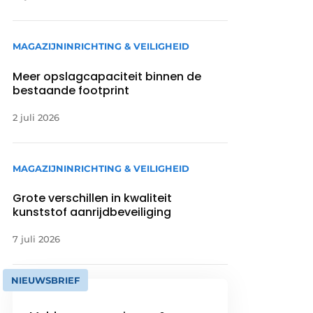
MAGAZIJNINRICHTING & VEILIGHEID
Meer opslagcapaciteit binnen de
bestaande footprint
2 juli 2026
MAGAZIJNINRICHTING & VEILIGHEID
Grote verschillen in kwaliteit
kunststof aanrijdbeveiliging
7 juli 2026
NIEUWSBRIEF