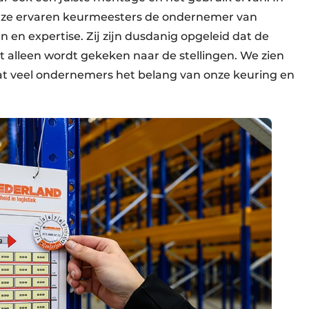
onze ervaren keurmeesters de ondernemer van
 en expertise. Zij zijn dusdanig opgeleid dat de
t alleen wordt gekeken naar de stellingen. We zien
dat veel ondernemers het belang van onze keuring en