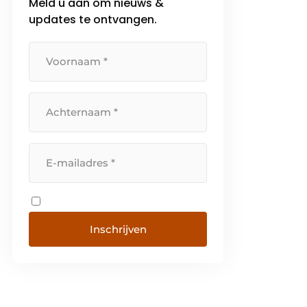
Meld u aan om nieuws &
updates te ontvangen.
Inschrijven