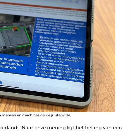
n mensen en machines op de juiste wijze.
derland: “Naar onze mening ligt het belang van een