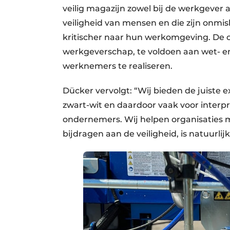
veilig magazijn zowel bij de werkgever
veiligheid van mensen en die zijn onmi
kritischer naar hun werkomgeving. De 
werkgeverschap, te voldoen aan wet- e
werknemers te realiseren.
Dücker vervolgt: “Wij bieden de juiste ex
zwart-wit en daardoor vaak voor interpr
ondernemers. Wij helpen organisaties me
bijdragen aan de veiligheid, is natuurlijk