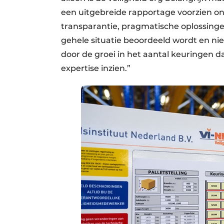
een uitgebreide rapportage voorzien 
transparantie, pragmatische oplossingen
gehele situatie beoordeeld wordt en nie
door de groei in het aantal keuringen 
expertise inzien.”