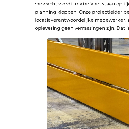
verwacht wordt, materialen staan op ti
planning kloppen. Onze projectleider b
locatieverantwoordelijke medewerker, 
oplevering geen verrassingen zijn. Dát i