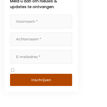
Meld u aan om nieuws &
updates te ontvangen.
Inschrijven