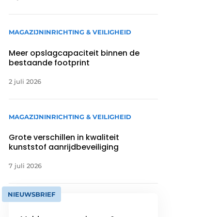
MAGAZIJNINRICHTING & VEILIGHEID
Meer opslagcapaciteit binnen de
bestaande footprint
2 juli 2026
MAGAZIJNINRICHTING & VEILIGHEID
Grote verschillen in kwaliteit
kunststof aanrijdbeveiliging
7 juli 2026
NIEUWSBRIEF