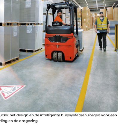
trucks: het design en de intelligente hulpsystemen zorgen voor een
ading en de omgeving.