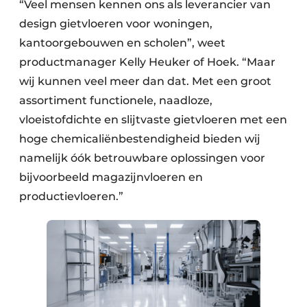
“Veel mensen kennen ons als leverancier van
design gietvloeren voor woningen,
kantoorgebouwen en scholen”, weet
productmanager Kelly Heuker of Hoek. “Maar
wij kunnen veel meer dan dat. Met een groot
assortiment functionele, naadloze,
vloeistofdichte en slijtvaste gietvloeren met een
hoge chemicaliënbestendigheid bieden wij
namelijk óók betrouwbare oplossingen voor
bijvoorbeeld magazijnvloeren en
productievloeren.”