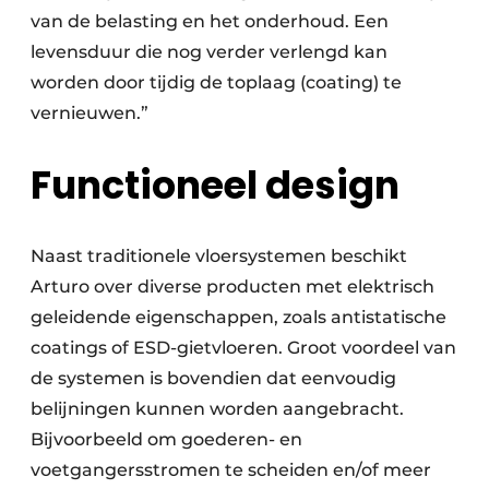
van de belasting en het onderhoud. Een
levensduur die nog verder verlengd kan
worden door tijdig de toplaag (coating) te
vernieuwen.”
Functioneel design
Naast traditionele vloersystemen beschikt
Arturo over diverse producten met elektrisch
geleidende eigenschappen, zoals antistatische
coatings of ESD-gietvloeren. Groot voordeel van
de systemen is bovendien dat eenvoudig
belijningen kunnen worden aangebracht.
Bijvoorbeeld om goederen- en
voetgangersstromen te scheiden en/of meer