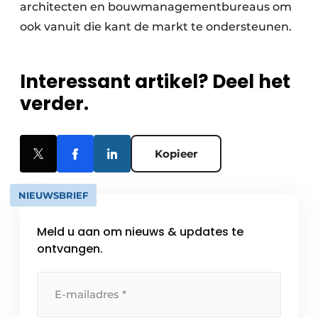
architecten en bouwmanagementbureaus om
ook vanuit die kant de markt te ondersteunen.
Interessant artikel? Deel het
verder.
Kopieer
NIEUWSBRIEF
Meld u aan om nieuws & updates te
ontvangen.