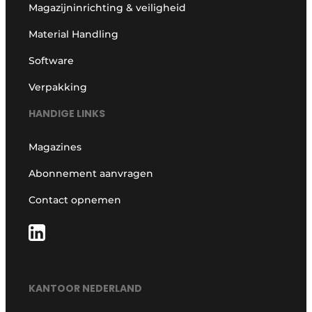
Magazijninrichting & veiligheid
Material Handling
Software
Verpakking
HANDIGE LINKS
Magazines
Abonnement aanvragen
Contact opnemen
KANTOOR NEDERLAND