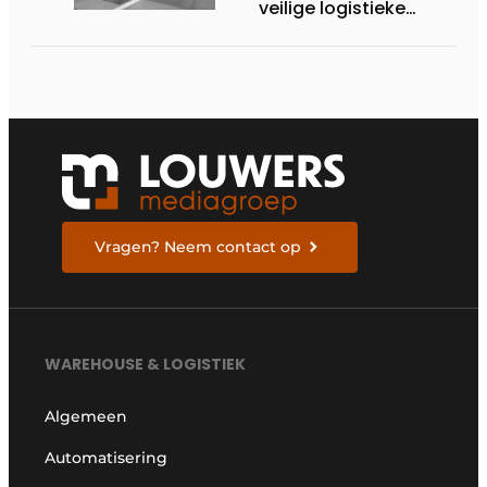
veilige logistieke
omgevingen
Vragen? Neem contact op
WAREHOUSE & LOGISTIEK
Algemeen
Automatisering