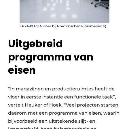
EP2490 ESD-vloer bij Phix Enschede (biomedisch).
Uitgebreid
programma van
eisen
“In magazijnen en productieruimtes heeft de
vloer in eerste instantie een functionele taak”,
vertelt Heuker of Hoek. “Veel projecten starten
daarom met een programma van eisen, waarin
bijvoorbeeld een uitstekende slijt- en