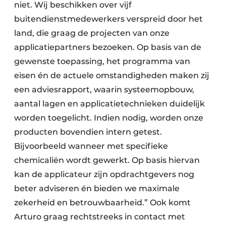
niet. Wij beschikken over vijf
buitendienstmedewerkers verspreid door het
land, die graag de projecten van onze
applicatiepartners bezoeken. Op basis van de
gewenste toepassing, het programma van
eisen én de actuele omstandigheden maken zij
een adviesrapport, waarin systeemopbouw,
aantal lagen en applicatietechnieken duidelijk
worden toegelicht. Indien nodig, worden onze
producten bovendien intern getest.
Bijvoorbeeld wanneer met specifieke
chemicaliën wordt gewerkt. Op basis hiervan
kan de applicateur zijn opdrachtgevers nog
beter adviseren én bieden we maximale
zekerheid en betrouwbaarheid.” Ook komt
Arturo graag rechtstreeks in contact met