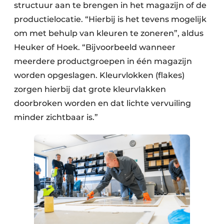
structuur aan te brengen in het magazijn of de
productielocatie. “Hierbij is het tevens mogelijk
om met behulp van kleuren te zoneren”, aldus
Heuker of Hoek. “Bijvoorbeeld wanneer
meerdere productgroepen in één magazijn
worden opgeslagen. Kleurvlokken (flakes)
zorgen hierbij dat grote kleurvlakken
doorbroken worden en dat lichte vervuiling
minder zichtbaar is.”