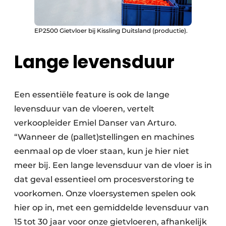
EP2500 Gietvloer bij Kissling Duitsland (productie).
Lange levensduur
Een essentiële feature is ook de lange
levensduur van de vloeren, vertelt
verkoopleider Emiel Danser van Arturo.
“Wanneer de (pallet)stellingen en machines
eenmaal op de vloer staan, kun je hier niet
meer bij. Een lange levensduur van de vloer is in
dat geval essentieel om procesverstoring te
voorkomen. Onze vloersystemen spelen ook
hier op in, met een gemiddelde levensduur van
15 tot 30 jaar voor onze gietvloeren, afhankelijk