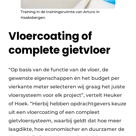
Training in de trainingsruimte van Arturo in
Haaksbergen.
Vloercoating of
complete gietvloer
“Op basis van de functie van de vloer, de
gewenste eigenschappen én het budget per
vierkante meter selecteren wij graag het juiste
vloersysteem voor elk project”, vertelt Heuker
of Hoek. “Hierbij hebben opdrachtgevers keuze
uit een vloercoating of een compleet
gietvloersysteem, waarbij geldt dat hoe meer
laagdikte, hoe economischer en duurzamer de