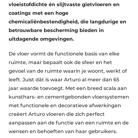
vloeistofdichte én slijtvaste gietvloeren en
coatings met een hoge
chemicaliënbestendigheid, die langdurige en
betrouwbare bescherming bieden in
uitdagende omgevingen.
De vloer vormt de functionele basis van elke
ruimte, maar bepaalt ook de sfeer en het
gevoel van de ruimte waarin je woont, werkt of
leeft. Juist dát is waar Arturo al meer dan 65
jaar waarde toevoegt. Met een breed scala aan
kunsthars- en cementgebonden vloersystemen
met functionele en decoratieve afwerkingen
creëert Arturo vloeren die zich perfect
aanpassen aan de functie van een ruimte en de
wensen en behoeften van haar gebruikers.