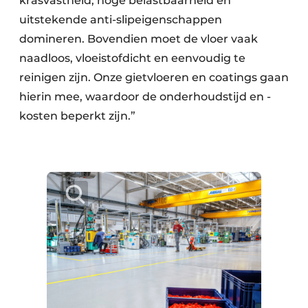
krasvastheid, hoge belastbaarheid en
uitstekende anti-slipeigenschappen
domineren. Bovendien moet de vloer vaak
naadloos, vloeistofdicht en eenvoudig te
reinigen zijn. Onze gietvloeren en coatings gaan
hierin mee, waardoor de onderhoudstijd en -
kosten beperkt zijn.”