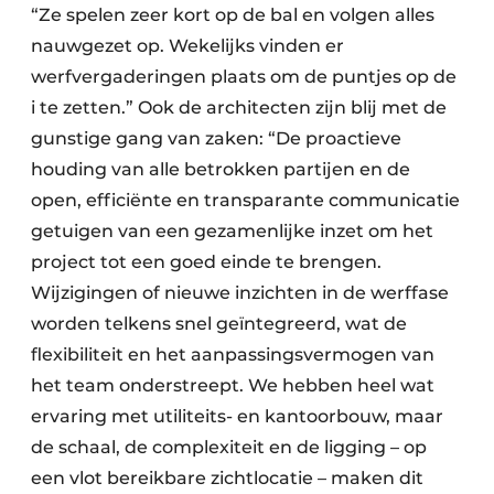
“Ze spelen zeer kort op de bal en volgen alles
nauwgezet op. Wekelijks vinden er
werfvergaderingen plaats om de puntjes op de
i te zetten.” Ook de architecten zijn blij met de
gunstige gang van zaken: “De proactieve
houding van alle betrokken partijen en de
open, efficiënte en transparante communicatie
getuigen van een gezamenlijke inzet om het
project tot een goed einde te brengen.
Wijzigingen of nieuwe inzichten in de werffase
worden telkens snel geïntegreerd, wat de
flexibiliteit en het aanpassingsvermogen van
het team onderstreept. We hebben heel wat
ervaring met utiliteits- en kantoorbouw, maar
de schaal, de complexiteit en de ligging – op
een vlot bereikbare zichtlocatie – maken dit