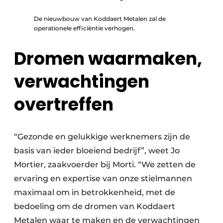
De nieuwbouw van Koddaert Metalen zal de
operationele efficiëntie verhogen.
Dromen waarmaken,
verwachtingen
overtreffen
“Gezonde en gelukkige werknemers zijn de
basis van ieder bloeiend bedrijf”, weet Jo
Mortier, zaakvoerder bij Morti. “We zetten de
ervaring en expertise van onze stielmannen
maximaal om in betrokkenheid, met de
bedoeling om de dromen van Koddaert
Metalen waar te maken en de verwachtingen