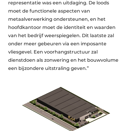
representatie was een uitdaging. De loods
moet de functionele aspecten van
metaalverwerking ondersteunen, en het
hoofdkantoor moet de identiteit en waarden
van het bedrijf weerspiegelen. Dit laatste zal
onder meer gebeuren via een imposante
vliesgevel. Een voorhangstructuur zal
dienstdoen als zonwering en het bouwvolume
een bijzondere uitstraling geven.”