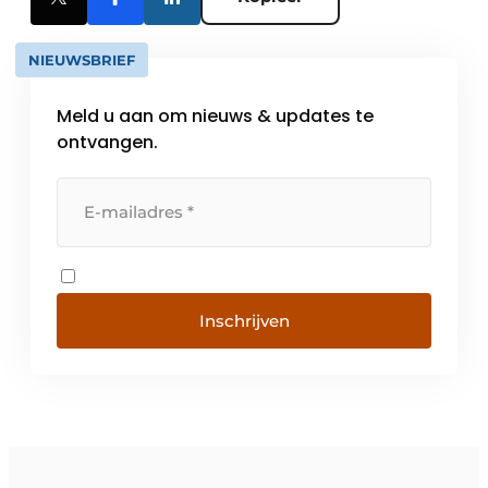
NIEUWSBRIEF
Meld u aan om nieuws & updates te
ontvangen.
Inschrijven