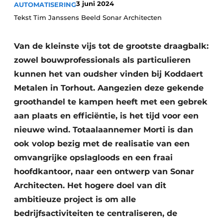
3 juni 2024
AUTOMATISERING
Tekst Tim Janssens Beeld Sonar Architecten
Van de kleinste vijs tot de grootste draagbalk:
zowel bouwprofessionals als particulieren
kunnen het van oudsher vinden bij Koddaert
Metalen in Torhout. Aangezien deze gekende
groothandel te kampen heeft met een gebrek
aan plaats en efficiëntie, is het tijd voor een
nieuwe wind. Totaalaannemer Morti is dan
ook volop bezig met de realisatie van een
omvangrijke opslagloods en een fraai
hoofdkantoor, naar een ontwerp van Sonar
Architecten. Het hogere doel van dit
ambitieuze project is om alle
bedrijfsactiviteiten te centraliseren, de