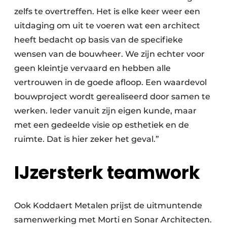
zelfs te overtreffen. Het is elke keer weer een
uitdaging om uit te voeren wat een architect
heeft bedacht op basis van de specifieke
wensen van de bouwheer. We zijn echter voor
geen kleintje vervaard en hebben alle
vertrouwen in de goede afloop. Een waardevol
bouwproject wordt gerealiseerd door samen te
werken. Ieder vanuit zijn eigen kunde, maar
met een gedeelde visie op esthetiek en de
ruimte. Dat is hier zeker het geval.”
IJzersterk teamwork
Ook Koddaert Metalen prijst de uitmuntende
samenwerking met Morti en Sonar Architecten.