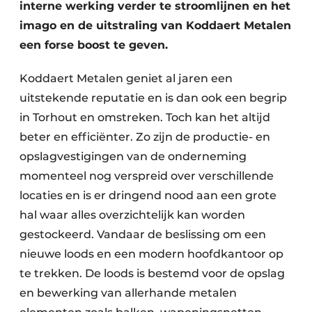
interne werking verder te stroomlijnen en het
imago en de uitstraling van Koddaert Metalen
een forse boost te geven.
Koddaert Metalen geniet al jaren een
uitstekende reputatie en is dan ook een begrip
in Torhout en omstreken. Toch kan het altijd
beter en efficiënter. Zo zijn de productie- en
opslagvestigingen van de onderneming
momenteel nog verspreid over verschillende
locaties en is er dringend nood aan een grote
hal waar alles overzichtelijk kan worden
gestockeerd. Vandaar de beslissing om een
nieuwe loods en een modern hoofdkantoor op
te trekken. De loods is bestemd voor de opslag
en bewerking van allerhande metalen