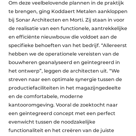
Om deze veelbelovende plannen in de praktijk
te brengen, ging Koddaert Metalen aankloppen
bij Sonar Architecten en Morti. Zij staan in voor
de realisatie van een functionele, aantrekkelijke
en efficiënte nieuwbouw die voldoet aan de
specifieke behoeften van het bedrijf. “Allereerst
hebben we de operationele vereisten van de
bouwheren geanalyseerd en geïntegreerd in
het ontwerp”, leggen de architecten uit. “We
streven naar een optimale synergie tussen de
productiefaciliteiten in het magazijngedeelte
en de comfortabele, moderne
kantooromgeving. Vooral de zoektocht naar
een geïntegreerd concept met een perfect
evenwicht tussen de noodzakelijke
functionaliteit en het creëren van de juiste