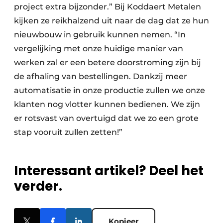
project extra bijzonder.” Bij Koddaert Metalen
kijken ze reikhalzend uit naar de dag dat ze hun
nieuwbouw in gebruik kunnen nemen. “In
vergelijking met onze huidige manier van
werken zal er een betere doorstroming zijn bij
de afhaling van bestellingen. Dankzij meer
automatisatie in onze productie zullen we onze
klanten nog vlotter kunnen bedienen. We zijn
er rotsvast van overtuigd dat we zo een grote
stap vooruit zullen zetten!”
Interessant artikel? Deel het
verder.
Kopieer