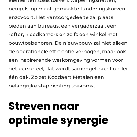
elementen zoals balken, wapeningsnetten,
beugels, op maat gemaakte funderingskorven
enzovoort. Het kantoorgedeelte zal plaats
bieden aan bureaus, een vergaderzaal, een
refter, kleedkamers en zelfs een winkel met
bouwtoebehoren. De nieuwbouw zal niet alleen
de operationele efficiëntie verhogen, maar ook
een inspirerende werkomgeving vormen voor
het personeel, dat wordt samengebracht onder
één dak. Zo zet Koddaert Metalen een
belangrijke stap richting toekomst.
Streven naar
optimale synergie