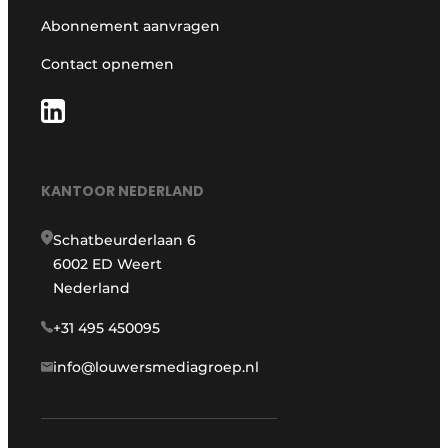
Abonnement aanvragen
Contact opnemen
KANTOOR NEDERLAND
Schatbeurderlaan 6
6002 ED Weert
Nederland
+31 495 450095
info@louwersmediagroep.nl