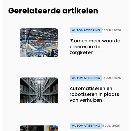
Gerelateerde artikelen
AUTOMATISERING
15 JULI 2026
‘Samen meer waarde
creëren in de
zorgketen’
AUTOMATISERING
13 JULI 2026
Automatiseren en
robotiseren in plaats
van verhuizen
AUTOMATISERING
9 JULI 2026