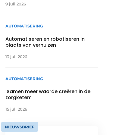
9 juli 2026
AUTOMATISERING
Automatiseren en robotiseren in
plaats van verhuizen
13 juli 2026
AUTOMATISERING
‘Samen meer waarde creëren in de
zorgketen’
15 juli 2026
NIEUWSBRIEF