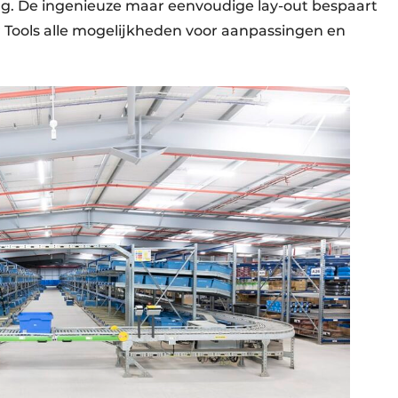
ng. De ingenieuze maar eenvoudige lay-out bespaart
 Tools alle mogelijkheden voor aanpassingen en