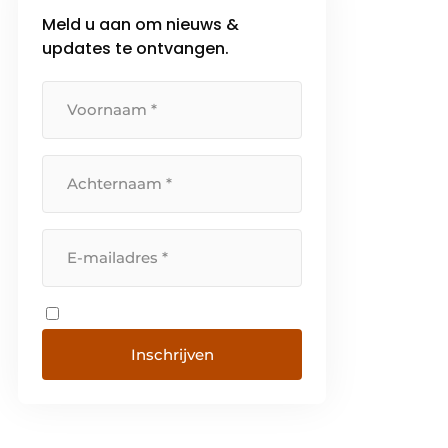
Meld u aan om nieuws &
updates te ontvangen.
Inschrijven