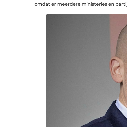
omdat er meerdere ministeries en partij