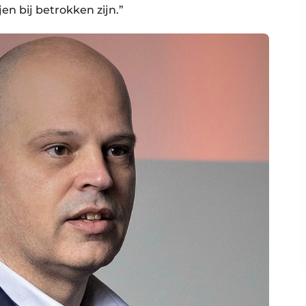
en bij betrokken zijn.”