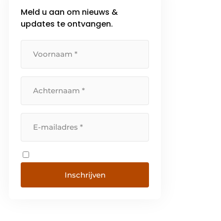
Meld u aan om nieuws &
updates te ontvangen.
Inschrijven