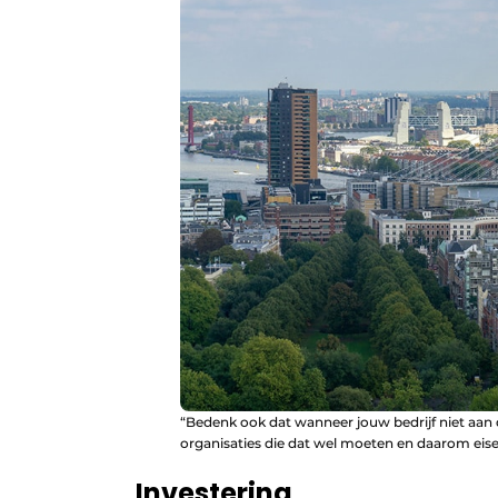
“Bedenk ook dat wanneer jouw bedrijf niet aan 
organisaties die dat wel moeten en daarom eis
Investering