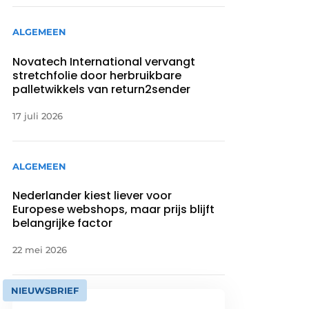
ALGEMEEN
Novatech International vervangt
stretchfolie door herbruikbare
palletwikkels van return2sender
17 juli 2026
ALGEMEEN
Nederlander kiest liever voor
Europese webshops, maar prijs blijft
belangrijke factor
22 mei 2026
NIEUWSBRIEF