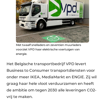
Met twaalf snelladers en zeventien muurladers
voorziet VPD haar elektrische voertuigen van
energie.
Het Belgische transportbedrijf VPD levert
Business to Consumer transportdiensten voor
onder meer IKEA, MediaMarkt en ENGIE. Zij wil
graag haar hele vloot verduurzamen en heeft
de ambitie om tegen 2030 alle leveringen CO2-
vrij te maken.