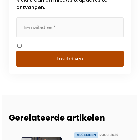
ontvangen.
Inschrijven
Gerelateerde artikelen
ALGEMEEN
17 JULI 2026