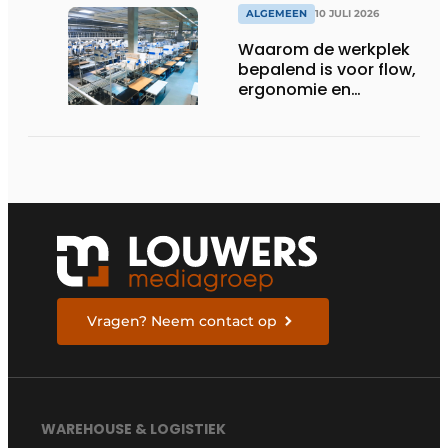
ALGEMEEN
10 JULI 2026
Waarom de werkplek
bepalend is voor flow,
ergonomie en
productiviteit
Vragen? Neem contact op
WAREHOUSE & LOGISTIEK