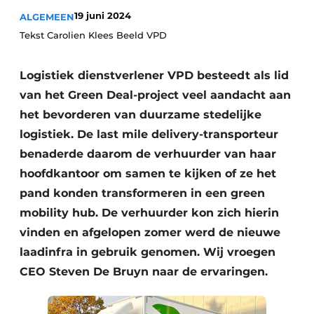
19 juni 2024
ALGEMEEN
Tekst Carolien Klees Beeld VPD
Logistiek dienstverlener VPD besteedt als lid
van het Green Deal-project veel aandacht aan
het bevorderen van duurzame stedelijke
logistiek. De last mile delivery-transporteur
benaderde daarom de verhuurder van haar
hoofdkantoor om samen te kijken of ze het
pand konden transformeren in een green
mobility hub. De verhuurder kon zich hierin
vinden en afgelopen zomer werd de nieuwe
laadinfra in gebruik genomen. Wij vroegen
CEO Steven De Bruyn naar de ervaringen.