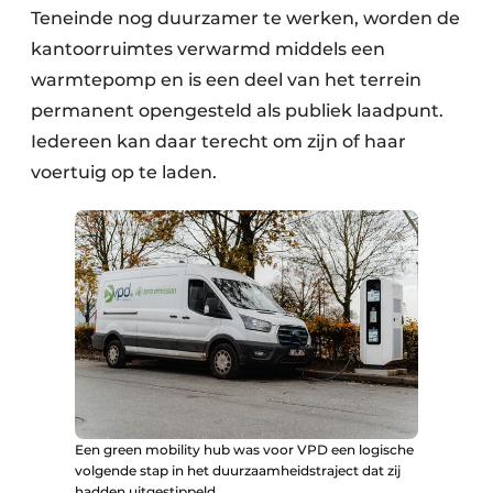
Teneinde nog duurzamer te werken, worden de
kantoorruimtes verwarmd middels een
warmtepomp en is een deel van het terrein
permanent opengesteld als publiek laadpunt.
Iedereen kan daar terecht om zijn of haar
voertuig op te laden.
Een green mobility hub was voor VPD een logische
volgende stap in het duurzaamheidstraject dat zij
hadden uitgestippeld.