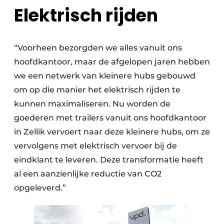
Elektrisch rijden
“Voorheen bezorgden we alles vanuit ons
hoofdkantoor, maar de afgelopen jaren hebben
we een netwerk van kleinere hubs gebouwd
om op die manier het elektrisch rijden te
kunnen maximaliseren. Nu worden de
goederen met trailers vanuit ons hoofdkantoor
in Zellik vervoert naar deze kleinere hubs, om ze
vervolgens met elektrisch vervoer bij de
eindklant te leveren. Deze transformatie heeft
al een aanzienlijke reductie van CO2
opgeleverd.”