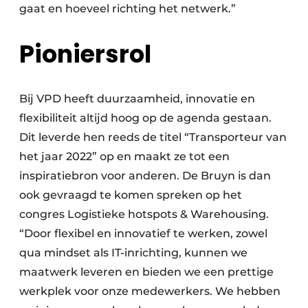
gaat en hoeveel richting het netwerk.”
Pioniersrol
Bij VPD heeft duurzaamheid, innovatie en
flexibiliteit altijd hoog op de agenda gestaan.
Dit leverde hen reeds de titel “Transporteur van
het jaar 2022” op en maakt ze tot een
inspiratiebron voor anderen. De Bruyn is dan
ook gevraagd te komen spreken op het
congres Logistieke hotspots & Warehousing.
“Door flexibel en innovatief te werken, zowel
qua mindset als IT-inrichting, kunnen we
maatwerk leveren en bieden we een prettige
werkplek voor onze medewerkers. We hebben