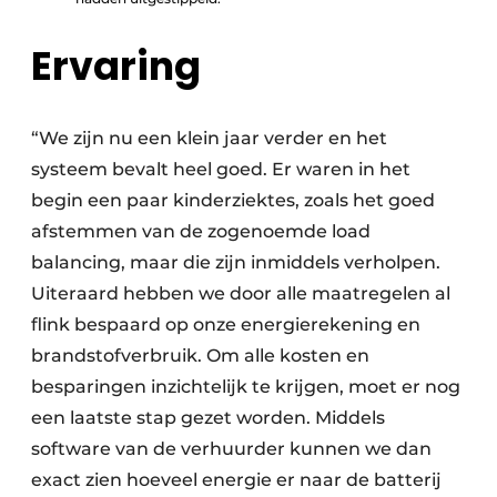
Ervaring
“We zijn nu een klein jaar verder en het
systeem bevalt heel goed. Er waren in het
begin een paar kinderziektes, zoals het goed
afstemmen van de zogenoemde load
balancing, maar die zijn inmiddels verholpen.
Uiteraard hebben we door alle maatregelen al
flink bespaard op onze energierekening en
brandstofverbruik. Om alle kosten en
besparingen inzichtelijk te krijgen, moet er nog
een laatste stap gezet worden. Middels
software van de verhuurder kunnen we dan
exact zien hoeveel energie er naar de batterij