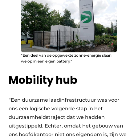
“Een deel van de opgewekte zonne-energie slaan
we op in een eigen batterij.”
Mobility hub
“Een duurzame laadinfrastructuur was voor
ons een logische volgende stap in het
duurzaamheidstraject dat we hadden
uitgestippeld. Echter, omdat het gebouw van
ons hoofdkantoor niet ons eigendom is, zijn we