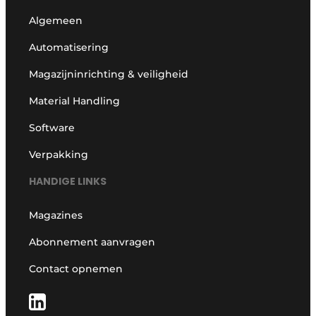
Algemeen
Automatisering
Magazijninrichting & veiligheid
Material Handling
Software
Verpakking
HANDIGE LINKS
Magazines
Abonnement aanvragen
Contact opnemen