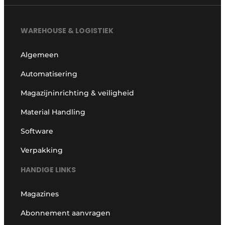
WAREHOUSE & LOGISTIEK
Algemeen
Automatisering
Magazijninrichting & veiligheid
Material Handling
Software
Verpakking
HANDIGE LINKS
Magazines
Abonnement aanvragen