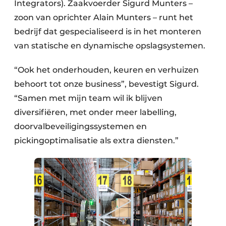
Integrators). Zaakvoerder Sigurd Munters –
zoon van oprichter Alain Munters – runt het
bedrijf dat gespecialiseerd is in het monteren
van statische en dynamische opslagsystemen.
“Ook het onderhouden, keuren en verhuizen
behoort tot onze business”, bevestigt Sigurd.
“Samen met mijn team wil ik blijven
diversifiëren, met onder meer labelling,
doorvalbeveiligingssystemen en
pickingoptimalisatie als extra diensten.”