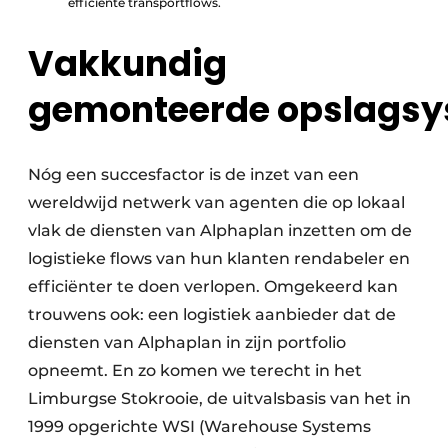
efficiënte transportflows.
Vakkundig
gemonteerde opslags
Nóg een succesfactor is de inzet van een
wereldwijd netwerk van agenten die op lokaal
vlak de diensten van Alphaplan inzetten om de
logistieke flows van hun klanten rendabeler en
efficiënter te doen verlopen. Omgekeerd kan
trouwens ook: een logistiek aanbieder dat de
diensten van Alphaplan in zijn portfolio
opneemt. En zo komen we terecht in het
Limburgse Stokrooie, de uitvalsbasis van het in
1999 opgerichte WSI (Warehouse Systems