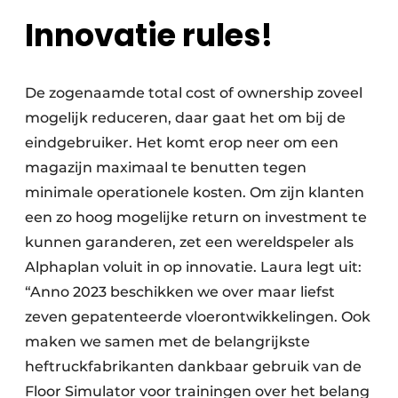
Innovatie rules!
De zogenaamde total cost of ownership zoveel
mogelijk reduceren, daar gaat het om bij de
eindgebruiker. Het komt erop neer om een
magazijn maximaal te benutten tegen
minimale operationele kosten. Om zijn klanten
een zo hoog mogelijke return on investment te
kunnen garanderen, zet een wereldspeler als
Alphaplan voluit in op innovatie. Laura legt uit:
“Anno 2023 beschikken we over maar liefst
zeven gepatenteerde vloerontwikkelingen. Ook
maken we samen met de belangrijkste
heftruckfabrikanten dankbaar gebruik van de
Floor Simulator voor trainingen over het belang