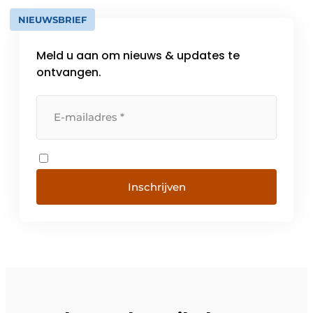
NIEUWSBRIEF
Meld u aan om nieuws & updates te
ontvangen.
Inschrijven