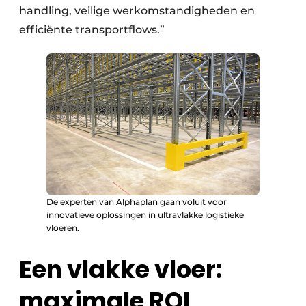
handling, veilige werkomstandigheden en
efficiënte transportflows.”
De experten van Alphaplan gaan voluit voor
innovatieve oplossingen in ultravlakke logistieke
vloeren.
Een vlakke vloer:
maximale ROI