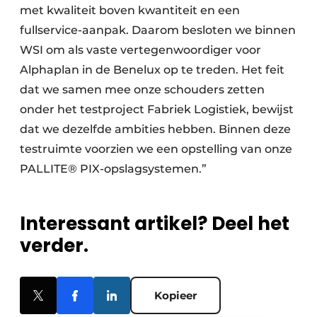
met kwaliteit boven kwantiteit en een
fullservice-aanpak. Daarom besloten we binnen
WSI om als vaste vertegenwoordiger voor
Alphaplan in de Benelux op te treden. Het feit
dat we samen mee onze schouders zetten
onder het testproject Fabriek Logistiek, bewijst
dat we dezelfde ambities hebben. Binnen deze
testruimte voorzien we een opstelling van onze
PALLITE® PIX-opslagsystemen.”
Interessant artikel? Deel het
verder.
Kopieer