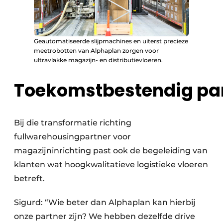
Geautomatiseerde slijpmachines en uiterst precieze
meetrobotten van Alphaplan zorgen voor
ultravlakke magazijn- en distributievloeren.
Toekomstbestendig pa
Bij die transformatie richting
fullwarehousingpartner voor
magazijninrichting past ook de begeleiding van
klanten wat hoogkwalitatieve logistieke vloeren
betreft.
Sigurd: “Wie beter dan Alphaplan kan hierbij
onze partner zijn? We hebben dezelfde drive