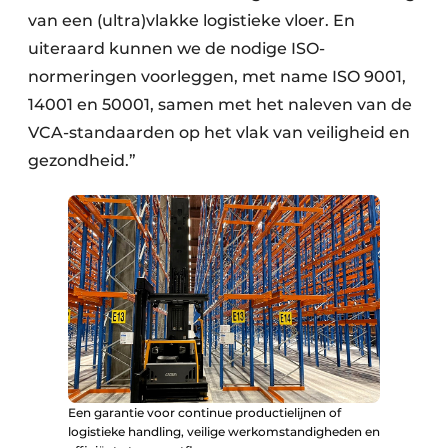
van een (ultra)vlakke logistieke vloer. En
uiteraard kunnen we de nodige ISO-
normeringen voorleggen, met name ISO 9001,
14001 en 50001, samen met het naleven van de
VCA-standaarden op het vlak van veiligheid en
gezondheid.”
Een garantie voor continue productielijnen of
logistieke handling, veilige werkomstandigheden en