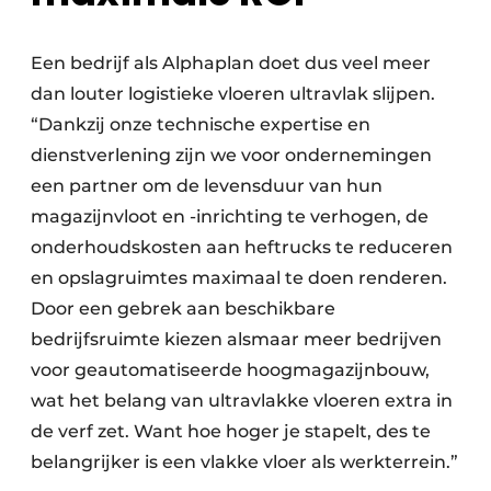
Een bedrijf als Alphaplan doet dus veel meer
dan louter logistieke vloeren ultravlak slijpen.
“Dankzij onze technische expertise en
dienstverlening zijn we voor ondernemingen
een partner om de levensduur van hun
magazijnvloot en -inrichting te verhogen, de
onderhoudskosten aan heftrucks te reduceren
en opslagruimtes maximaal te doen renderen.
Door een gebrek aan beschikbare
bedrijfsruimte kiezen alsmaar meer bedrijven
voor geautomatiseerde hoogmagazijnbouw,
wat het belang van ultravlakke vloeren extra in
de verf zet. Want hoe hoger je stapelt, des te
belangrijker is een vlakke vloer als werkterrein.”