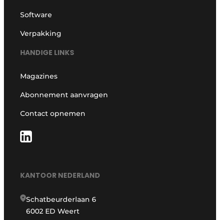
Software
Verpakking
HANDIGE LINKS
Magazines
Abonnement aanvragen
Contact opnemen
KANTOOR NEDERLAND
Schatbeurderlaan 6
6002 ED Weert