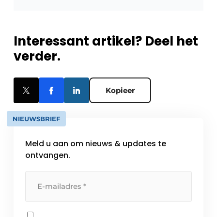
Interessant artikel? Deel het
verder.
Kopieer
NIEUWSBRIEF
Meld u aan om nieuws & updates te
ontvangen.