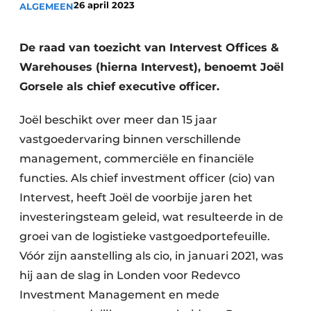
26 april 2023
ALGEMEEN
De raad van toezicht van Intervest Offices &
Warehouses (hierna Intervest), benoemt Joël
Gorsele als chief executive officer.
Joël beschikt over meer dan 15 jaar
vastgoedervaring binnen verschillende
management, commerciële en financiële
functies. Als chief investment officer (cio) van
Intervest, heeft Joël de voorbije jaren het
investeringsteam geleid, wat resulteerde in de
groei van de logistieke vastgoedportefeuille.
Vóór zijn aanstelling als cio, in januari 2021, was
hij aan de slag in Londen voor Redevco
Investment Management en mede