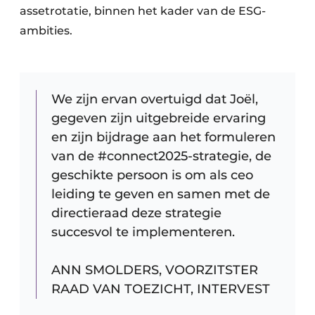
assetrotatie, binnen het kader van de ESG-
ambities.
We zijn ervan overtuigd dat Joël,
gegeven zijn uitgebreide ervaring
en zijn bijdrage aan het formuleren
van de #connect2025-strategie, de
geschikte persoon is om als ceo
leiding te geven en samen met de
directieraad deze strategie
succesvol te implementeren.
ANN SMOLDERS, VOORZITSTER
RAAD VAN TOEZICHT, INTERVEST