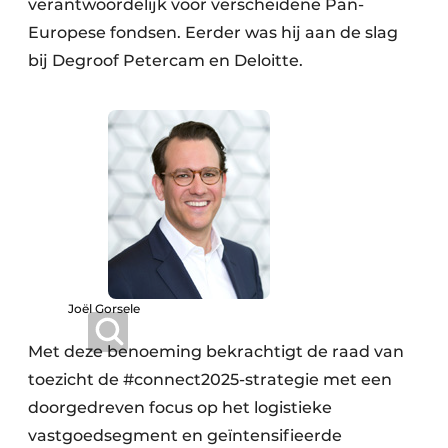
verantwoordelijk voor verscheidene Pan-
Europese fondsen. Eerder was hij aan de slag
bij Degroof Petercam en Deloitte.
Joël Gorsele
Met deze benoeming bekrachtigt de raad van
toezicht de #connect2025-strategie met een
doorgedreven focus op het logistieke
vastgoedsegment en geïntensifieerde