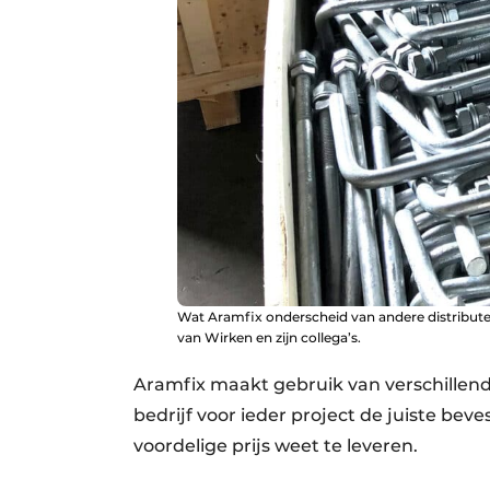
Wat Aramfix onderscheid van andere distributeu
van Wirken en zijn collega’s.
Aramfix maakt gebruik van verschillend
bedrijf voor ieder project de juiste bev
voordelige prijs weet te leveren.