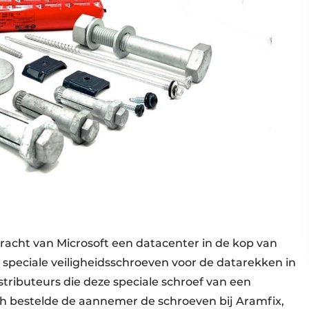
racht van Microsoft een datacenter in de kop van
speciale veiligheidsschroeven voor de datarekken in
tributeurs die deze speciale schroef van een
ch bestelde de aannemer de schroeven bij Aramfix,