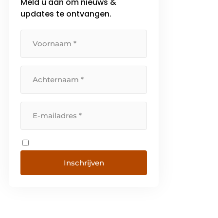
Meld u aan om nieuws &
updates te ontvangen.
Inschrijven