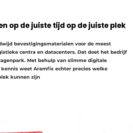
 op de juiste tijd op de juiste plek
dwijd bevestigingsmaterialen voor de meest
gistieke centra en datacenters. Dat doet het bedrijf
agenpark. Met behulp van slimme digitale
e kennis weet Aramfix echter precies welke
plek kunnen zijn