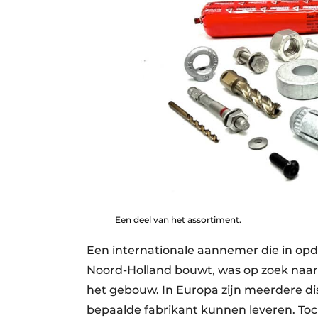
Een deel van het assortiment.
Een internationale aannemer die in opd
Noord-Holland bouwt, was op zoek naar 
het gebouw. In Europa zijn meerdere dis
bepaalde fabrikant kunnen leveren. To