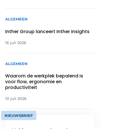
ALGEMEEN
Inther Group lanceert Inther Insights
16 juli 2026
ALGEMEEN
Waarom de werkplek bepalend is
voor flow, ergonomie en
productiviteit
10 juli 2026
NIEUWSBRIEF