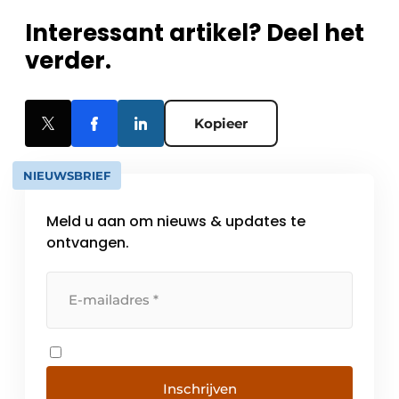
Interessant artikel? Deel het
verder.
Kopieer
NIEUWSBRIEF
Meld u aan om nieuws & updates te
ontvangen.
Inschrijven