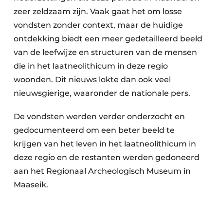
zeer zeldzaam zijn. Vaak gaat het om losse
vondsten zonder context, maar de huidige
ontdekking biedt een meer gedetailleerd beeld
van de leefwijze en structuren van de mensen
die in het laatneolithicum in deze regio
woonden. Dit nieuws lokte dan ook veel
nieuwsgierige, waaronder de nationale pers.
De vondsten werden verder onderzocht en
gedocumenteerd om een beter beeld te
krijgen van het leven in het laatneolithicum in
deze regio en de restanten werden gedoneerd
aan het Regionaal Archeologisch Museum in
Maaseik.