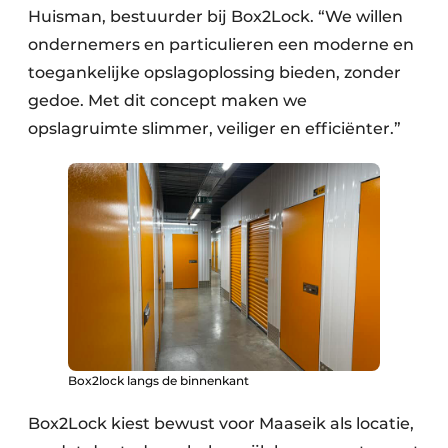
Huisman, bestuurder bij Box2Lock. “We willen
ondernemers en particulieren een moderne en
toegankelijke opslagoplossing bieden, zonder
gedoe. Met dit concept maken we
opslagruimte slimmer, veiliger en efficiënter.”
Box2lock langs de binnenkant
Box2Lock kiest bewust voor Maaseik als locatie,