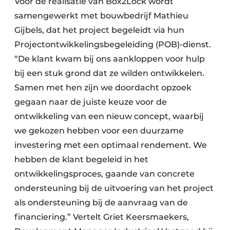
Voor de realisatie van Box2Lock wordt
samengewerkt met bouwbedrijf Mathieu
Gijbels, dat het project begeleidt via hun
Projectontwikkelingsbegeleiding (POB)-dienst.
“De klant kwam bij ons aankloppen voor hulp
bij een stuk grond dat ze wilden ontwikkelen.
Samen met hen zijn we doordacht opzoek
gegaan naar de juiste keuze voor de
ontwikkeling van een nieuw concept, waarbij
we gekozen hebben voor een duurzame
investering met een optimaal rendement. We
hebben de klant begeleid in het
ontwikkelingsproces, gaande van concrete
ondersteuning bij de uitvoering van het project
als ondersteuning bij de aanvraag van de
financiering.” Vertelt Griet Keersmaekers,