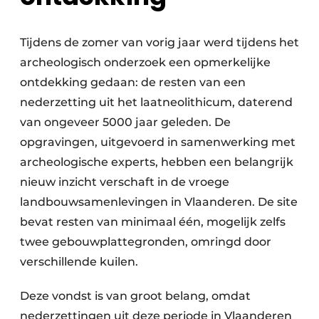
Tijdens de zomer van vorig jaar werd tijdens het
archeologisch onderzoek een opmerkelijke
ontdekking gedaan: de resten van een
nederzetting uit het laatneolithicum, daterend
van ongeveer 5000 jaar geleden. De
opgravingen, uitgevoerd in samenwerking met
archeologische experts, hebben een belangrijk
nieuw inzicht verschaft in de vroege
landbouwsamenlevingen in Vlaanderen. De site
bevat resten van minimaal één, mogelijk zelfs
twee gebouwplattegronden, omringd door
verschillende kuilen.
Deze vondst is van groot belang, omdat
nederzettingen uit deze periode in Vlaanderen