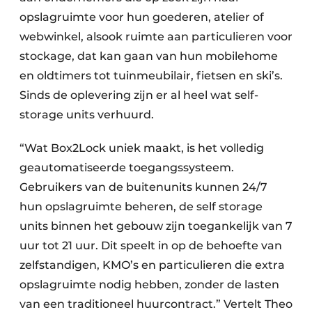
opslagruimte voor hun goederen, atelier of
webwinkel, alsook ruimte aan particulieren voor
stockage, dat kan gaan van hun mobilehome
en oldtimers tot tuinmeubilair, fietsen en ski’s.
Sinds de oplevering zijn er al heel wat self-
storage units verhuurd.
“Wat Box2Lock uniek maakt, is het volledig
geautomatiseerde toegangssysteem.
Gebruikers van de buitenunits kunnen 24/7
hun opslagruimte beheren, de self storage
units binnen het gebouw zijn toegankelijk van 7
uur tot 21 uur. Dit speelt in op de behoefte van
zelfstandigen, KMO’s en particulieren die extra
opslagruimte nodig hebben, zonder de lasten
van een traditioneel huurcontract.” Vertelt Theo