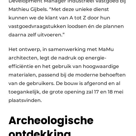
Development Manager Industrieel Vastgoed bij
Mathieu Gijbels. “Met deze unieke dienst
kunnen we de klant van A tot Z door hun
vastgoedvraagstukken loodsen én de plannen
daarna zelf uitvoeren.”
Het ontwerp, in samenwerking met MaMu
architecten, legt de nadruk op energie-
efficiëntie en het gebruik van hoogwaardige
materialen, passend bij de moderne behoeften
van de gebruikers. De bouw is afgerond en al
toegankelijk, de grote opening zal 17 en 18 mei
plaatsvinden.
Archeologische
ontdekking