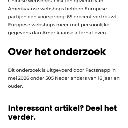
Chinese webshops. Ook ten opzichte van
Amerikaanse webshops hebben Europese
partijen een voorsprong: 65 procent vertrouwt
Europese webshops meer met persoonlijke
gegevens dan Amerikaanse alternatieven.
Over het onderzoek
Dit onderzoek is uitgevoerd door Factsnapp in
mei 2026 onder 505 Nederlanders van 16 jaar en
ouder.
Interessant artikel? Deel het
verder.