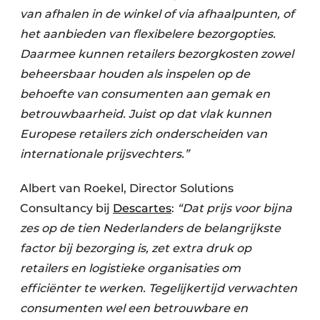
van afhalen in de winkel of via afhaalpunten, of
het aanbieden van flexibelere bezorgopties.
Daarmee kunnen retailers bezorgkosten zowel
beheersbaar houden als inspelen op de
behoefte van consumenten aan gemak en
betrouwbaarheid. Juist op dat vlak kunnen
Europese retailers zich onderscheiden van
internationale prijsvechters.”
Albert van Roekel, Director Solutions
Consultancy bij
Descartes
:
“Dat prijs voor bijna
zes op de tien Nederlanders de belangrijkste
factor bij bezorging is, zet extra druk op
retailers en logistieke organisaties om
efficiënter te werken. Tegelijkertijd verwachten
consumenten wel een betrouwbare en