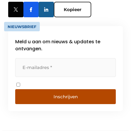
Kopieer
NIEUWSBRIEF
Meld u aan om nieuws & updates te
ontvangen.
Inschrijven