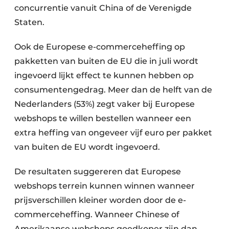
concurrentie vanuit China of de Verenigde
Staten.
Ook de Europese e-commerceheffing op
pakketten van buiten de EU die in juli wordt
ingevoerd lijkt effect te kunnen hebben op
consumentengedrag. Meer dan de helft van de
Nederlanders (53%) zegt vaker bij Europese
webshops te willen bestellen wanneer een
extra heffing van ongeveer vijf euro per pakket
van buiten de EU wordt ingevoerd.
De resultaten suggereren dat Europese
webshops terrein kunnen winnen wanneer
prijsverschillen kleiner worden door de e-
commerceheffing. Wanneer Chinese of
Amerikaanse webshops goedkoper zijn dan