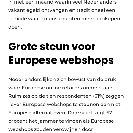
in mei, een maand waarin veel Nederlanders
vakantiegeld ontvangen en traditioneel een
periode waarin consumenten meer aankopen
doen.
Grote steun voor
Europese webshops
Nederlanders lijken zich bewust van de druk
waar Europese online retailers onder staan.
Ruim zes op de tien respondenten (61%) zeggen
liever Europese webshops te steunen dan niet-
Europese alternatieven. Daarnaast zegt 67
procent het jammer te vinden als Europese
webshops zouden verdwijnen door