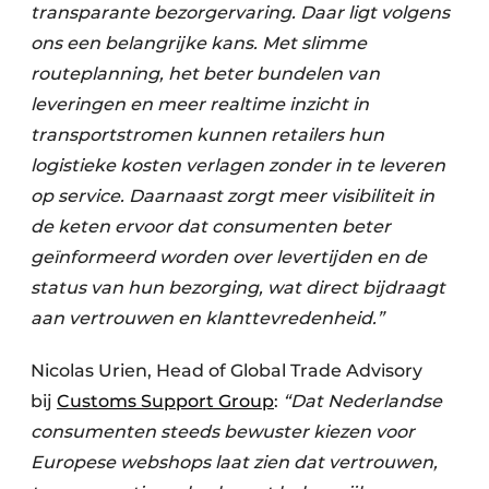
transparante bezorgervaring. Daar ligt volgens
ons een belangrijke kans. Met slimme
routeplanning, het beter bundelen van
leveringen en meer realtime inzicht in
transportstromen kunnen retailers hun
logistieke kosten verlagen zonder in te leveren
op service. Daarnaast zorgt meer visibiliteit in
de keten ervoor dat consumenten beter
geïnformeerd worden over levertijden en de
status van hun bezorging, wat direct bijdraagt
aan vertrouwen en klanttevredenheid.”
Nicolas Urien, Head of Global Trade Advisory
bij
Customs Support Group
:
“Dat Nederlandse
consumenten steeds bewuster kiezen voor
Europese webshops laat zien dat vertrouwen,