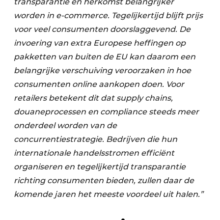
transparantie en herkomst belangrijker
worden in e-commerce. Tegelijkertijd blijft prijs
voor veel consumenten doorslaggevend. De
invoering van extra Europese heffingen op
pakketten van buiten de EU kan daarom een
belangrijke verschuiving veroorzaken in hoe
consumenten online aankopen doen. Voor
retailers betekent dit dat supply chains,
douaneprocessen en compliance steeds meer
onderdeel worden van de
concurrentiestrategie. Bedrijven die hun
internationale handelsstromen efficiënt
organiseren en tegelijkertijd transparantie
richting consumenten bieden, zullen daar de
komende jaren het meeste voordeel uit halen.”