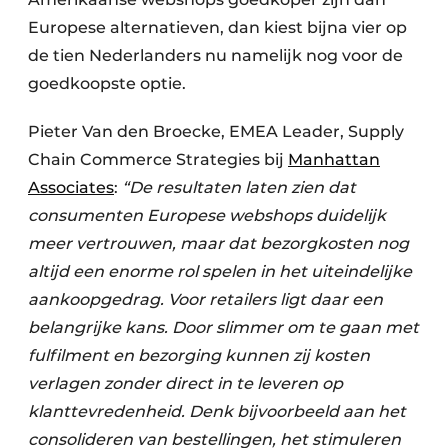
Europese alternatieven, dan kiest bijna vier op
de tien Nederlanders nu namelijk nog voor de
goedkoopste optie.
Pieter Van den Broecke, EMEA Leader, Supply
Chain Commerce Strategies bij
Manhattan
Associates
:
“De resultaten laten zien dat
consumenten Europese webshops duidelijk
meer vertrouwen, maar dat bezorgkosten nog
altijd een enorme rol spelen in het uiteindelijke
aankoopgedrag. Voor retailers ligt daar een
belangrijke kans. Door slimmer om te gaan met
fulfilment en bezorging kunnen zij kosten
verlagen zonder direct in te leveren op
klanttevredenheid. Denk bijvoorbeeld aan het
consolideren van bestellingen, het stimuleren