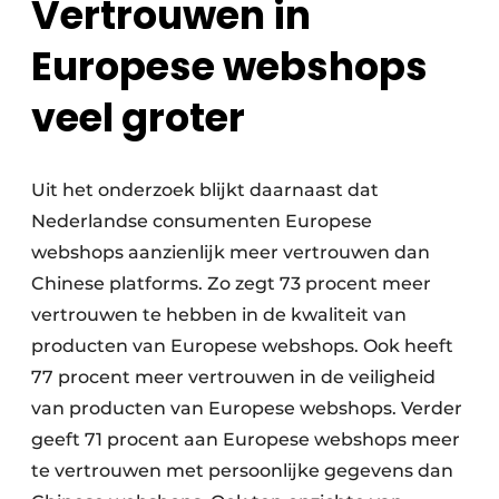
Vertrouwen in
Europese webshops
veel groter
Uit het onderzoek blijkt daarnaast dat
Nederlandse consumenten Europese
webshops aanzienlijk meer vertrouwen dan
Chinese platforms. Zo zegt 73 procent meer
vertrouwen te hebben in de kwaliteit van
producten van Europese webshops. Ook heeft
77 procent meer vertrouwen in de veiligheid
van producten van Europese webshops. Verder
geeft 71 procent aan Europese webshops meer
te vertrouwen met persoonlijke gegevens dan