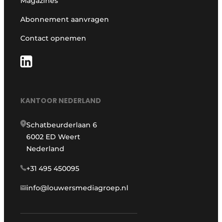
Magazines
Abonnement aanvragen
Contact opnemen
KANTOOR NEDERLAND
Schatbeurderlaan 6
6002 ED Weert
Nederland
+31 495 450095
info@louwersmediagroep.nl