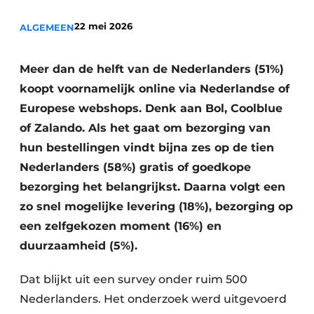
22 mei 2026
ALGEMEEN
Meer dan de helft van de Nederlanders (51%)
koopt voornamelijk online via Nederlandse of
Europese webshops. Denk aan Bol, Coolblue
of Zalando. Als het gaat om bezorging van
hun bestellingen vindt bijna zes op de tien
Nederlanders (58%) gratis of goedkope
bezorging het belangrijkst. Daarna volgt een
zo snel mogelijke levering (18%), bezorging op
een zelfgekozen moment (16%) en
duurzaamheid (5%).
Dat blijkt uit een survey onder ruim 500
Nederlanders. Het onderzoek werd uitgevoerd