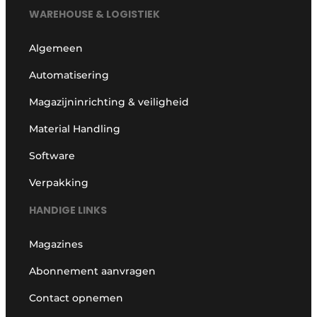
WAREHOUSE & LOGISTIEK
Algemeen
Automatisering
Magazijninrichting & veiligheid
Material Handling
Software
Verpakking
HANDIGE LINKS
Magazines
Abonnement aanvragen
Contact opnemen