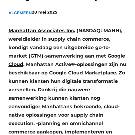
28 mei 2025
ALGEMEEN
Manhattan Associates Inc.
(NASDAQ: MANH),
wereldleider in supply chain commerce,
kondigt vandaag een uitgebreide go-to-
market (GTM)-samenwerking aan met
Google
Cloud
. Manhattan Active®-oplossingen zijn nu
beschikbaar op Google Cloud Marketplace. Zo
kunnen klanten hun digitale transformatie
versnellen. Dankzij die nauwere
samenwerking kunnen klanten nog
eenvoudiger Manhattans bekroonde, cloud-
native oplossingen voor supply chain
execution, -planning en omnichannel
commerce aankopen, implementeren en