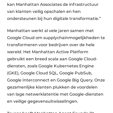
kan Manhattan Associates de infrastructuur
van klanten veilig opschalen en hen
ondersteunen bij hun digitale transformatie.”
Manhattan werkt al vele jaren samen met
Google Cloud om supplychainmogelijkheden te
transformeren voor bedrijven over de hele
wereld. Het Manhattan Active Platform
gebruikt een breed scala aan Google Cloud-
diensten, zoals Google Kubernetes Engine
(GKE), Google Cloud SQL, Google PubSub,
Google Interconnect en Google Big Query. Onze
gezamenlijke klanten plukken de voordelen
van lage netwerklatentie met Google-diensten
en veilige gegevensuitwisselingen.