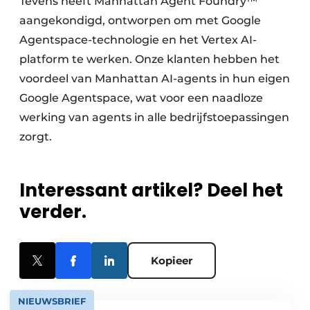
Tevens heeft Manhattan Agent Foundry™
aangekondigd, ontworpen om met Google
Agentspace-technologie en het Vertex AI-
platform te werken. Onze klanten hebben het
voordeel van Manhattan AI-agents in hun eigen
Google Agentspace, wat voor een naadloze
werking van agents in alle bedrijfstoepassingen
zorgt.
Interessant artikel? Deel het
verder.
Kopieer
NIEUWSBRIEF