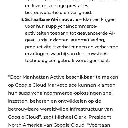
en leveren ze hoge prestaties,
betrouwbaarheid en veiligheid.
Schaalbare AI-innovatie
– Klanten krijgen
voor hun supplychaincommerce-
activiteiten toegang tot geavanceerde AI-
gestuurde inzichten, automatisering,
productiviteitsverbeteringen en verbeterde
ervaringen, waarbij van de nieuwste AI-
technologieën gebruik wordt gemaakt.
“Door Manhattan Active beschikbaar te maken
op Google Cloud Marketplace kunnen klanten
hun supplychaincommerce-oplossingen snel
inzetten, beheren en ontwikkelen op de
betrouwbare wereldwijde infrastructuur van
Google Cloud”, zegt Michael Clark, President
North America van Google Cloud. “Voortaan