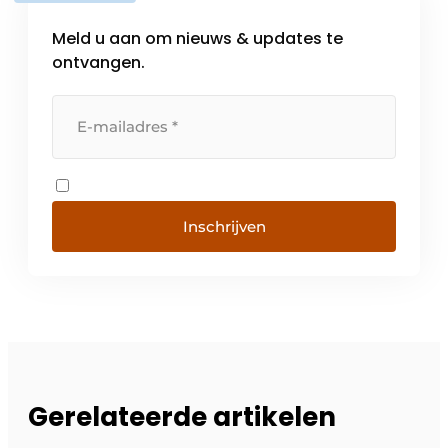
Meld u aan om nieuws & updates te
ontvangen.
Inschrijven
Gerelateerde artikelen