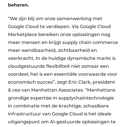
beheren.
“We zijn blij om onze samenwerking met
Google Cloud te verdiepen. Via Google Cloud
Marketplace bereiken onze oplossingen nog
meer mensen en krijgt supply chain commerce
meer wendbaarheid, zichtbaarheid en
veerkracht. In de huidige dynamische markt is
cloudgestuurde flexibiliteit niet zomaar een
voordeel, het is een essentiële voorwaarde voor
economisch succes”, zegt Eric Clark, president
& ceo van Manhattan Associates. “Manhattans
grondige expertise in supplychaintechnologie
in combinatie met de krachtige, schaalbare
infrastructuur van Google Cloud is het ideale
uitgangspunt om AI-gestuurde oplossingen te