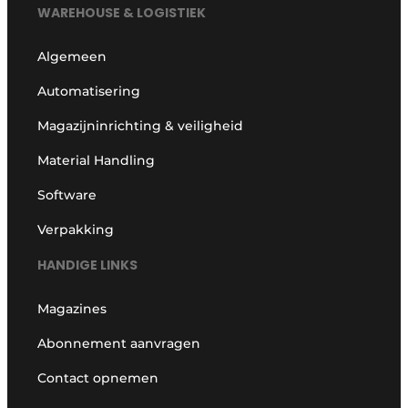
WAREHOUSE & LOGISTIEK
Algemeen
Automatisering
Magazijninrichting & veiligheid
Material Handling
Software
Verpakking
HANDIGE LINKS
Magazines
Abonnement aanvragen
Contact opnemen