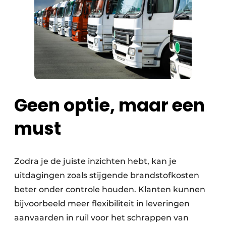
Geen optie, maar een
must
Zodra je de juiste inzichten hebt, kan je
uitdagingen zoals stijgende brandstofkosten
beter onder controle houden. Klanten kunnen
bijvoorbeeld meer flexibiliteit in leveringen
aanvaarden in ruil voor het schrappen van