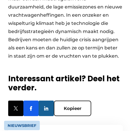
duurzaamheid, de lage emissiezones en nieuwe
vrachtwagenheffingen. In een onzeker en
wispelturig klimaat heb je technologie die
bedrijfsstrategieën dynamisch maakt nodig.
Bedrijven moeten de huidige crisis aangrijpen
als een kans en dan zullen ze op termijn beter
in staat zijn om er de vruchten van te plukken.
Interessant artikel? Deel het
verder.
Kopieer
NIEUWSBRIEF