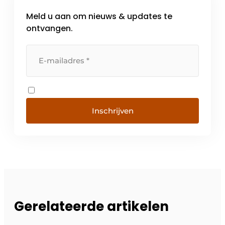
Meld u aan om nieuws & updates te
ontvangen.
Inschrijven
Gerelateerde artikelen