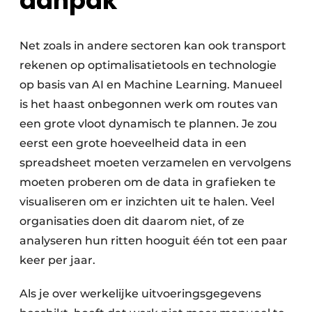
aanpak
Net zoals in andere sectoren kan ook transport
rekenen op optimalisatietools en technologie
op basis van AI en Machine Learning. Manueel
is het haast onbegonnen werk om routes van
een grote vloot dynamisch te plannen. Je zou
eerst een grote hoeveelheid data in een
spreadsheet moeten verzamelen en vervolgens
moeten proberen om de data in grafieken te
visualiseren om er inzichten uit te halen. Veel
organisaties doen dit daarom niet, of ze
analyseren hun ritten hooguit één tot een paar
keer per jaar.
Als je over werkelijke uitvoeringsgegevens