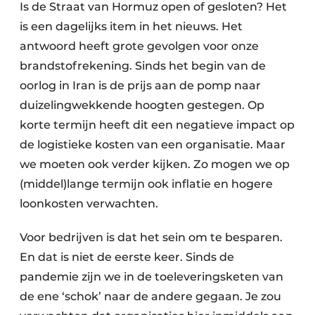
Is de Straat van Hormuz open of gesloten? Het
is een dagelijks item in het nieuws. Het
antwoord heeft grote gevolgen voor onze
brandstofrekening. Sinds het begin van de
oorlog in Iran is de prijs aan de pomp naar
duizelingwekkende hoogten gestegen. Op
korte termijn heeft dit een negatieve impact op
de logistieke kosten van een organisatie. Maar
we moeten ook verder kijken. Zo mogen we op
(middel)lange termijn ook inflatie en hogere
loonkosten verwachten.
Voor bedrijven is dat het sein om te besparen.
En dat is niet de eerste keer. Sinds de
pandemie zijn we in de toeleveringsketen van
de ene ‘schok’ naar de andere gegaan. Je zou