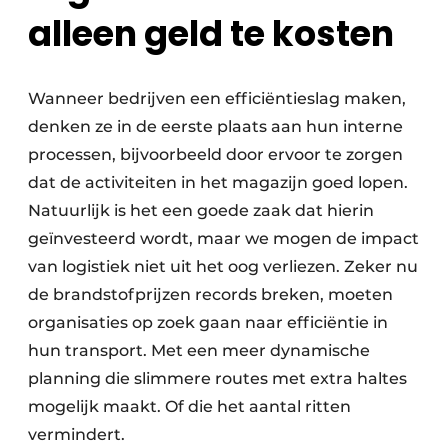
alleen geld te kosten
Wanneer bedrijven een efficiëntieslag maken,
denken ze in de eerste plaats aan hun interne
processen, bijvoorbeeld door ervoor te zorgen
dat de activiteiten in het magazijn goed lopen.
Natuurlijk is het een goede zaak dat hierin
geïnvesteerd wordt, maar we mogen de impact
van logistiek niet uit het oog verliezen. Zeker nu
de brandstofprijzen records breken, moeten
organisaties op zoek gaan naar efficiëntie in
hun transport. Met een meer dynamische
planning die slimmere routes met extra haltes
mogelijk maakt. Of die het aantal ritten
vermindert.