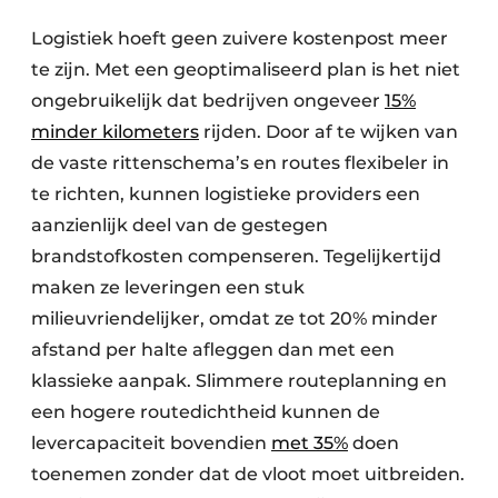
Logistiek hoeft geen zuivere kostenpost meer
te zijn. Met een geoptimaliseerd plan is het niet
ongebruikelijk dat bedrijven ongeveer
15%
minder kilometers
rijden. Door af te wijken van
de vaste rittenschema’s en routes flexibeler in
te richten, kunnen logistieke providers een
aanzienlijk deel van de gestegen
brandstofkosten compenseren. Tegelijkertijd
maken ze leveringen een stuk
milieuvriendelijker, omdat ze tot 20% minder
afstand per halte afleggen dan met een
klassieke aanpak. Slimmere routeplanning en
een hogere routedichtheid kunnen de
levercapaciteit bovendien
met 35%
doen
toenemen zonder dat de vloot moet uitbreiden.