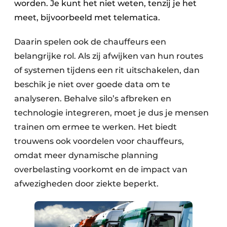
worden. Je kunt het niet weten, tenzij je het
meet, bijvoorbeeld met telematica.
Daarin spelen ook de chauffeurs een
belangrijke rol. Als zij afwijken van hun routes
of systemen tijdens een rit uitschakelen, dan
beschik je niet over goede data om te
analyseren. Behalve silo’s afbreken en
technologie integreren, moet je dus je mensen
trainen om ermee te werken. Het biedt
trouwens ook voordelen voor chauffeurs,
omdat meer dynamische planning
overbelasting voorkomt en de impact van
afwezigheden door ziekte beperkt.