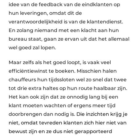
idee van de feedback van de eindklanten op
hun leveringen, omdat dit de
verantwoordelijkheid is van de klantendienst.
En zolang niemand met een klacht aan hun
bureau staat, gaan ze ervan uit dat het allemaal
wel goed zal lopen.
Maar zelfs als het goed loopt, is vaak veel
efficiëntiewinst te boeken. Misschien halen
chauffeurs hun tijdssloten wel zo snel dat twee
tot drie extra haltes op hun route haalbaar zijn.
Het kan ook zijn dat ze onnodig lang bij een
klant moeten wachten of ergens meer tijd
doorbrengen dan nodig is.
Die inzichten krijg je
niet, omdat tevreden klanten zich hier niet van
bewust zijn en ze dus niet gerapporteerd