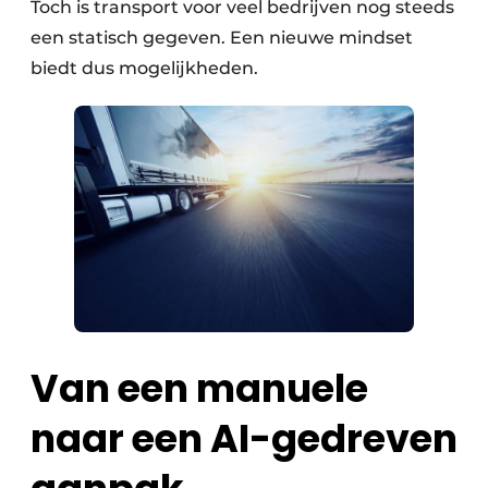
Toch is transport voor veel bedrijven nog steeds
een statisch gegeven. Een nieuwe mindset
biedt dus mogelijkheden.
Van een manuele
naar een AI-gedreven