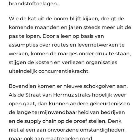
brandstoftoelagen.
Wie de kat uit de boom blijft kijken, dreigt de
komende maanden en jaren steeds meer uit de
pas te lopen. Door alleen op basis van
assumpties over routes en levernetwerken te
werken, komen de marges onder druk te staan,
stijgen de kosten en verliezen organisaties
uiteindelijk concurrentiekracht.
Bovendien komen er nieuwe schokgolven aan.
Als de Straat van Hormuz straks hopelijk weer
open gaat,
dan kunnen andere gebeurtenissen
de lange termijnwendbaarheid van bedrijven
en de supply chain op de proef stellen.
Denk
niet alleen aan onvoorziene omstandigheden,
maar ook aan maatregelen rond