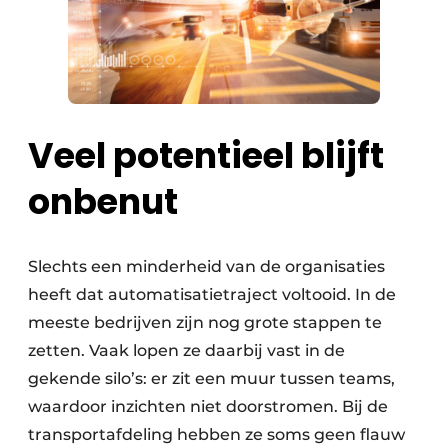
Veel potentieel blijft
onbenut
Slechts een minderheid van de organisaties
heeft dat automatisatietraject voltooid. In de
meeste bedrijven zijn nog grote stappen te
zetten. Vaak lopen ze daarbij vast in de
gekende silo’s: er zit een muur tussen teams,
waardoor inzichten niet doorstromen. Bij de
transportafdeling hebben ze soms geen flauw