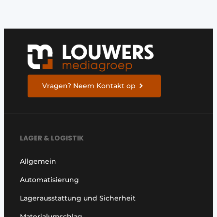
Vragen? Neem Kontakt op
LAGER & LOGISTIK
Allgemein
Automatisierung
Lagerausstattung und Sicherheit
Materialumschlag