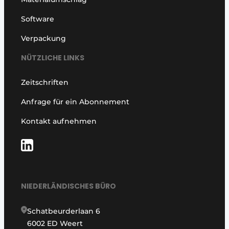
Software
Verpackung
NÜTZLICHE LINKS
Zeitschriften
Anfrage für ein Abonnement
Kontakt aufnehmen
NIEDERLÄNDISCHES BÜRO
Schatbeurderlaan 6
6002 ED Weert