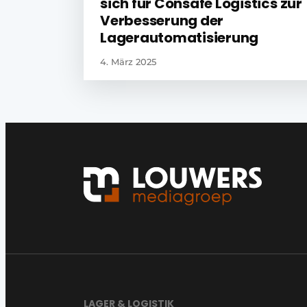
sich für Consafe Logistics zur
Verbesserung der
Lagerautomatisierung
4. März 2025
LAGER & LOGISTIK