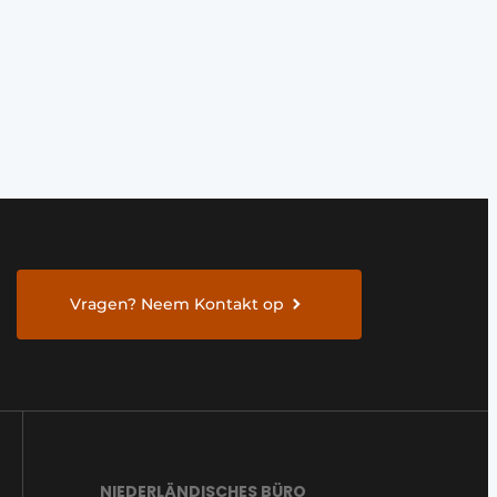
Vragen? Neem Kontakt op
NIEDERLÄNDISCHES BÜRO