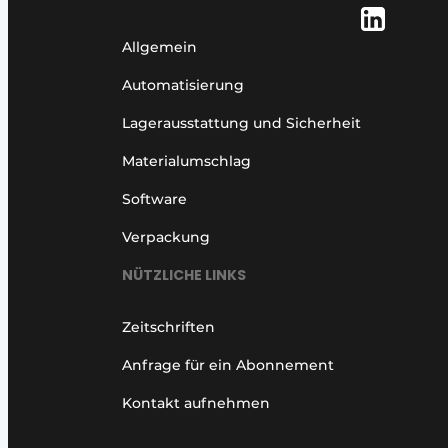
Allgemein
Automatisierung
Lagerausstattung und Sicherheit
Materialumschlag
Software
Verpackung
NÜTZLICHE LINKS
Zeitschriften
Anfrage für ein Abonnement
Kontakt aufnehmen