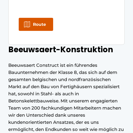
Route
Beeuwsaert-Konstruktion
Beeuwsaert Construct ist ein führendes
Bauunternehmen der Klasse 8, das sich auf dem
gesamten belgischen und nordfranzösischen
Markt auf den Bau von Fertighäusern spezialisiert
hat, sowohl in Stahl- als auch in
Betonskelettbauweise. Mit unserem engagierten
Team von 200 fachkundigen Mitarbeitern machen
wir den Unterschied dank unseres
kundenorientierten Ansatzes, der es uns
ermöglicht, den Endkunden so weit wie möglich zu