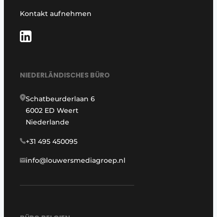
Kontakt aufnehmen
NIEDERLÄNDISCHES BÜRO
Schatbeurderlaan 6
6002 ED Weert
Niederlande
+31 495 450095
info@louwersmediagroep.nl