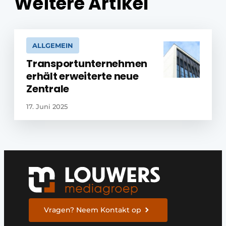
Weitere Artikel
ALLGEMEIN
Transportunternehmen
erhält erweiterte neue
Zentrale
17. Juni 2025
Vragen? Neem Kontakt op