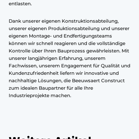
entlasten.
Dank unserer eigenen Konstruktionsabteilung,
unserer eigenen Produktionsabteilung und unserer
eigenen Montage- und Endfertigungsteams
können wir schnell reagieren und die vollständige
Kontrolle über Ihren Bauprozess gewährleisten. Mit
unserer langjährigen Erfahrung, unserem
Fachwissen, unserem Engagement für Qualität und
Kundenzufriedenheit liefern wir innovative und
nachhaltige Lösungen, die Beeuwsaert Construct
zum idealen Baupartner für alle Ihre
Industrieprojekte machen.