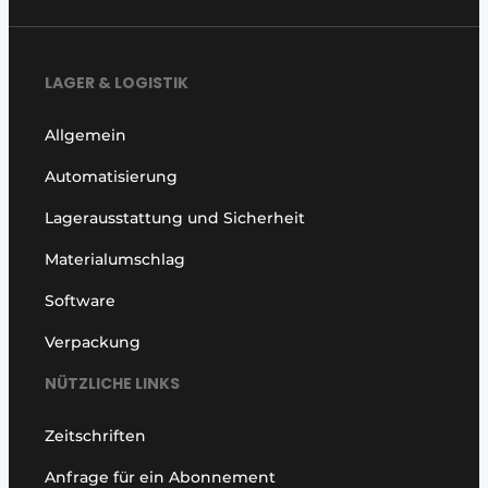
LAGER & LOGISTIK
Allgemein
Automatisierung
Lagerausstattung und Sicherheit
Materialumschlag
Software
Verpackung
NÜTZLICHE LINKS
Zeitschriften
Anfrage für ein Abonnement