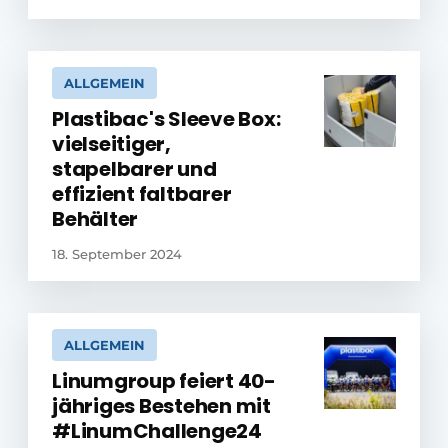
ALLGEMEIN
Plastibac's Sleeve Box:
vielseitiger,
stapelbarer und
effizient faltbarer
Behälter
18. September 2024
ALLGEMEIN
Linumgroup feiert 40-
jähriges Bestehen mit
#LinumChallenge24