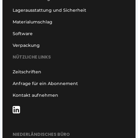
Lagerausstattung und Sicherheit
Materialumschlag
Software
Verpackung
NÜTZLICHE LINKS
Zeitschriften
Anfrage für ein Abonnement
Kontakt aufnehmen
NIEDERLÄNDISCHES BÜRO