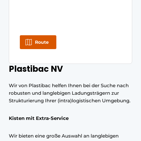
Route
Plastibac NV
Wir von Plastibac helfen Ihnen bei der Suche nach
robusten und langlebigen Ladungsträgern zur
Strukturierung Ihrer (intra)logistischen Umgebung.
Kisten mit Extra-Service
Wir bieten eine große Auswahl an langlebigen