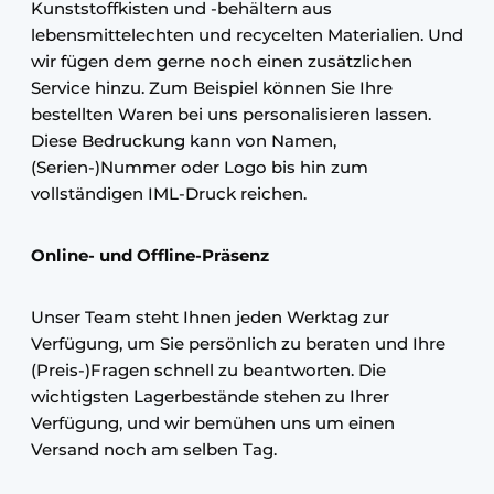
Kunststoffkisten und -behältern aus
lebensmittelechten und recycelten Materialien. Und
wir fügen dem gerne noch einen zusätzlichen
Service hinzu. Zum Beispiel können Sie Ihre
bestellten Waren bei uns personalisieren lassen.
Diese Bedruckung kann von Namen,
(Serien-)Nummer oder Logo bis hin zum
vollständigen IML-Druck reichen.
Online- und Offline-Präsenz
Unser Team steht Ihnen jeden Werktag zur
Verfügung, um Sie persönlich zu beraten und Ihre
(Preis-)Fragen schnell zu beantworten. Die
wichtigsten Lagerbestände stehen zu Ihrer
Verfügung, und wir bemühen uns um einen
Versand noch am selben Tag.