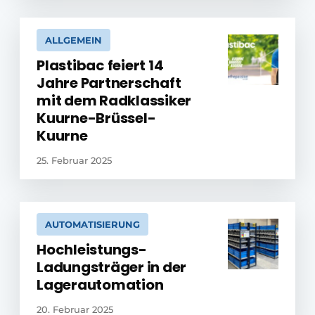
ALLGEMEIN
Plastibac feiert 14
Jahre Partnerschaft
mit dem Radklassiker
Kuurne-Brüssel-
Kuurne
25. Februar 2025
AUTOMATISIERUNG
Hochleistungs-
Ladungsträger in der
Lagerautomation
20. Februar 2025