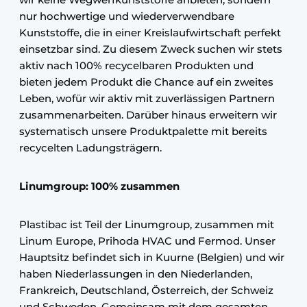
nur hochwertige und wiederverwendbare
Kunststoffe, die in einer Kreislaufwirtschaft perfekt
einsetzbar sind. Zu diesem Zweck suchen wir stets
aktiv nach 100% recycelbaren Produkten und
bieten jedem Produkt die Chance auf ein zweites
Leben, wofür wir aktiv mit zuverlässigen Partnern
zusammenarbeiten. Darüber hinaus erweitern wir
systematisch unsere Produktpalette mit bereits
recycelten Ladungsträgern.
Linumgroup: 100% zusammen
Plastibac ist Teil der Linumgroup, zusammen mit
Linum Europe, Prihoda HVAC und Fermod. Unser
Hauptsitz befindet sich in Kuurne (Belgien) und wir
haben Niederlassungen in den Niederlanden,
Frankreich, Deutschland, Österreich, der Schweiz
und Schweden. Gemeinsam mit dem gesamten