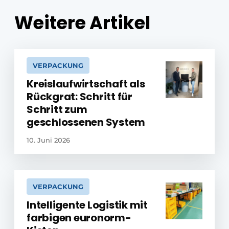
Weitere Artikel
VERPACKUNG
Kreislaufwirtschaft als
Rückgrat: Schritt für
Schritt zum
geschlossenen System
10. Juni 2026
VERPACKUNG
Intelligente Logistik mit
farbigen euronorm-