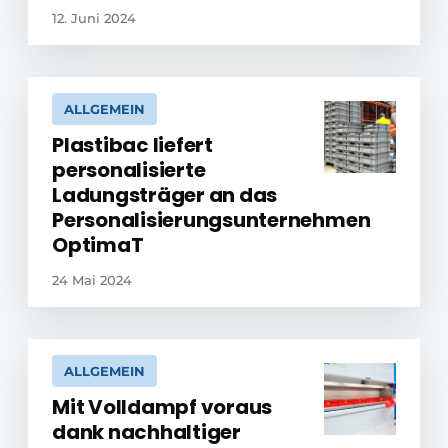
12. Juni 2024
ALLGEMEIN
Plastibac liefert
personalisierte
Ladungsträger an das
Personalisierungsunternehmen
OptimaT
24 Mai 2024
ALLGEMEIN
Mit Volldampf voraus
dank nachhaltiger