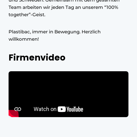
Team arbeiten wir jeden Tag an unserem “100%
together”-Geist.
Plastibac, immer in Bewegung. Herzlich
willkommen!
Firmenvideo