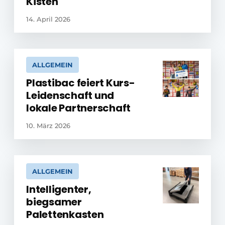
Kisten
14. April 2026
ALLGEMEIN
Plastibac feiert Kurs-
Leidenschaft und
lokale Partnerschaft
10. März 2026
ALLGEMEIN
Intelligenter,
biegsamer
Palettenkasten