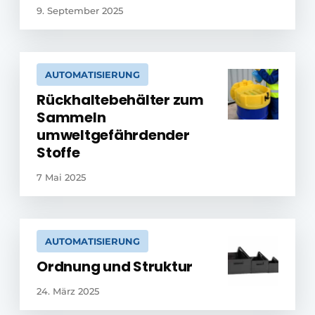
9. September 2025
AUTOMATISIERUNG
Rückhaltebehälter zum
Sammeln
umweltgefährdender
Stoffe
7 Mai 2025
AUTOMATISIERUNG
Ordnung und Struktur
24. März 2025