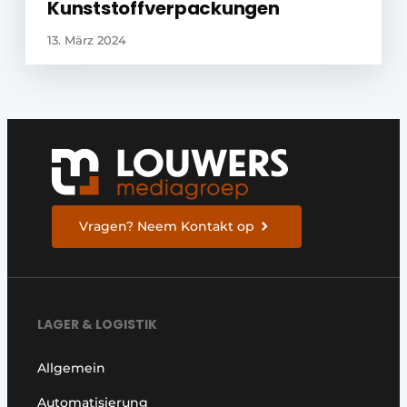
Kunststoffverpackungen
13. März 2024
Vragen? Neem Kontakt op
LAGER & LOGISTIK
Allgemein
Automatisierung