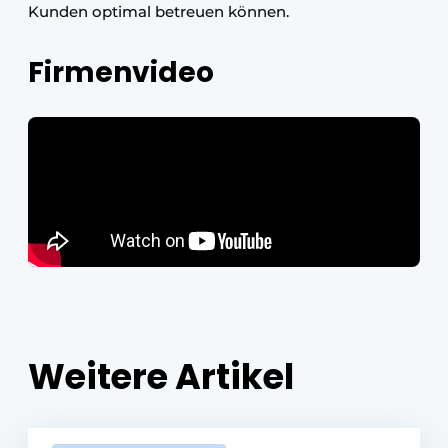
Kunden optimal betreuen können.
Firmenvideo
Weitere Artikel