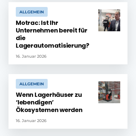
ALLGEMEIN
Motrac: Ist Ihr
Unternehmen bereit für
die
Lagerautomatisierung?
16. Januar 2026
ALLGEMEIN
Wenn Lagerhäuser zu
‘lebendigen’
Ökosystemen werden
16. Januar 2026