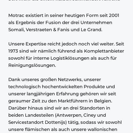
Motrac existiert in seiner heutigen Form seit 2001
als Ergebnis der Fusion der drei Unternehmen
Somali, Verstraeten & Fanis und Le Grand.
Unsere Expertise reicht jedoch noch viel weiter. Seit
1973 sind wir nämlich führend als Komplettanbieter
sowohl für interne Logistiklösungen als auch für
Reinigungslösungen.
Dank unseres großen Netzwerks, unserer
technologisch hochentwickelten Produkte und
unserer langjährigen Erfahrung gehören wir seit
geraumer Zeit zu den Marktführern in Belgien.
Darüber hinaus sind wir an drei Standorten in
beiden Landesteilen (Antwerpen, Ciney und
Servicestandort Dottenijs) tätig, sodass wir sowohl
unsere flämischen als auch unsere wallonischen