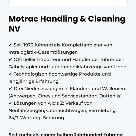
Motrac Handling & Cleaning
NV
✔ Seit 1973 führend als Komplettanbieter von
Intralogistik-Gesamtlösungen
✔ Offizieller Importeur und Händler der führenden
Gabelstapler und Lagertechnikfahrzeuge von Linde
✔ Technologisch hochwertige Produkte und
langjährige Erfahrung
✔ Drei Niederlassungen in Flandern und Wallonien
(Antwerpen, Ciney und Servicestandort Dottenijs)
✔ Lösungen von A bis Z: Verkauf von
Neufahrzeugen, Gebrauchtwagen, Vermietung,
24/7-Wartung, Beratung
Seit mehr als einem halben Jahrhundert führend