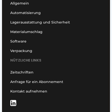
Allgemein
Automatisierung
Lagerausstattung und Sicherheit
Materialumschlag
Software
Verpackung
NÜTZLICHE LINKS
Zeitschriften
Anfrage für ein Abonnement
Kontakt aufnehmen