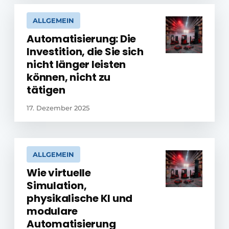
ALLGEMEIN
Automatisierung: Die
Investition, die Sie sich
nicht länger leisten
können, nicht zu
tätigen
17. Dezember 2025
ALLGEMEIN
Wie virtuelle
Simulation,
physikalische KI und
modulare
Automatisierung