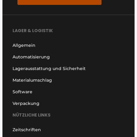
LAGER & LOGISTIK
Allgemein
Automatisierung
Lagerausstattung und Sicherheit
Materialumschlag
Software
Verpackung
NÜTZLICHE LINKS
Zeitschriften