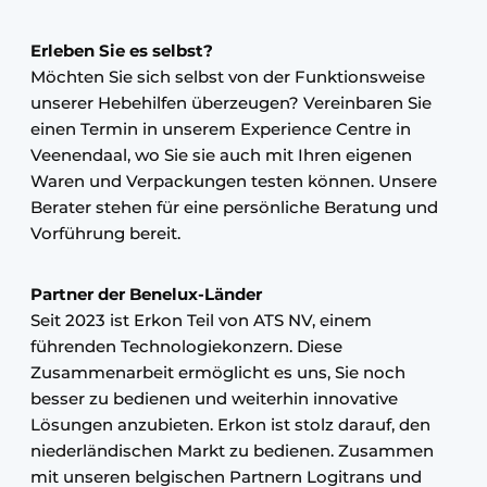
Erleben Sie es selbst?
Möchten Sie sich selbst von der Funktionsweise
unserer Hebehilfen überzeugen? Vereinbaren Sie
einen Termin in unserem Experience Centre in
Veenendaal, wo Sie sie auch mit Ihren eigenen
Waren und Verpackungen testen können. Unsere
Berater stehen für eine persönliche Beratung und
Vorführung bereit.
Partner der Benelux-Länder
Seit 2023 ist Erkon Teil von ATS NV, einem
führenden Technologiekonzern. Diese
Zusammenarbeit ermöglicht es uns, Sie noch
besser zu bedienen und weiterhin innovative
Lösungen anzubieten. Erkon ist stolz darauf, den
niederländischen Markt zu bedienen. Zusammen
mit unseren belgischen Partnern Logitrans und