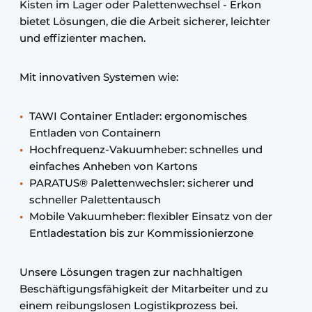
Kisten im Lager oder Palettenwechsel - Erkon
bietet Lösungen, die die Arbeit sicherer, leichter
und effizienter machen.
Mit innovativen Systemen wie:
TAWI Container Entlader: ergonomisches
Entladen von Containern
Hochfrequenz-Vakuumheber: schnelles und
einfaches Anheben von Kartons
PARATUS® Palettenwechsler: sicherer und
schneller Palettentausch
Mobile Vakuumheber: flexibler Einsatz von der
Entladestation bis zur Kommissionierzone
Unsere Lösungen tragen zur nachhaltigen
Beschäftigungsfähigkeit der Mitarbeiter und zu
einem reibungslosen Logistikprozess bei.