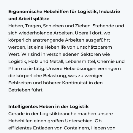
Ergonomische Hebehilfen für Logistik, Industrie
und Arbeitsplätze
Heben, Tragen, Schieben und Ziehen. Stehende und
sich wiederholende Arbeiten. Überall dort, wo
körperlich anstrengende Arbeiten ausgeführt
werden, ist eine Hebehilfe von unschätzbarem
Wert. Wir sind in verschiedenen Sektoren wie
Logistik, Holz und Metall, Lebensmittel, Chemie und
Pharmazie tätig. Unsere Hebelösungen verringern
die körperliche Belastung, was zu weniger
Fehlzeiten und höherer Kontinuität in den
Betrieben führt.
Intelligentes Heben in der Logistik
Gerade in der Logistikbranche machen unsere
Hebehilfen einen großen Unterschied. Ob
effizientes Entladen von Containern, Heben von