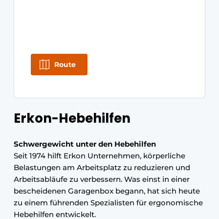
Route
Erkon-Hebehilfen
Schwergewicht unter den Hebehilfen
Seit 1974 hilft Erkon Unternehmen, körperliche
Belastungen am Arbeitsplatz zu reduzieren und
Arbeitsabläufe zu verbessern. Was einst in einer
bescheidenen Garagenbox begann, hat sich heute
zu einem führenden Spezialisten für ergonomische
Hebehilfen entwickelt.