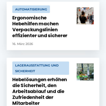
AUTOMATISIERUNG
Ergonomische
Hebehilfen machen
Verpackungslinien
effizienter und sicherer
16. März 2026
LAGERAUSSTATTUNG UND
SICHERHEIT
Hebelösungen erhöhen
die Sicherheit, den
Arbeitsablauf und die
Zufriedenheit der
Mitarbeiter