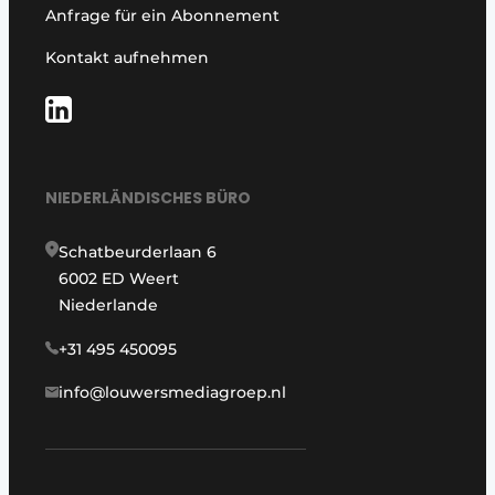
Anfrage für ein Abonnement
Kontakt aufnehmen
NIEDERLÄNDISCHES BÜRO
Schatbeurderlaan 6
6002 ED Weert
Niederlande
+31 495 450095
info@louwersmediagroep.nl