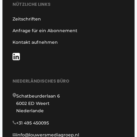
NÜTZLICHE LINKS
Zeitschriften
Anfrage für ein Abonnement
Kontakt aufnehmen
NIEDERLÄNDISCHES BÜRO
Schatbeurderlaan 6
6002 ED Weert
Niederlande
+31 495 450095
info@louwersmediagroep.nl