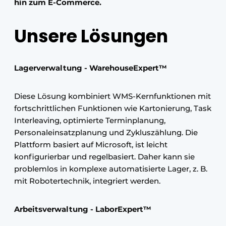
hin zum E-Commerce.
Unsere Lösungen
Lagerverwaltung - WarehouseExpert™
Diese Lösung kombiniert WMS-Kernfunktionen mit
fortschrittlichen Funktionen wie Kartonierung, Task
Interleaving, optimierte Terminplanung,
Personaleinsatzplanung und Zykluszählung. Die
Plattform basiert auf Microsoft, ist leicht
konfigurierbar und regelbasiert. Daher kann sie
problemlos in komplexe automatisierte Lager, z. B.
mit Robotertechnik, integriert werden.
Arbeitsverwaltung - LaborExpert™