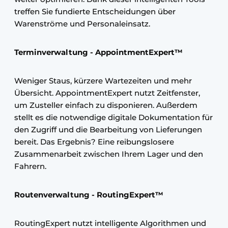
treffen Sie fundierte Entscheidungen über
Warenströme und Personaleinsatz.
Terminverwaltung - AppointmentExpert™
Weniger Staus, kürzere Wartezeiten und mehr
Übersicht. AppointmentExpert nutzt Zeitfenster,
um Zusteller einfach zu disponieren. Außerdem
stellt es die notwendige digitale Dokumentation für
den Zugriff und die Bearbeitung von Lieferungen
bereit. Das Ergebnis? Eine reibungslosere
Zusammenarbeit zwischen Ihrem Lager und den
Fahrern.
Routenverwaltung - RoutingExpert™
RoutingExpert nutzt intelligente Algorithmen und