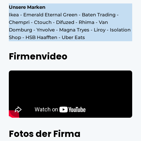
Unsere Marken
Ikea - Emerald Eternal Green - Baten Trading -
Chempri - Ctouch - Difuzed - Rhima - Van
Domburg - Ynvolve - Magna Tryes - Liroy - Isolation
Shop - HSB Haafften - Uber Eats
Firmenvideo
Fotos der Firma