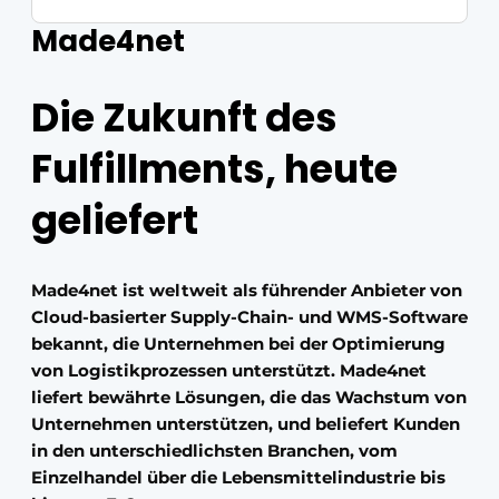
Made4net
Die Zukunft des
Fulfillments, heute
geliefert
Made4net ist weltweit als führender Anbieter von
Cloud-basierter Supply-Chain- und WMS-Software
bekannt, die Unternehmen bei der Optimierung
von Logistikprozessen unterstützt. Made4net
liefert bewährte Lösungen, die das Wachstum von
Unternehmen unterstützen, und beliefert Kunden
in den unterschiedlichsten Branchen, vom
Einzelhandel über die Lebensmittelindustrie bis