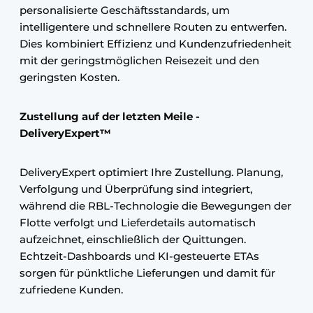
personalisierte Geschäftsstandards, um
intelligentere und schnellere Routen zu entwerfen.
Dies kombiniert Effizienz und Kundenzufriedenheit
mit der geringstmöglichen Reisezeit und den
geringsten Kosten.
Zustellung auf der letzten Meile -
DeliveryExpert™
DeliveryExpert optimiert Ihre Zustellung. Planung,
Verfolgung und Überprüfung sind integriert,
während die RBL-Technologie die Bewegungen der
Flotte verfolgt und Lieferdetails automatisch
aufzeichnet, einschließlich der Quittungen.
Echtzeit-Dashboards und KI-gesteuerte ETAs
sorgen für pünktliche Lieferungen und damit für
zufriedene Kunden.