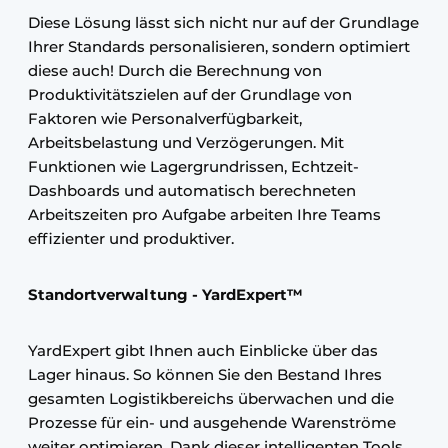
Diese Lösung lässt sich nicht nur auf der Grundlage
Ihrer Standards personalisieren, sondern optimiert
diese auch! Durch die Berechnung von
Produktivitätszielen auf der Grundlage von
Faktoren wie Personalverfügbarkeit,
Arbeitsbelastung und Verzögerungen. Mit
Funktionen wie Lagergrundrissen, Echtzeit-
Dashboards und automatisch berechneten
Arbeitszeiten pro Aufgabe arbeiten Ihre Teams
effizienter und produktiver.
Standortverwaltung - YardExpert™
YardExpert gibt Ihnen auch Einblicke über das
Lager hinaus. So können Sie den Bestand Ihres
gesamten Logistikbereichs überwachen und die
Prozesse für ein- und ausgehende Warenströme
weiter optimieren. Dank dieser intelligenten Tools