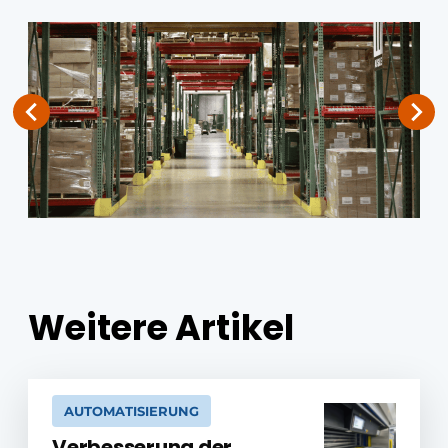
Weitere Artikel
AUTOMATISIERUNG
Verbesserung der