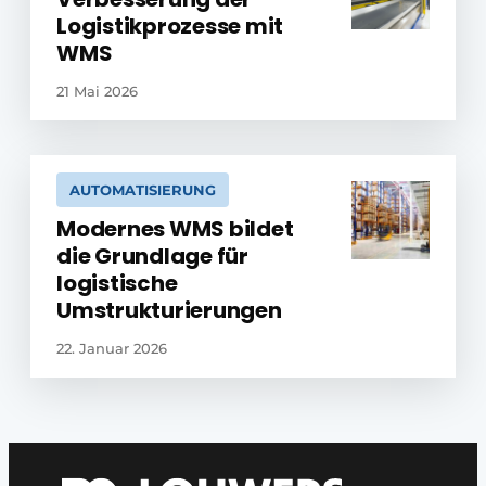
Logistikprozesse mit
WMS
21 Mai 2026
AUTOMATISIERUNG
Modernes WMS bildet
die Grundlage für
logistische
Umstrukturierungen
22. Januar 2026