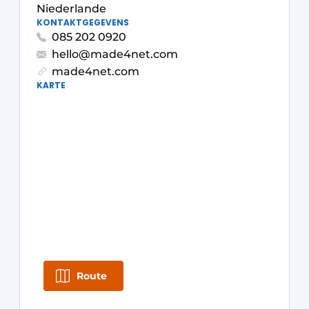
Niederlande
KONTAKTGEGEVENS
085 202 0920
hello@made4net.com
made4net.com
KARTE
Route