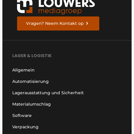
Vragen? Neem Kontakt op
LAGER & LOGISTIK
Allgemein
Automatisierung
Lagerausstattung und Sicherheit
Materialumschlag
Software
Verpackung