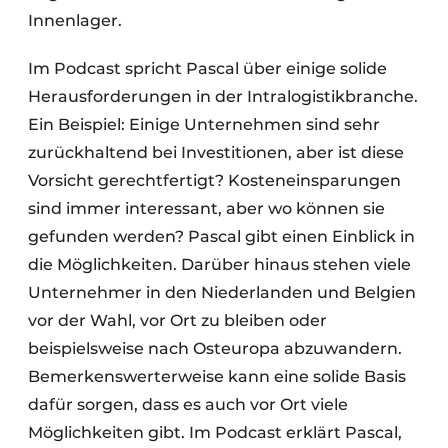
Innenlager.
Im Podcast spricht Pascal über einige solide
Herausforderungen in der Intralogistikbranche.
Ein Beispiel: Einige Unternehmen sind sehr
zurückhaltend bei Investitionen, aber ist diese
Vorsicht gerechtfertigt? Kosteneinsparungen
sind immer interessant, aber wo können sie
gefunden werden? Pascal gibt einen Einblick in
die Möglichkeiten. Darüber hinaus stehen viele
Unternehmer in den Niederlanden und Belgien
vor der Wahl, vor Ort zu bleiben oder
beispielsweise nach Osteuropa abzuwandern.
Bemerkenswerterweise kann eine solide Basis
dafür sorgen, dass es auch vor Ort viele
Möglichkeiten gibt. Im Podcast erklärt Pascal,