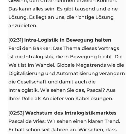
Gewinn, den Unternehmen erzielen können.
Das kann alles sein. Es gibt tausend und eine
Lösung. Es liegt an uns, die richtige Lösung
anzubieten.
[02:31]
Intra-Logistik in Bewegung halten
Ferdi den Bakker: Das Thema dieses Vortrags
ist die Intralogistik, die in Bewegung bleibt. Die
Welt ist im Wandel. Globale Megatrends wie die
Digitalisierung und Automatisierung verändern
die Gesellschaft und damit auch die
Intralogistik. Wie sehen Sie das, Pascal? Aus
Ihrer Rolle als Anbieter von Kabellösungen.
[02:53]
Wachstum des Intralogistikmarktes
Pascal de Vries: Wir sehen einen klaren Trend.
Er hält schon seit Jahren an. Wir sehen, dass