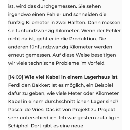
ist, wird das durchgemessen. Sie sehen
irgendwo einen Fehler und schneiden die
fünfzig Kilometer in zwei Hälften. Dann messen
sie fünfundzwanzig Kilometer. Wenn der Fehler
nicht da ist, geht er in die Produktion. Die
anderen fünfundzwanzig Kilometer werden
erneut gemessen. Auf diese Weise beseitigen
wir viele technische Probleme im Vorfeld.
[14:09]
Wie viel Kabel in einem Lagerhaus ist
Ferdi den Bakker: Ist es möglich, ein Beispiel
dafür zu geben, wie viele Meter oder Kilometer
Kabel in einem durchschnittlichen Lager sind?
Pascal de Vries: Das ist von Projekt zu Projekt
sehr unterschiedlich. Ich war gestern zufällig in
Schiphol. Dort gibt es eine neue