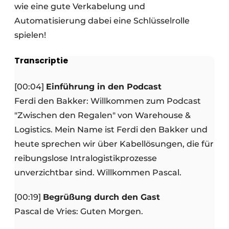
wie eine gute Verkabelung und
Automatisierung dabei eine Schlüsselrolle
spielen!
Transcriptie
[00:04]
Einführung in den Podcast
Ferdi den Bakker: Willkommen zum Podcast
"Zwischen den Regalen" von Warehouse &
Logistics. Mein Name ist Ferdi den Bakker und
heute sprechen wir über Kabellösungen, die für
reibungslose Intralogistikprozesse
unverzichtbar sind. Willkommen Pascal.
[00:19]
Begrüßung durch den Gast
Pascal de Vries: Guten Morgen.