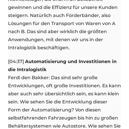
gewinnen und die Effizienz für unsere Kunden
steigern. Natürlich auch Förderbänder, also
Lösungen für den Transport von Waren von A
nach B. Das sind aber wirklich die größten
Anwendungen, mit denen wir uns in der
Intralogistik beschäftigen.
[04:37]
Automatisierung und Investitionen in
die Intralogistik
Ferdi den Bakker: Das sind sehr große
Entwicklungen, oft große Investitionen. Es kann
aber auch sehr übersichtlich sein, es kann klein
sein. Wie sehen Sie die Entwicklung dieser
Form der Automatisierung? Von diesen
selbstfahrenden Fahrzeugen bis hin zu großen
Behältersystemen wie Autostore. Wie sehen Sie