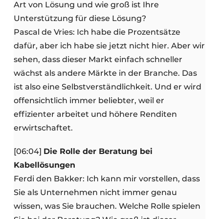
Art von Lösung und wie groß ist Ihre
Unterstützung für diese Lösung?
Pascal de Vries: Ich habe die Prozentsätze
dafür, aber ich habe sie jetzt nicht hier. Aber wir
sehen, dass dieser Markt einfach schneller
wächst als andere Märkte in der Branche. Das
ist also eine Selbstverständlichkeit. Und er wird
offensichtlich immer beliebter, weil er
effizienter arbeitet und höhere Renditen
erwirtschaftet.
[06:04]
Die Rolle der Beratung bei
Kabellösungen
Ferdi den Bakker: Ich kann mir vorstellen, dass
Sie als Unternehmen nicht immer genau
wissen, was Sie brauchen. Welche Rolle spielen