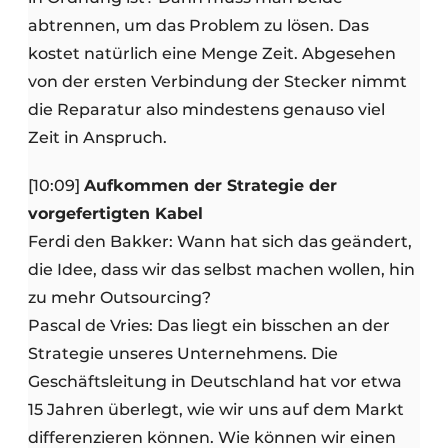
abtrennen, um das Problem zu lösen. Das
kostet natürlich eine Menge Zeit. Abgesehen
von der ersten Verbindung der Stecker nimmt
die Reparatur also mindestens genauso viel
Zeit in Anspruch.
[10:09]
Aufkommen der Strategie der
vorgefertigten Kabel
Ferdi den Bakker: Wann hat sich das geändert,
die Idee, dass wir das selbst machen wollen, hin
zu mehr Outsourcing?
Pascal de Vries: Das liegt ein bisschen an der
Strategie unseres Unternehmens. Die
Geschäftsleitung in Deutschland hat vor etwa
15 Jahren überlegt, wie wir uns auf dem Markt
differenzieren können. Wie können wir einen