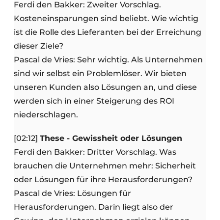
Ferdi den Bakker: Zweiter Vorschlag.
Kosteneinsparungen sind beliebt. Wie wichtig
ist die Rolle des Lieferanten bei der Erreichung
dieser Ziele?
Pascal de Vries: Sehr wichtig. Als Unternehmen
sind wir selbst ein Problemlöser. Wir bieten
unseren Kunden also Lösungen an, und diese
werden sich in einer Steigerung des ROI
niederschlagen.
[02:12]
These - Gewissheit oder Lösungen
Ferdi den Bakker: Dritter Vorschlag. Was
brauchen die Unternehmen mehr: Sicherheit
oder Lösungen für ihre Herausforderungen?
Pascal de Vries: Lösungen für
Herausforderungen. Darin liegt also der