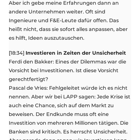
Aber ich gebe meine Erfahrungen dann an
andere Unternehmen weiter. Oft sind
Ingenieure und F&E-Leute dafür offen. Das
heißt nicht, dass sie sofort alles anpassen, aber
es hilft, Ideen auszutauschen.
[18:34]
Investieren in Zeiten der Unsicherheit
Ferdi den Bakker: Eines der Dilemmas war die
Vorsicht bei Investitionen. Ist diese Vorsicht
gerechtfertigt?
Pascal de Vries: Fehlgeleitet würde ich es nicht
nennen. Aber wir bei LAPP sagen: Jede Krise ist
auch eine Chance, sich auf dem Markt zu
beweisen. Der Endkunde muss oft eine
Investition von mehreren Millionen tätigen. Die
Banken sind kritisch. Es herrscht Unsicherheit.