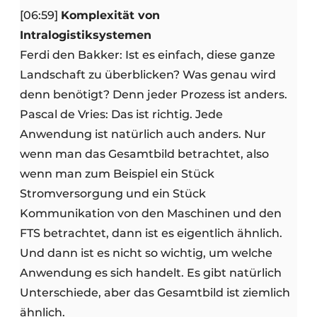
[06:59]
Komplexität von
Intralogistiksystemen
Ferdi den Bakker: Ist es einfach, diese ganze
Landschaft zu überblicken? Was genau wird
denn benötigt? Denn jeder Prozess ist anders.
Pascal de Vries: Das ist richtig. Jede
Anwendung ist natürlich auch anders. Nur
wenn man das Gesamtbild betrachtet, also
wenn man zum Beispiel ein Stück
Stromversorgung und ein Stück
Kommunikation von den Maschinen und den
FTS betrachtet, dann ist es eigentlich ähnlich.
Und dann ist es nicht so wichtig, um welche
Anwendung es sich handelt. Es gibt natürlich
Unterschiede, aber das Gesamtbild ist ziemlich
ähnlich.