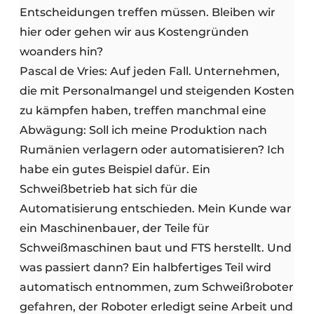
Entscheidungen treffen müssen. Bleiben wir
hier oder gehen wir aus Kostengründen
woanders hin?
Pascal de Vries: Auf jeden Fall. Unternehmen,
die mit Personalmangel und steigenden Kosten
zu kämpfen haben, treffen manchmal eine
Abwägung: Soll ich meine Produktion nach
Rumänien verlagern oder automatisieren? Ich
habe ein gutes Beispiel dafür. Ein
Schweißbetrieb hat sich für die
Automatisierung entschieden. Mein Kunde war
ein Maschinenbauer, der Teile für
Schweißmaschinen baut und FTS herstellt. Und
was passiert dann? Ein halbfertiges Teil wird
automatisch entnommen, zum Schweißroboter
gefahren, der Roboter erledigt seine Arbeit und