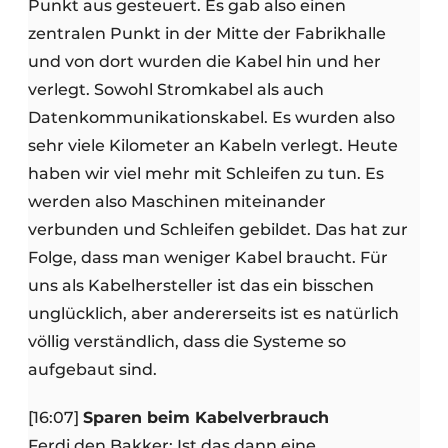
Punkt aus gesteuert. Es gab also einen
zentralen Punkt in der Mitte der Fabrikhalle
und von dort wurden die Kabel hin und her
verlegt. Sowohl Stromkabel als auch
Datenkommunikationskabel. Es wurden also
sehr viele Kilometer an Kabeln verlegt. Heute
haben wir viel mehr mit Schleifen zu tun. Es
werden also Maschinen miteinander
verbunden und Schleifen gebildet. Das hat zur
Folge, dass man weniger Kabel braucht. Für
uns als Kabelhersteller ist das ein bisschen
unglücklich, aber andererseits ist es natürlich
völlig verständlich, dass die Systeme so
aufgebaut sind.
[16:07]
Sparen beim Kabelverbrauch
Ferdi den Bakker: Ist das dann eine