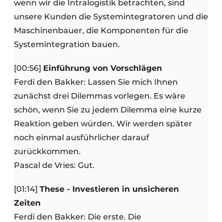
wenn wir die Intralogistik betrachten, sind
unsere Kunden die Systemintegratoren und die
Maschinenbauer, die Komponenten für die
Systemintegration bauen.
[00:56]
Einführung von Vorschlägen
Ferdi den Bakker: Lassen Sie mich Ihnen
zunächst drei Dilemmas vorlegen. Es wäre
schön, wenn Sie zu jedem Dilemma eine kurze
Reaktion geben würden. Wir werden später
noch einmal ausführlicher darauf
zurückkommen.
Pascal de Vries: Gut.
[01:14]
These - Investieren in unsicheren
Zeiten
Ferdi den Bakker: Die erste. Die