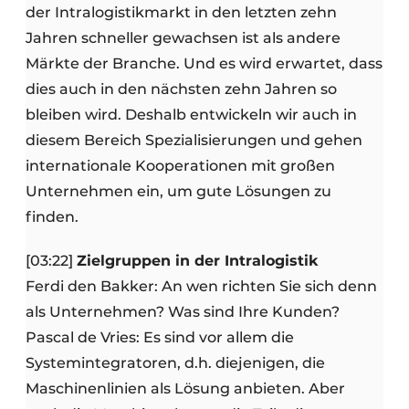
der Intralogistikmarkt in den letzten zehn
Jahren schneller gewachsen ist als andere
Märkte der Branche. Und es wird erwartet, dass
dies auch in den nächsten zehn Jahren so
bleiben wird. Deshalb entwickeln wir auch in
diesem Bereich Spezialisierungen und gehen
internationale Kooperationen mit großen
Unternehmen ein, um gute Lösungen zu
finden.
[03:22]
Zielgruppen in der Intralogistik
Ferdi den Bakker: An wen richten Sie sich denn
als Unternehmen? Was sind Ihre Kunden?
Pascal de Vries: Es sind vor allem die
Systemintegratoren, d.h. diejenigen, die
Maschinenlinien als Lösung anbieten. Aber