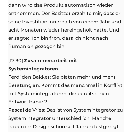
dann wird das Produkt automatisch wieder
entnommen. Der Besitzer erzählte mir, dass er
seine Investition innerhalb von einem Jahr und
acht Monaten wieder hereingeholt hatte. Und
er sagte: "Ich bin froh, dass ich nicht nach
Rumänien gezogen bin.
[17:30]
Zusammenarbeit mit
Systemintegratoren
Ferdi den Bakker: Sie bieten mehr und mehr
Beratung an. Kommt das manchmal in Konflikt
mit Systemintegratoren, die bereits einen
Entwurf haben?
Pascal de Vries: Das ist von Systemintegrator zu
Systemintegrator unterschiedlich. Manche
haben ihr Design schon seit Jahren festgelegt.