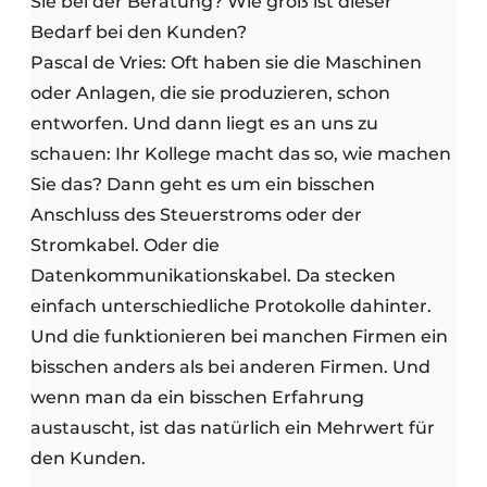
Sie bei der Beratung? Wie groß ist dieser
Bedarf bei den Kunden?
Pascal de Vries: Oft haben sie die Maschinen
oder Anlagen, die sie produzieren, schon
entworfen. Und dann liegt es an uns zu
schauen: Ihr Kollege macht das so, wie machen
Sie das? Dann geht es um ein bisschen
Anschluss des Steuerstroms oder der
Stromkabel. Oder die
Datenkommunikationskabel. Da stecken
einfach unterschiedliche Protokolle dahinter.
Und die funktionieren bei manchen Firmen ein
bisschen anders als bei anderen Firmen. Und
wenn man da ein bisschen Erfahrung
austauscht, ist das natürlich ein Mehrwert für
den Kunden.