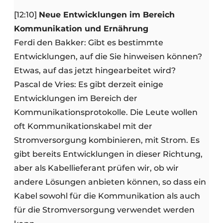
[12:10]
Neue Entwicklungen im Bereich
Kommunikation und Ernährung
Ferdi den Bakker: Gibt es bestimmte
Entwicklungen, auf die Sie hinweisen können?
Etwas, auf das jetzt hingearbeitet wird?
Pascal de Vries: Es gibt derzeit einige
Entwicklungen im Bereich der
Kommunikationsprotokolle. Die Leute wollen
oft Kommunikationskabel mit der
Stromversorgung kombinieren, mit Strom. Es
gibt bereits Entwicklungen in dieser Richtung,
aber als Kabellieferant prüfen wir, ob wir
andere Lösungen anbieten können, so dass ein
Kabel sowohl für die Kommunikation als auch
für die Stromversorgung verwendet werden