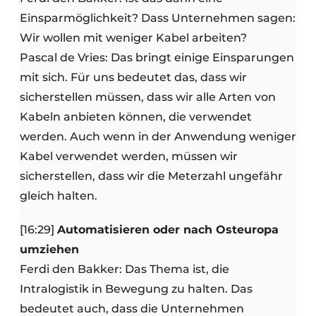
Einsparmöglichkeit? Dass Unternehmen sagen:
Wir wollen mit weniger Kabel arbeiten?
Pascal de Vries: Das bringt einige Einsparungen
mit sich. Für uns bedeutet das, dass wir
sicherstellen müssen, dass wir alle Arten von
Kabeln anbieten können, die verwendet
werden. Auch wenn in der Anwendung weniger
Kabel verwendet werden, müssen wir
sicherstellen, dass wir die Meterzahl ungefähr
gleich halten.
[16:29]
Automatisieren oder nach Osteuropa
umziehen
Ferdi den Bakker: Das Thema ist, die
Intralogistik in Bewegung zu halten. Das
bedeutet auch, dass die Unternehmen