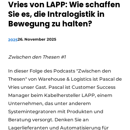
Vries von LAPP: Wie schaffen
Sie es, die Intralogistik in
Bewegung zu halten?
26. November 2025
2025
Zwischen den Thesen #1
In dieser Folge des Podcasts "Zwischen den
Thesen" von Warehouse & Logistics ist Pascal de
Vries unser Gast. Pascal ist Customer Success
Manager beim Kabelhersteller LAPP, einem
Unternehmen, das unter anderem
Systemintegratoren mit Produkten und
Beratung versorgt. Denken Sie an
Lagerlieferanten und Automatisierung für