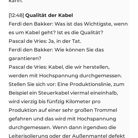
kann.
[12:48]
Qualität der Kabel
Ferdi den Bakker: Was ist das Wichtigste, wenn
es um Kabel geht? Ist es die Qualität?
Pascal de Vries: Ja, in der Tat.
Ferdi den Bakker: Wie können Sie das
garantieren?
Pascal de Vries: Kabel, die wir herstellen,
werden mit Hochspannung durchgemessen.
Stellen Sie sich vor: Eine Produktionslinie, zum
Beispiel ein Steuerkabel viermal eineinhalb,
wird vierzig bis fünfzig Kilometer pro
Produktion auf einer sehr großen Trommel
gefahren und das wird mit Hochspannung
durchgemessen. Wenn dann irgendwo die
Leiterisolierung oder der Außenmantel defekt