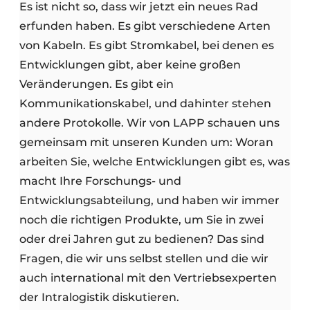
Es ist nicht so, dass wir jetzt ein neues Rad
erfunden haben. Es gibt verschiedene Arten
von Kabeln. Es gibt Stromkabel, bei denen es
Entwicklungen gibt, aber keine großen
Veränderungen. Es gibt ein
Kommunikationskabel, und dahinter stehen
andere Protokolle. Wir von LAPP schauen uns
gemeinsam mit unseren Kunden um: Woran
arbeiten Sie, welche Entwicklungen gibt es, was
macht Ihre Forschungs- und
Entwicklungsabteilung, und haben wir immer
noch die richtigen Produkte, um Sie in zwei
oder drei Jahren gut zu bedienen? Das sind
Fragen, die wir uns selbst stellen und die wir
auch international mit den Vertriebsexperten
der Intralogistik diskutieren.