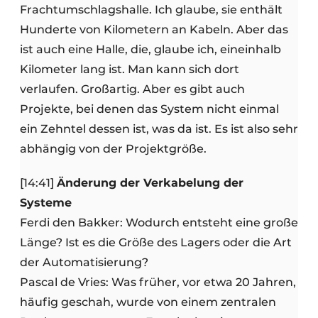
Frachtumschlagshalle. Ich glaube, sie enthält
Hunderte von Kilometern an Kabeln. Aber das
ist auch eine Halle, die, glaube ich, eineinhalb
Kilometer lang ist. Man kann sich dort
verlaufen. Großartig. Aber es gibt auch
Projekte, bei denen das System nicht einmal
ein Zehntel dessen ist, was da ist. Es ist also sehr
abhängig von der Projektgröße.
[14:41]
Änderung der Verkabelung der
Systeme
Ferdi den Bakker: Wodurch entsteht eine große
Länge? Ist es die Größe des Lagers oder die Art
der Automatisierung?
Pascal de Vries: Was früher, vor etwa 20 Jahren,
häufig geschah, wurde von einem zentralen