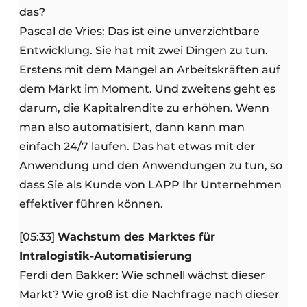
das?
Pascal de Vries: Das ist eine unverzichtbare
Entwicklung. Sie hat mit zwei Dingen zu tun.
Erstens mit dem Mangel an Arbeitskräften auf
dem Markt im Moment. Und zweitens geht es
darum, die Kapitalrendite zu erhöhen. Wenn
man also automatisiert, dann kann man
einfach 24/7 laufen. Das hat etwas mit der
Anwendung und den Anwendungen zu tun, so
dass Sie als Kunde von LAPP Ihr Unternehmen
effektiver führen können.
[05:33]
Wachstum des Marktes für
Intralogistik-Automatisierung
Ferdi den Bakker: Wie schnell wächst dieser
Markt? Wie groß ist die Nachfrage nach dieser