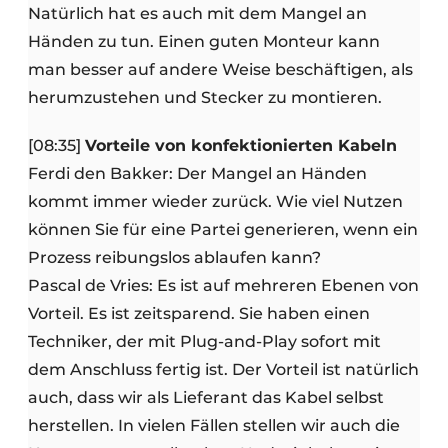
Natürlich hat es auch mit dem Mangel an
Händen zu tun. Einen guten Monteur kann
man besser auf andere Weise beschäftigen, als
herumzustehen und Stecker zu montieren.
[08:35]
Vorteile von konfektionierten Kabeln
Ferdi den Bakker: Der Mangel an Händen
kommt immer wieder zurück. Wie viel Nutzen
können Sie für eine Partei generieren, wenn ein
Prozess reibungslos ablaufen kann?
Pascal de Vries: Es ist auf mehreren Ebenen von
Vorteil. Es ist zeitsparend. Sie haben einen
Techniker, der mit Plug-and-Play sofort mit
dem Anschluss fertig ist. Der Vorteil ist natürlich
auch, dass wir als Lieferant das Kabel selbst
herstellen. In vielen Fällen stellen wir auch die