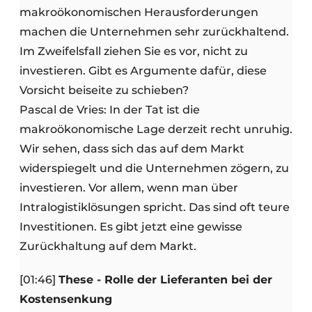
makroökonomischen Herausforderungen
machen die Unternehmen sehr zurückhaltend.
Im Zweifelsfall ziehen Sie es vor, nicht zu
investieren. Gibt es Argumente dafür, diese
Vorsicht beiseite zu schieben?
Pascal de Vries: In der Tat ist die
makroökonomische Lage derzeit recht unruhig.
Wir sehen, dass sich das auf dem Markt
widerspiegelt und die Unternehmen zögern, zu
investieren. Vor allem, wenn man über
Intralogistiklösungen spricht. Das sind oft teure
Investitionen. Es gibt jetzt eine gewisse
Zurückhaltung auf dem Markt.
[01:46]
These - Rolle der Lieferanten bei der
Kostensenkung