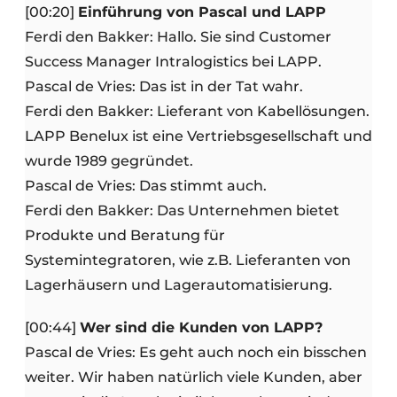
[00:20]
Einführung von Pascal und LAPP
Ferdi den Bakker: Hallo. Sie sind Customer
Success Manager Intralogistics bei LAPP.
Pascal de Vries: Das ist in der Tat wahr.
Ferdi den Bakker: Lieferant von Kabellösungen.
LAPP Benelux ist eine Vertriebsgesellschaft und
wurde 1989 gegründet.
Pascal de Vries: Das stimmt auch.
Ferdi den Bakker: Das Unternehmen bietet
Produkte und Beratung für
Systemintegratoren, wie z.B. Lieferanten von
Lagerhäusern und Lagerautomatisierung.
[00:44]
Wer sind die Kunden von LAPP?
Pascal de Vries: Es geht auch noch ein bisschen
weiter. Wir haben natürlich viele Kunden, aber