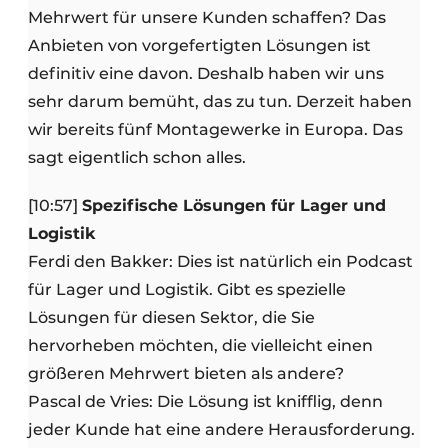
Mehrwert für unsere Kunden schaffen? Das
Anbieten von vorgefertigten Lösungen ist
definitiv eine davon. Deshalb haben wir uns
sehr darum bemüht, das zu tun. Derzeit haben
wir bereits fünf Montagewerke in Europa. Das
sagt eigentlich schon alles.
[10:57]
Spezifische Lösungen für Lager und
Logistik
Ferdi den Bakker: Dies ist natürlich ein Podcast
für Lager und Logistik. Gibt es spezielle
Lösungen für diesen Sektor, die Sie
hervorheben möchten, die vielleicht einen
größeren Mehrwert bieten als andere?
Pascal de Vries: Die Lösung ist knifflig, denn
jeder Kunde hat eine andere Herausforderung.