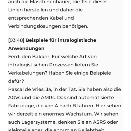
auch die Maschinenbauer, die Teile dieser
Linien herstellen und daher die
entsprechenden Kabel und
Verbindungslösungen benötigen.
[03:48]
Beispiele für intralogistische
Anwendungen
Ferdi den Bakker: Für welche Art von
intralogistischen Prozessen liefern Sie
Verkabelungen? Haben Sie einige Beispiele
dafür?
Pascal de Vries: Ja, in der Tat. Sie haben also die
AGVs und die AMRs. Das sind automatisierte
Fahrzeuge, die von A nach B fahren. Hier sehen
wir derzeit ein enormes Wachstum. Wir sehen
auch Lagersysteme, denken Sie an ASRS oder
Kleinteilelager, die enorm an Beliebtheit