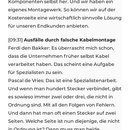
Komponenten selbst her. Und wir haben ein
eigenes Montagewerk. So können wir auf der
Kostenseite eine wirtschaftlich sinnvolle Lösung
für unseren Endkunden anbieten.
[09:31]
Ausfälle durch falsche Kabelmontage
Ferdi den Bakker: Es überrascht mich schon,
dass die Unternehmen früher selbst Kabel
verarbeitet haben. Das scheint eine Aufgabe
für Spezialisten zu sein.
Pascal de Vries: Das ist eine Spezialistenarbeit.
Und wenn man hundert Stecker verbindet, gibt
es sowieso immer zwei oder drei, die nicht in
Ordnung sind. Mit all den Folgen von Fehlern.
Und dann hat man oft einen Stecker auf zwei
Seiten. Welche Seite ist nun diejenige, die nicht
in Ordnung ist? Dann muss man beide