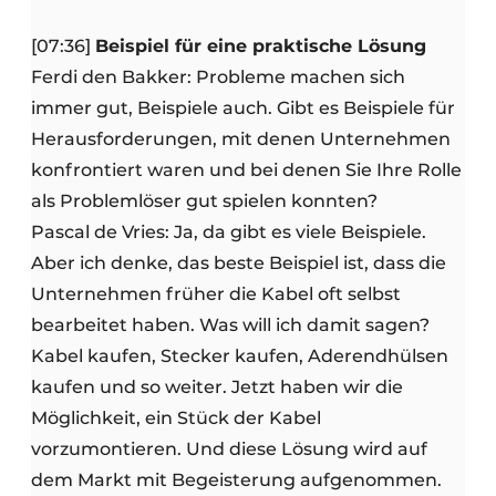
[07:36]
Beispiel für eine praktische Lösung
Ferdi den Bakker: Probleme machen sich
immer gut, Beispiele auch. Gibt es Beispiele für
Herausforderungen, mit denen Unternehmen
konfrontiert waren und bei denen Sie Ihre Rolle
als Problemlöser gut spielen konnten?
Pascal de Vries: Ja, da gibt es viele Beispiele.
Aber ich denke, das beste Beispiel ist, dass die
Unternehmen früher die Kabel oft selbst
bearbeitet haben. Was will ich damit sagen?
Kabel kaufen, Stecker kaufen, Aderendhülsen
kaufen und so weiter. Jetzt haben wir die
Möglichkeit, ein Stück der Kabel
vorzumontieren. Und diese Lösung wird auf
dem Markt mit Begeisterung aufgenommen.