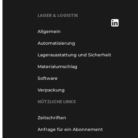
LAGER & LOGISTIK
Allgemein
Automatisierung
Lagerausstattung und Sicherheit
Materialumschlag
Software
Verpackung
NÜTZLICHE LINKS
Zeitschriften
Anfrage für ein Abonnement