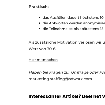
Praktisch:
das Ausfüllen dauert höchstens 10
die Antworten werden anonymisiert
die Teilnahme ist bis spätestens 15
Als zusätzliche Motivation verlosen wir
Wert von 30 €.
Hier mitmachen
Haben Sie Fragen zur Umfrage oder Fo
marketing.staffing@sdworx.com
Interessanter Artikel? Deel het 