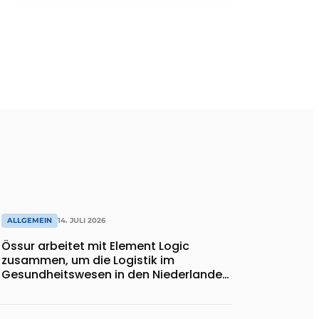
ALLGEMEIN
14. JULI 2026
Össur arbeitet mit Element Logic
zusammen, um die Logistik im
Gesundheitswesen in den Niederlanden
zu unterstützen