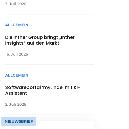
3. Juli 2026
ALLGEMEIN
Die Inther Group bringt „Inther
Insights“ auf den Markt
16. Juli 2026
ALLGEMEIN
Softwareportal ‘myLinde’ mit KI-
Assistent
2. Juli 2026
NIEUWSBRIEF