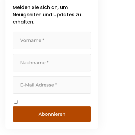
Melden Sie sich an, um
Neuigkeiten und Updates zu
erhalten.
Abonnieren