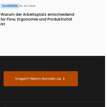
ALLGEMEIN
10. JULI 2026
Warum der Arbeitsplatz entscheidend
für Flow, Ergonomie und Produktivität
ist
Vragen? Neem Kontakt op