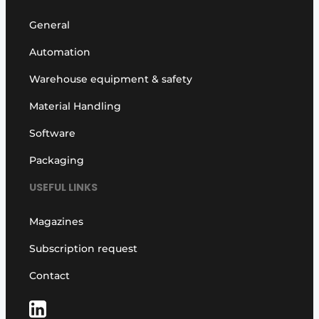
General
Automation
Warehouse equipment & safety
Material Handling
Software
Packaging
USEFUL LINKS
Magazines
Subscription request
Contact