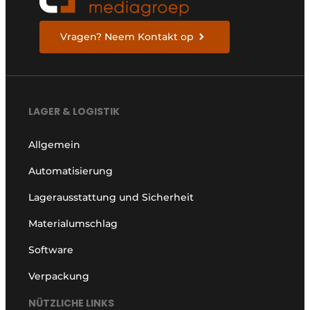
Vragen? Neem Kontakt op
LAGER & LOGISTIK
Allgemein
Automatisierung
Lagerausstattung und Sicherheit
Materialumschlag
Software
Verpackung
NÜTZLICHE LINKS