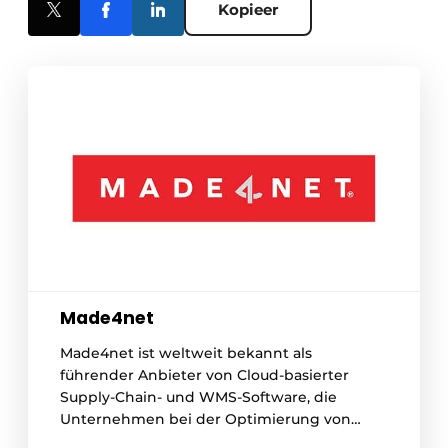
Kopieer
Made4net
Made4net ist weltweit bekannt als
führender Anbieter von Cloud-basierter
Supply-Chain- und WMS-Software, die
Unternehmen bei der Optimierung von
Logistikprozessen unterstützt. Made4net