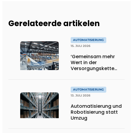
Gerelateerde artikelen
AUTOMATISIERUNG
15. JULI 2026
‘Gemeinsam mehr
Wert in der
Versorgungskette
schaffen’
AUTOMATISIERUNG
13. JULI 2026
Automatisierung und
Robotisierung statt
Umzug