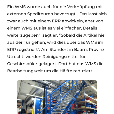
Ein WMS wurde auch für die Verknüpfung mit
externen Spediteuren bevorzugt. “Das lässt sich
zwar auch mit einem ERP abwickeln, aber von
einem WMS aus ist es viel einfacher, Details
weiterzugeben“, sagt er. ”Sobald die Artikel hier
aus der Tür gehen, wird dies über das WMS im
ERP registriert". Am Standort in Baarn, Provinz
Utrecht, werden Reinigungsmittel für
Geschirrspüler gelagert. Dort hat das WMS die
Bearbeitungszeit um die Hälfte reduziert.