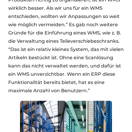
wirklich besser. Als wir uns für ein WMS
entschieden, wollten wir Anpassungen so weit
wie möglich vermeiden.” Es gab noch weitere
Gründe für die Einführung eines WMS, wie z. B.
die Verwaltung eines Teileverschiebeschranks.
“Das ist ein relativ kleines System, das mit vielen
Artikeln bestückt ist. Ohne eine Scanlösung
kann das nicht verwaltet werden, und dafür ist
ein WMS unverzichtbar. Wenn ein ERP diese
Funktionalität bereits bietet, hat es eine
maximale Anzahl von Benutzern.”