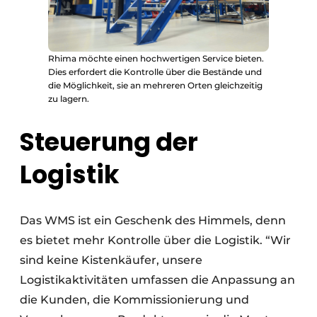
Rhima möchte einen hochwertigen Service bieten.
Dies erfordert die Kontrolle über die Bestände und
die Möglichkeit, sie an mehreren Orten gleichzeitig
zu lagern.
Steuerung der
Logistik
Das WMS ist ein Geschenk des Himmels, denn
es bietet mehr Kontrolle über die Logistik. “Wir
sind keine Kistenkäufer, unsere
Logistikaktivitäten umfassen die Anpassung an
die Kunden, die Kommissionierung und