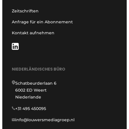
Zeitschriften
Anfrage für ein Abonnement
Kontakt aufnehmen
NIEDERLÄNDISCHES BÜRO
Schatbeurderlaan 6
6002 ED Weert
Niederlande
+31 495 450095
info@louwersmediagroep.nl