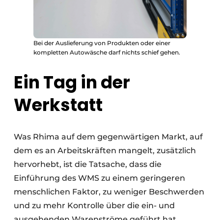
Bei der Auslieferung von Produkten oder einer
kompletten Autowäsche darf nichts schief gehen.
Ein Tag in der
Werkstatt
Was Rhima auf dem gegenwärtigen Markt, auf
dem es an Arbeitskräften mangelt, zusätzlich
hervorhebt, ist die Tatsache, dass die
Einführung des WMS zu einem geringeren
menschlichen Faktor, zu weniger Beschwerden
und zu mehr Kontrolle über die ein- und
ausgehenden Warenströme geführt hat.