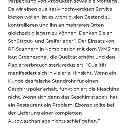
Verpackung von Produkten sowie die Montage.
Da wir einen qualitativ hochwertigen Service
bieten wollen, ist es wichtig, den Bestand zu
kontrollieren und ihn an mehreren Orten
gleichzeitig lagern zu können. Denken Sie an
Schüttgut- und Greiferlager”. Der Einsatz von
RF-Scannern in Kombination mit dem WMS hat
laut Groenescheij die Qualität erhöht und den
Papierverbrauch stark reduziert. “Qualität
manifestiert sich in vielerlei Hinsicht. Wenn ein
Kunde das falsche Standrohr für einen
Geschirrspüler erhält, funktioniert die Maschine
nicht. Wenn sich dann das Geschirr stapelt, hat
ein Restaurant ein Problem. Ebenso sollte bei
der Lieferung einer kompletten
Autowaschanlage nichts schief gehen.”