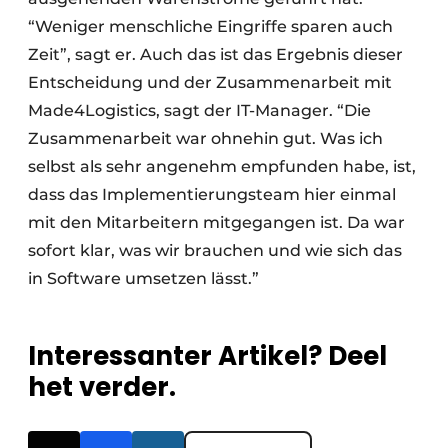
“Weniger menschliche Eingriffe sparen auch
Zeit”, sagt er. Auch das ist das Ergebnis dieser
Entscheidung und der Zusammenarbeit mit
Made4Logistics, sagt der IT-Manager. “Die
Zusammenarbeit war ohnehin gut. Was ich
selbst als sehr angenehm empfunden habe, ist,
dass das Implementierungsteam hier einmal
mit den Mitarbeitern mitgegangen ist. Da war
sofort klar, was wir brauchen und wie sich das
in Software umsetzen lässt.”
Interessanter Artikel? Deel
het verder.