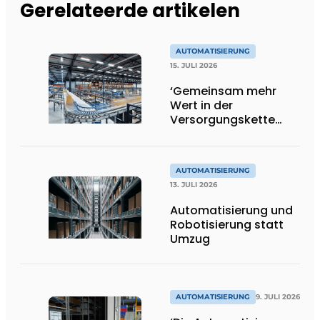
Gerelateerde artikelen
AUTOMATISIERUNG
15. JULI 2026
‘Gemeinsam mehr
Wert in der
Versorgungskette
schaffen’
AUTOMATISIERUNG
13. JULI 2026
Automatisierung und
Robotisierung statt
Umzug
AUTOMATISIERUNG
9. JULI 2026