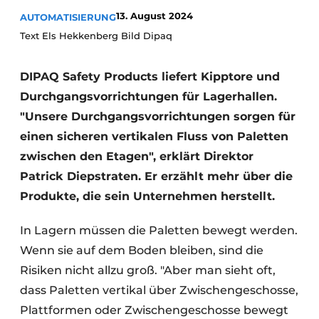
13. August 2024
AUTOMATISIERUNG
Text Els Hekkenberg Bild Dipaq
DIPAQ Safety Products liefert Kipptore und
Durchgangsvorrichtungen für Lagerhallen.
"Unsere Durchgangsvorrichtungen sorgen für
einen sicheren vertikalen Fluss von Paletten
zwischen den Etagen", erklärt Direktor
Patrick Diepstraten. Er erzählt mehr über die
Produkte, die sein Unternehmen herstellt.
In Lagern müssen die Paletten bewegt werden.
Wenn sie auf dem Boden bleiben, sind die
Risiken nicht allzu groß. "Aber man sieht oft,
dass Paletten vertikal über Zwischengeschosse,
Plattformen oder Zwischengeschosse bewegt