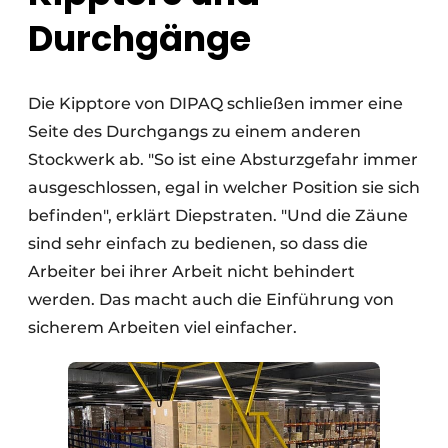
Durchgänge
Die Kipptore von DIPAQ schließen immer eine
Seite des Durchgangs zu einem anderen
Stockwerk ab. "So ist eine Absturzgefahr immer
ausgeschlossen, egal in welcher Position sie sich
befinden", erklärt Diepstraten. "Und die Zäune
sind sehr einfach zu bedienen, so dass die
Arbeiter bei ihrer Arbeit nicht behindert
werden. Das macht auch die Einführung von
sicherem Arbeiten viel einfacher.