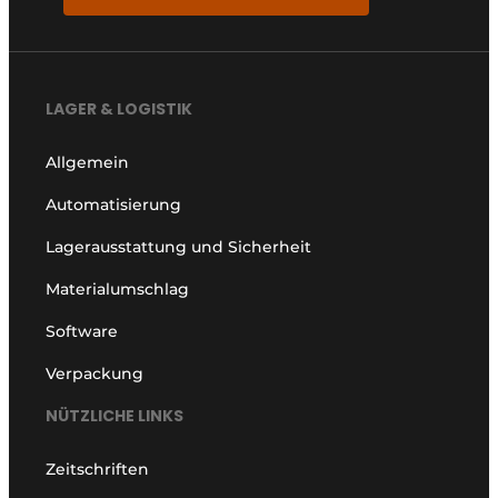
LAGER & LOGISTIK
Allgemein
Automatisierung
Lagerausstattung und Sicherheit
Materialumschlag
Software
Verpackung
NÜTZLICHE LINKS
Zeitschriften