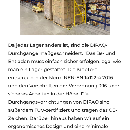
Da jedes Lager anders ist, sind die DIPAQ-
Durchgänge maßgeschneidert. "Das Be- und
Entladen muss einfach sicher erfolgen, egal wie
man ein Lager gestaltet. Die Kipptore
entsprechen der Norm NEN-EN 14122-4:2016
und den Vorschriften der Verordnung 3:16 über
sicheres Arbeiten in der Höhe. Die
Durchgangsvorrichtungen von DIPAQ sind
außerdem TÜV-zertifiziert und tragen das CE-
Zeichen. Darüber hinaus haben wir auf ein
ergonomisches Design und eine minimale