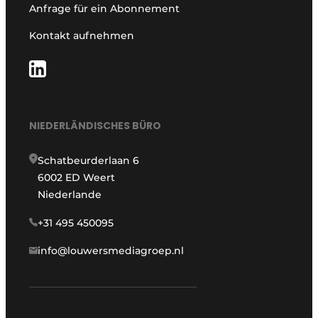
Anfrage für ein Abonnement
Kontakt aufnehmen
NIEDERLÄNDISCHES BÜRO
Schatbeurderlaan 6
6002 ED Weert
Niederlande
+31 495 450095
info@louwersmediagroep.nl