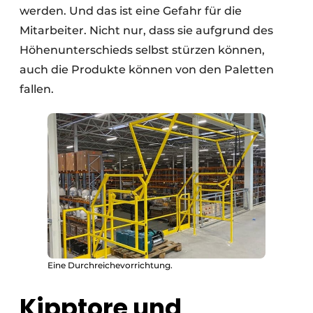
werden. Und das ist eine Gefahr für die
Mitarbeiter. Nicht nur, dass sie aufgrund des
Höhenunterschieds selbst stürzen können,
auch die Produkte können von den Paletten
fallen.
Eine Durchreichevorrichtung.
Kipptore und