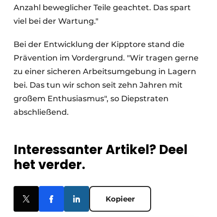
Anzahl beweglicher Teile geachtet. Das spart
viel bei der Wartung."
Bei der Entwicklung der Kipptore stand die
Prävention im Vordergrund. "Wir tragen gerne
zu einer sicheren Arbeitsumgebung in Lagern
bei. Das tun wir schon seit zehn Jahren mit
großem Enthusiasmus", so Diepstraten
abschließend.
Interessanter Artikel? Deel
het verder.
Kopieer