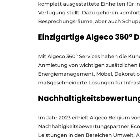
komplett ausgestattete Einheiten für i
Verfügung stellt. Dazu gehören komfort
Besprechungsräume, aber auch Schuppe
Einzigartige Algeco 360° 
Mit Algeco 360° Services haben die Kunde
Anmietung von wichtigen zusätzlichen D
Energiemanagement, Möbel, Dekoration
maßgeschneiderte Lösungen für Infras
Nachhaltigkeitsbewertung
Im Jahr 2023 erhielt Algeco Belgium 
Nachhaltigkeitsbewertungspartner Eco
Leistungen in den Bereichen Umwelt, A