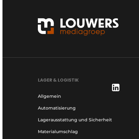
LAGER & LOGISTIK
Allgemein
Automatisierung
Lagerausstattung und Sicherheit
Materialumschlag