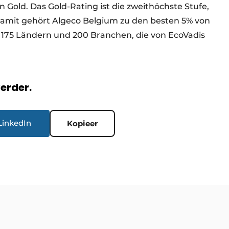
n Gold. Das Gold-Rating ist die zweithöchste Stufe,
amit gehört Algeco Belgium zu den besten 5% von
175 Ländern und 200 Branchen, die von EcoVadis
verder.
LinkedIn
Kopieer