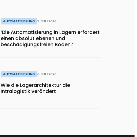
AUTOMATISIERUNG
9. JULI 2026
‘Die Automatisierung in Lagern erfordert
einen absolut ebenen und
beschädigungsfreien Boden.’
AUTOMATISIERUNG
6. JULI 2026
Wie die Lagerarchitektur die
Intralogistik verändert