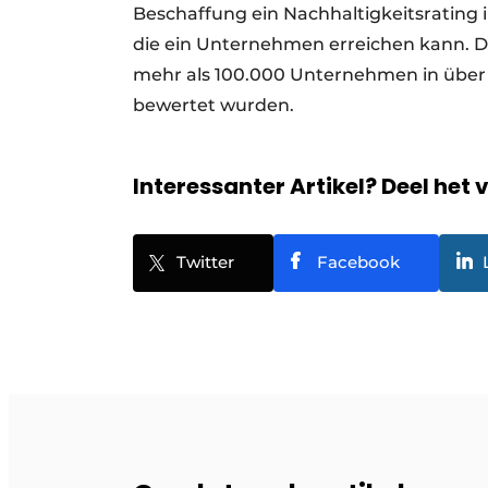
Beschaffung ein Nachhaltigkeitsrating i
die ein Unternehmen erreichen kann. D
mehr als 100.000 Unternehmen in über 
bewertet wurden.
Interessanter Artikel? Deel het 
Twitter
Facebook