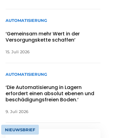
AUTOMATISIERUNG
‘Gemeinsam mehr Wert in der
Versorgungskette schaffen’
15. Juli 2026
AUTOMATISIERUNG
‘Die Automatisierung in Lagern
erfordert einen absolut ebenen und
beschädigungsfreien Boden.’
9. Juli 2026
NIEUWSBRIEF