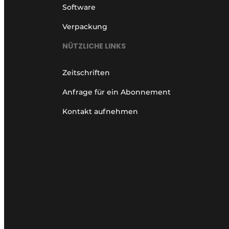
Software
Verpackung
NÜTZLICHE LINKS
Zeitschriften
Anfrage für ein Abonnement
Kontakt aufnehmen