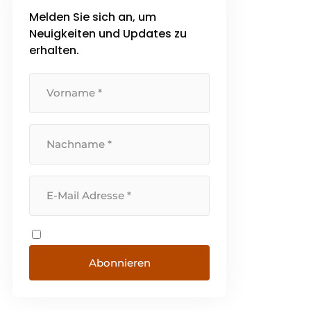
Melden Sie sich an, um
Neuigkeiten und Updates zu
erhalten.
Abonnieren