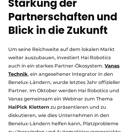
Stärkung der
Partnerschaften und
Blick in die Zukunft
Um seine Reichweite auf dem lokalen Markt
weiter auszubauen, investiert Hai Robotics
auch in ein starkes Partner-Ökosystem.
Vanas
Technik
, ein angesehener Integrator in den
Benelux-Ländern, wurde letztes Jahr offizieller
Partner. Im Oktober werden Hai Robotics und
Vanas gemeinsam ein Webinar zum Thema
HaiPick Klettern
zu präsentieren und zu
diskutieren, wie dies Unternehmen in den
Benelux-Ländern helfen kann, Platzprobleme
zu überwinden und Automatisierungsprojekte