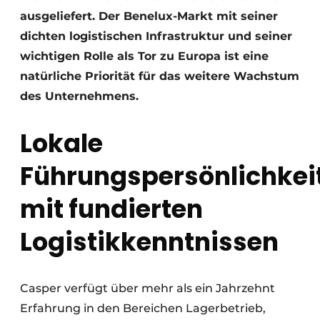
ausgeliefert. Der Benelux-Markt mit seiner
dichten logistischen Infrastruktur und seiner
wichtigen Rolle als Tor zu Europa ist eine
natürliche Priorität für das weitere Wachstum
des Unternehmens.
Lokale
Führungspersönlichkei
mit fundierten
Logistikkenntnissen
Casper verfügt über mehr als ein Jahrzehnt
Erfahrung in den Bereichen Lagerbetrieb,