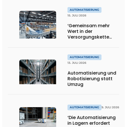
AUTOMATISIERUNG
15. JULI 2026
‘Gemeinsam mehr
Wert in der
Versorgungskette
schaffen’
AUTOMATISIERUNG
13. JULI 2026
Automatisierung und
Robotisierung statt
Umzug
AUTOMATISIERUNG
9. JULI 2026
‘Die Automatisierung
in Lagern erfordert