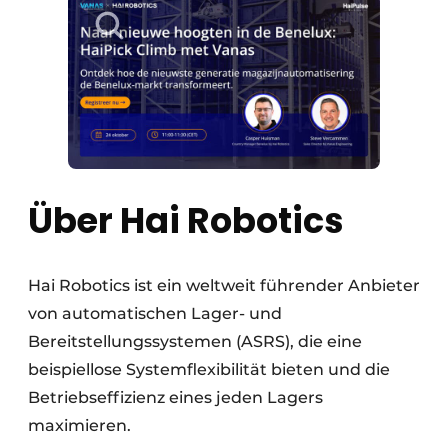
Über Hai Robotics
Hai Robotics ist ein weltweit führender Anbieter
von automatischen Lager- und
Bereitstellungssystemen (ASRS), die eine
beispiellose Systemflexibilität bieten und die
Betriebseffizienz eines jeden Lagers
maximieren.