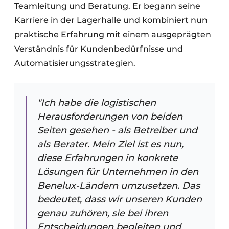
Teamleitung und Beratung. Er begann seine
Karriere in der Lagerhalle und kombiniert nun
praktische Erfahrung mit einem ausgeprägten
Verständnis für Kundenbedürfnisse und
Automatisierungsstrategien.
"Ich habe die logistischen
Herausforderungen von beiden
Seiten gesehen - als Betreiber und
als Berater. Mein Ziel ist es nun,
diese Erfahrungen in konkrete
Lösungen für Unternehmen in den
Benelux-Ländern umzusetzen. Das
bedeutet, dass wir unseren Kunden
genau zuhören, sie bei ihren
Entscheidungen begleiten und