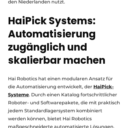
den Niederlanden nutzt.
HaiPick Systems:
Automatisierung
zugänglich und
skalierbar machen
Hai Robotics hat einen modularen Ansatz für
die Automatisierung entwickelt, der
HaiPick-
Systeme
. Durch einen Katalog fortschrittlicher
Roboter- und Softwarepakete, die mit praktisch
jedem Standardlagersystem kombiniert
werden können, bietet Hai Robotics
maßgeschneiderte automatisierte Lösungen,