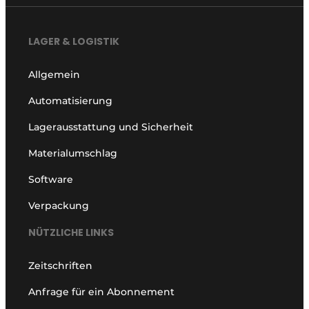
LAGER & LOGISTIK
Allgemein
Automatisierung
Lagerausstattung und Sicherheit
Materialumschlag
Software
Verpackung
NÜTZLICHE LINKS
Zeitschriften
Anfrage für ein Abonnement