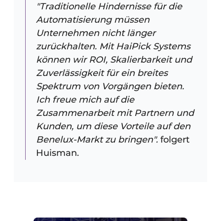
"Traditionelle Hindernisse für die
Automatisierung müssen
Unternehmen nicht länger
zurückhalten. Mit HaiPick Systems
können wir ROI, Skalierbarkeit und
Zuverlässigkeit für ein breites
Spektrum von Vorgängen bieten.
Ich freue mich auf die
Zusammenarbeit mit Partnern und
Kunden, um diese Vorteile auf den
Benelux-Markt zu bringen".
folgert
Huisman.