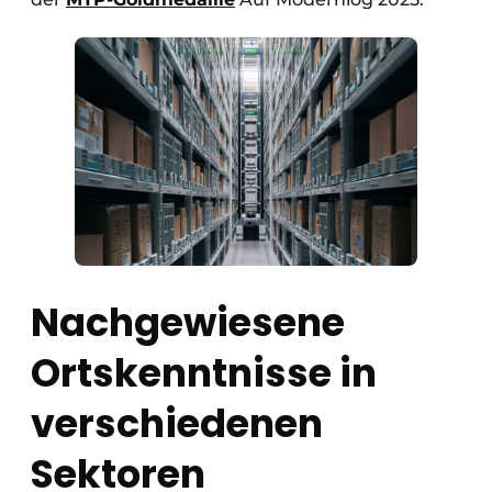
Nachgewiesene
Ortskenntnisse in
verschiedenen
Sektoren