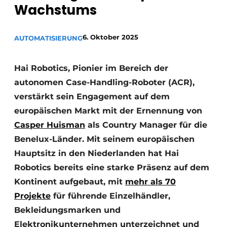
Wachstums
6. Oktober 2025
AUTOMATISIERUNG
Hai Robotics, Pionier im Bereich der
autonomen Case-Handling-Roboter (ACR),
verstärkt sein Engagement auf dem
europäischen Markt mit der Ernennung von
Casper Huisman
als Country Manager für die
Benelux-Länder. Mit seinem europäischen
Hauptsitz in den Niederlanden hat Hai
Robotics bereits eine starke Präsenz auf dem
Kontinent aufgebaut, mit
mehr als 70
Projekte
für führende Einzelhändler,
Bekleidungsmarken und
Elektronikunternehmen unterzeichnet und