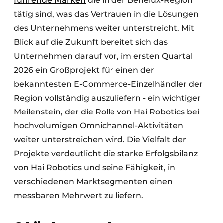
führende Marken
die in der Benelux-Region
tätig sind, was das Vertrauen in die Lösungen
des Unternehmens weiter unterstreicht. Mit
Blick auf die Zukunft bereitet sich das
Unternehmen darauf vor, im ersten Quartal
2026 ein Großprojekt für einen der
bekanntesten E-Commerce-Einzelhändler der
Region vollständig auszuliefern - ein wichtiger
Meilenstein, der die Rolle von Hai Robotics bei
hochvolumigen Omnichannel-Aktivitäten
weiter unterstreichen wird. Die Vielfalt der
Projekte verdeutlicht die starke Erfolgsbilanz
von Hai Robotics und seine Fähigkeit, in
verschiedenen Marktsegmenten einen
messbaren Mehrwert zu liefern.