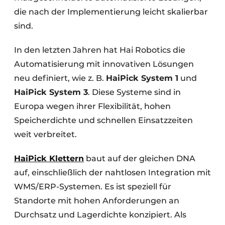
die nach der Implementierung leicht skalierbar
sind.
In den letzten Jahren hat Hai Robotics die
Automatisierung mit innovativen Lösungen
neu definiert, wie z. B.
HaiPick System 1
und
HaiPick System 3
. Diese Systeme sind in
Europa wegen ihrer Flexibilität, hohen
Speicherdichte und schnellen Einsatzzeiten
weit verbreitet.
HaiPick Klettern
baut auf der gleichen DNA
auf, einschließlich der nahtlosen Integration mit
WMS/ERP-Systemen. Es ist speziell für
Standorte mit hohen Anforderungen an
Durchsatz und Lagerdichte konzipiert. Als