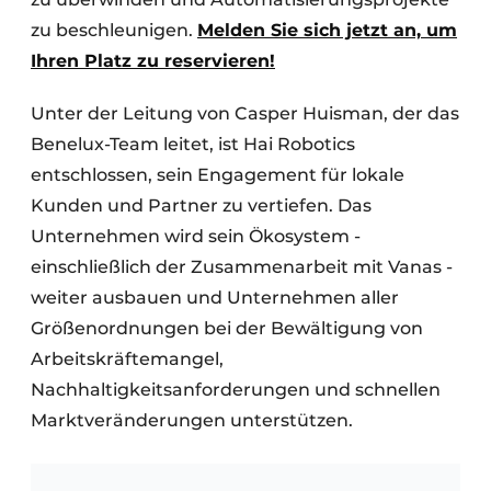
zu beschleunigen.
Melden Sie sich jetzt an, um
Ihren Platz zu reservieren!
Unter der Leitung von Casper Huisman, der das
Benelux-Team leitet, ist Hai Robotics
entschlossen, sein Engagement für lokale
Kunden und Partner zu vertiefen. Das
Unternehmen wird sein Ökosystem -
einschließlich der Zusammenarbeit mit Vanas -
weiter ausbauen und Unternehmen aller
Größenordnungen bei der Bewältigung von
Arbeitskräftemangel,
Nachhaltigkeitsanforderungen und schnellen
Marktveränderungen unterstützen.