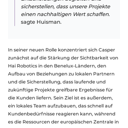
sicherstellen, dass unsere Projekte
einen nachhaltigen Wert schaffen.
sagte Huisman.
In seiner neuen Rolle konzentriert sich Casper
zunächst auf die Stärkung der Sichtbarkeit von
Hai Robotics in den Benelux-Ländern, den
Aufbau von Beziehungen zu lokalen Partnern
und die Sicherstellung, dass laufende und
zukünftige Projekte greifbare Ergebnisse für
die Kunden liefern. Sein Ziel ist es außerdem,
ein lokales Team aufzubauen, das schnell auf
Kundenbedürfnisse reagieren kann, während
es die Ressourcen der europäischen Zentrale in