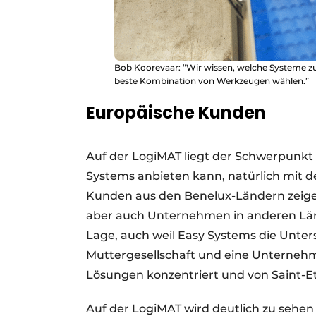
Bob Koorevaar: “Wir wissen, welche Systeme z
beste Kombination von Werkzeugen wählen.”
Europäische Kunden
Auf der LogiMAT liegt der Schwerpunkt
Systems anbieten kann, natürlich mit der
Kunden aus den Benelux-Ländern zeige
aber auch Unternehmen in anderen Län
Lage, auch weil Easy Systems die Unter
Muttergesellschaft und eine Unternehme
Lösungen konzentriert und von Saint-Eti
Auf der LogiMAT wird deutlich zu sehen