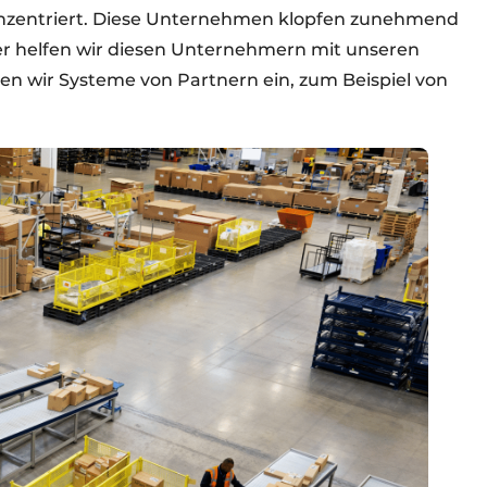
konzentriert. Diese Unternehmen klopfen zunehmend
erer helfen wir diesen Unternehmern mit unseren
en wir Systeme von Partnern ein, zum Beispiel von