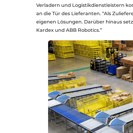
Verladern und Logistikdienstleistern 
an die Tür des Lieferanten. “Als Zulief
eigenen Lösungen. Darüber hinaus setz
Kardex und ABB Robotics.”