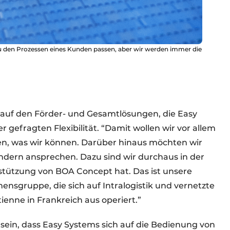
u den Prozessen eines Kunden passen, aber wir werden immer die
 auf den Förder- und Gesamtlösungen, die Easy
 gefragten Flexibilität. “Damit wollen wir vor allem
n, was wir können. Darüber hinaus möchten wir
dern ansprechen. Dazu sind wir durchaus in der
stützung von BOA Concept hat. Das ist unsere
nsgruppe, die sich auf Intralogistik und vernetzte
enne in Frankreich aus operiert.”
 sein, dass Easy Systems sich auf die Bedienung von