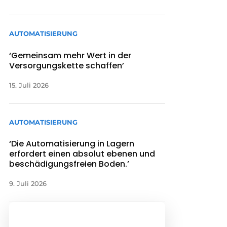
AUTOMATISIERUNG
‘Gemeinsam mehr Wert in der
Versorgungskette schaffen’
15. Juli 2026
AUTOMATISIERUNG
‘Die Automatisierung in Lagern
erfordert einen absolut ebenen und
beschädigungsfreien Boden.’
9. Juli 2026