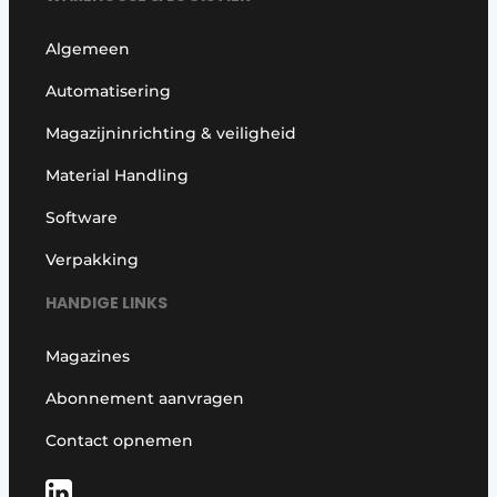
Algemeen
Automatisering
Magazijninrichting & veiligheid
Material Handling
Software
Verpakking
HANDIGE LINKS
Magazines
Abonnement aanvragen
Contact opnemen