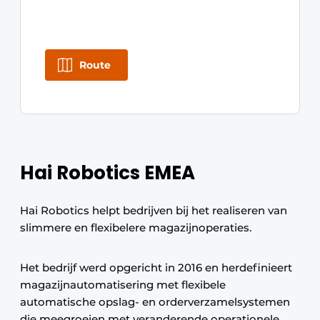
Route
Hai Robotics EMEA
Hai Robotics helpt bedrijven bij het realiseren van
slimmere en flexibelere magazijnoperaties.
Het bedrijf werd opgericht in 2016 en herdefinieert
magazijnautomatisering met flexibele
automatische opslag- en orderverzamelsystemen
die meegroeien met veranderende operationele