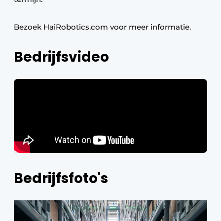
Bezoek HaiRobotics.com voor meer informatie.
Bedrijfsvideo
Bedrijfsfoto's