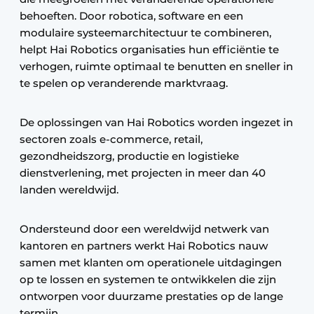
behoeften. Door robotica, software en een
modulaire systeemarchitectuur te combineren,
helpt Hai Robotics organisaties hun efficiëntie te
verhogen, ruimte optimaal te benutten en sneller in
te spelen op veranderende marktvraag.
De oplossingen van Hai Robotics worden ingezet in
sectoren zoals e-commerce, retail,
gezondheidszorg, productie en logistieke
dienstverlening, met projecten in meer dan 40
landen wereldwijd.
Ondersteund door een wereldwijd netwerk van
kantoren en partners werkt Hai Robotics nauw
samen met klanten om operationele uitdagingen
op te lossen en systemen te ontwikkelen die zijn
ontworpen voor duurzame prestaties op de lange
termijn.