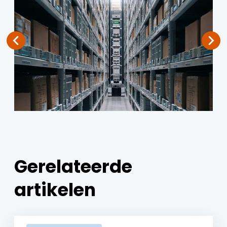
Gerelateerde
artikelen