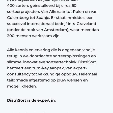
400 sorters geïnstalleerd bij circa 60
sorteerprojecten. Van Alkmaar tot Polen en van
Culemborg tot Spanje. Er staat inmiddels een
succesvol internationaal bedrijf in ‘s-Graveland
(onder de rook van Amsterdam), waar meer dan
200 mensen werkzaam zijn.
Alle kennis en ervaring die is opgedaan vind je
terug in weldoordachte sorteeroplossingen en
slimme, innovatieve sorteertechniek. DistriSort
hanteert een turn-key aanpak, van expert-
consultancy tot vakkundige opbouw. Helemaal
tailormade afgestemd op jouw wensen en
mogelijkheden.
DistriSort is de expert in: