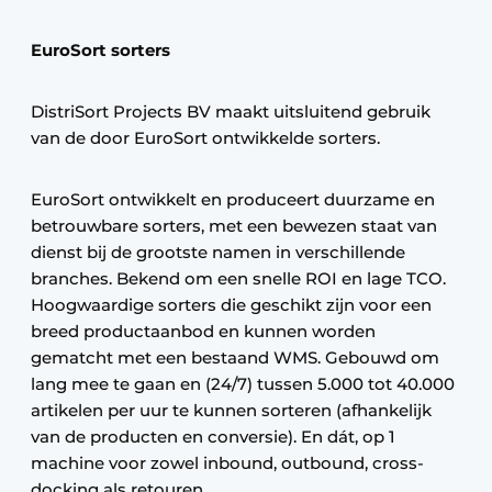
EuroSort sorters
DistriSort Projects BV maakt uitsluitend gebruik
van de door EuroSort ontwikkelde sorters.
EuroSort ontwikkelt en produceert duurzame en
betrouwbare sorters, met een bewezen staat van
dienst bij de grootste namen in verschillende
branches. Bekend om een snelle ROI en lage TCO.
Hoogwaardige sorters die geschikt zijn voor een
breed productaanbod en kunnen worden
gematcht met een bestaand WMS. Gebouwd om
lang mee te gaan en (24/7) tussen 5.000 tot 40.000
artikelen per uur te kunnen sorteren (afhankelijk
van de producten en conversie). En dát, op 1
machine voor zowel inbound, outbound, cross-
docking als retouren.