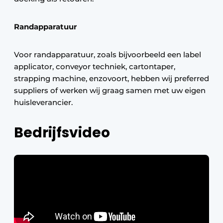
Randapparatuur
Voor randapparatuur, zoals bijvoorbeeld een label
applicator, conveyor techniek, cartontaper,
strapping machine, enzovoort, hebben wij preferred
suppliers of werken wij graag samen met uw eigen
huisleverancier.
Bedrijfsvideo