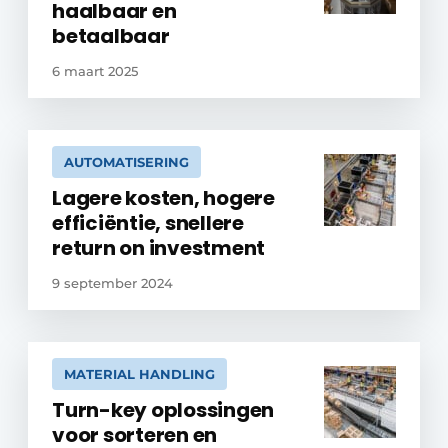
haalbaar en
betaalbaar
6 maart 2025
AUTOMATISERING
Lagere kosten, hogere
efficiëntie, snellere
return on investment
9 september 2024
MATERIAL HANDLING
Turn-key oplossingen
voor sorteren en