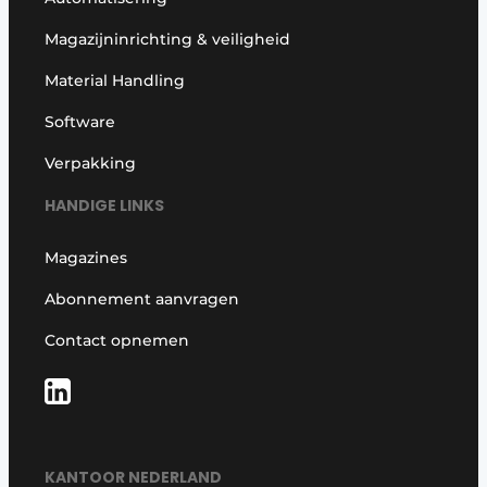
Magazijninrichting & veiligheid
Material Handling
Software
Verpakking
HANDIGE LINKS
Magazines
Abonnement aanvragen
Contact opnemen
KANTOOR NEDERLAND