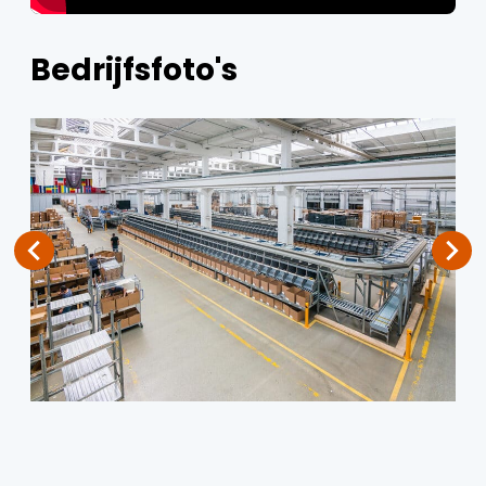
Bedrijfsfoto's