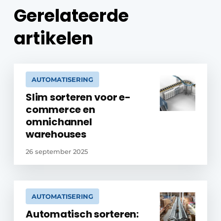
Gerelateerde
artikelen
AUTOMATISERING
Slim sorteren voor e-
commerce en
omnichannel
warehouses
26 september 2025
AUTOMATISERING
Automatisch sorteren: