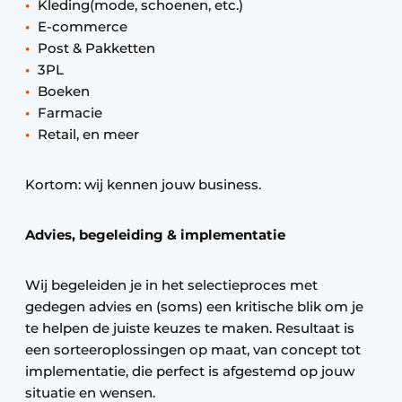
Kleding(mode, schoenen, etc.)
E-commerce
Post & Pakketten
3PL
Boeken
Farmacie
Retail, en meer
Kortom: wij kennen jouw business.
Advies, begeleiding & implementatie
Wij begeleiden je in het selectieproces met
gedegen advies en (soms) een kritische blik om je
te helpen de juiste keuzes te maken. Resultaat is
een sorteeroplossingen op maat, van concept tot
implementatie, die perfect is afgestemd op jouw
situatie en wensen.