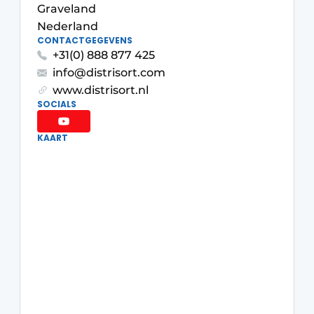
Graveland
Nederland
CONTACTGEGEVENS
+31(0) 888 877 425
info@distrisort.com
www.distrisort.nl
SOCIALS
KAART