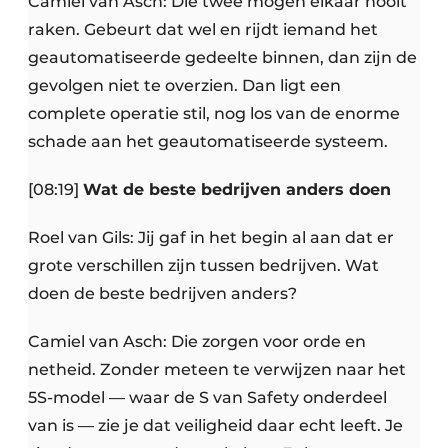
Camiel van Asch: Die twee mogen elkaar nooit
raken. Gebeurt dat wel en rijdt iemand het
geautomatiseerde gedeelte binnen, dan zijn de
gevolgen niet te overzien. Dan ligt een
complete operatie stil, nog los van de enorme
schade aan het geautomatiseerde systeem.
[08:19]
Wat de beste bedrijven anders doen
Roel van Gils: Jij gaf in het begin al aan dat er
grote verschillen zijn tussen bedrijven. Wat
doen de beste bedrijven anders?
Camiel van Asch: Die zorgen voor orde en
netheid. Zonder meteen te verwijzen naar het
5S-model — waar de S van Safety onderdeel
van is — zie je dat veiligheid daar echt leeft. Je