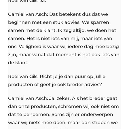
Roel van Gils: Ja.
Camiel van Asch: Dat betekent dus dat we
beginnen met een stuk advies. We sparren
samen met de klant. Ik zeg altijd: we doen het
samen. Het is niet iets van mij, maar iets van
ons. Veiligheid is waar wij iedere dag mee bezig
zijn, maar vanaf dat moment is het ook iets van
de klant.
Roel van Gils: Richt je je dan puur op jullie
producten of geef je ook breder advies?
Camiel van Asch: Ja, zeker. Als het breder gaat
dan onze producten, schromen wij ook niet om
dat te benoemen. Soms zijn er onderwerpen
waar wij niets mee doen, maar dan stippen we