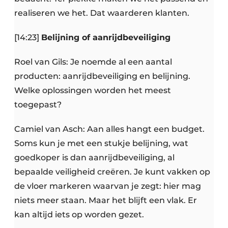
realiseren we het. Dat waarderen klanten.
[14:23]
Belijning of aanrijdbeveiliging
Roel van Gils: Je noemde al een aantal
producten: aanrijdbeveiliging en belijning.
Welke oplossingen worden het meest
toegepast?
Camiel van Asch: Aan alles hangt een budget.
Soms kun je met een stukje belijning, wat
goedkoper is dan aanrijdbeveiliging, al
bepaalde veiligheid creëren. Je kunt vakken op
de vloer markeren waarvan je zegt: hier mag
niets meer staan. Maar het blijft een vlak. Er
kan altijd iets op worden gezet.