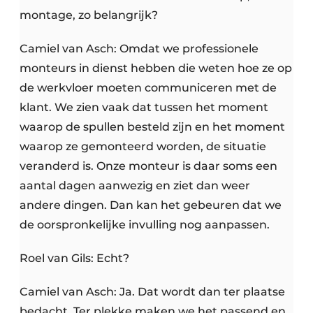
montage, zo belangrijk?
Camiel van Asch: Omdat we professionele
monteurs in dienst hebben die weten hoe ze op
de werkvloer moeten communiceren met de
klant. We zien vaak dat tussen het moment
waarop de spullen besteld zijn en het moment
waarop ze gemonteerd worden, de situatie
veranderd is. Onze monteur is daar soms een
aantal dagen aanwezig en ziet dan weer
andere dingen. Dan kan het gebeuren dat we
de oorspronkelijke invulling nog aanpassen.
Roel van Gils: Echt?
Camiel van Asch: Ja. Dat wordt dan ter plaatse
bedacht. Ter plekke maken we het passend en