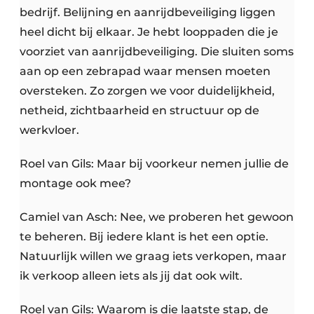
bedrijf. Belijning en aanrijdbeveiliging liggen
heel dicht bij elkaar. Je hebt looppaden die je
voorziet van aanrijdbeveiliging. Die sluiten soms
aan op een zebrapad waar mensen moeten
oversteken. Zo zorgen we voor duidelijkheid,
netheid, zichtbaarheid en structuur op de
werkvloer.
Roel van Gils: Maar bij voorkeur nemen jullie de
montage ook mee?
Camiel van Asch: Nee, we proberen het gewoon
te beheren. Bij iedere klant is het een optie.
Natuurlijk willen we graag iets verkopen, maar
ik verkoop alleen iets als jij dat ook wilt.
Roel van Gils: Waarom is die laatste stap, de