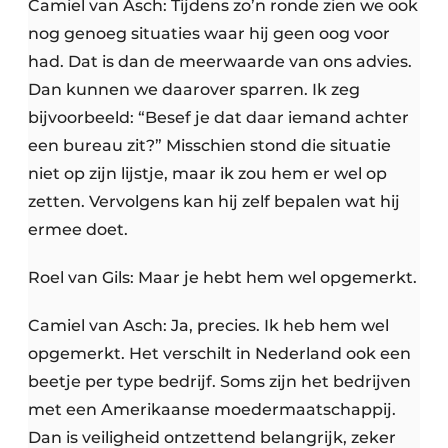
Camiel van Asch: Tijdens zo’n ronde zien we ook
nog genoeg situaties waar hij geen oog voor
had. Dat is dan de meerwaarde van ons advies.
Dan kunnen we daarover sparren. Ik zeg
bijvoorbeeld: “Besef je dat daar iemand achter
een bureau zit?” Misschien stond die situatie
niet op zijn lijstje, maar ik zou hem er wel op
zetten. Vervolgens kan hij zelf bepalen wat hij
ermee doet.
Roel van Gils: Maar je hebt hem wel opgemerkt.
Camiel van Asch: Ja, precies. Ik heb hem wel
opgemerkt. Het verschilt in Nederland ook een
beetje per type bedrijf. Soms zijn het bedrijven
met een Amerikaanse moedermaatschappij.
Dan is veiligheid ontzettend belangrijk, zeker