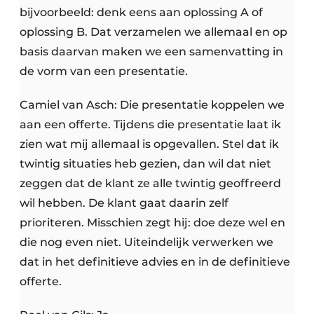
bijvoorbeeld: denk eens aan oplossing A of
oplossing B. Dat verzamelen we allemaal en op
basis daarvan maken we een samenvatting in
de vorm van een presentatie.
Camiel van Asch: Die presentatie koppelen we
aan een offerte. Tijdens die presentatie laat ik
zien wat mij allemaal is opgevallen. Stel dat ik
twintig situaties heb gezien, dan wil dat niet
zeggen dat de klant ze alle twintig geoffreerd
wil hebben. De klant gaat daarin zelf
prioriteren. Misschien zegt hij: doe deze wel en
die nog even niet. Uiteindelijk verwerken we
dat in het definitieve advies en in de definitieve
offerte.