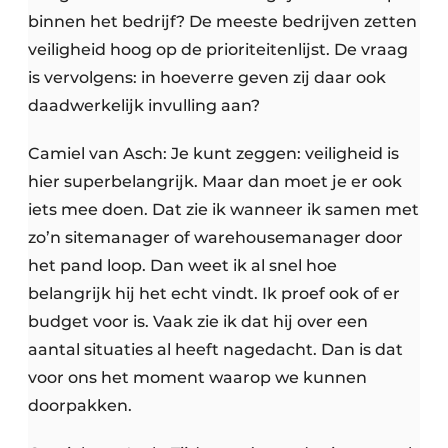
binnen het bedrijf? De meeste bedrijven zetten
veiligheid hoog op de prioriteitenlijst. De vraag
is vervolgens: in hoeverre geven zij daar ook
daadwerkelijk invulling aan?
Camiel van Asch: Je kunt zeggen: veiligheid is
hier superbelangrijk. Maar dan moet je er ook
iets mee doen. Dat zie ik wanneer ik samen met
zo’n sitemanager of warehousemanager door
het pand loop. Dan weet ik al snel hoe
belangrijk hij het echt vindt. Ik proef ook of er
budget voor is. Vaak zie ik dat hij over een
aantal situaties al heeft nagedacht. Dan is dat
voor ons het moment waarop we kunnen
doorpakken.