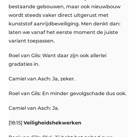
bestaande gebouwen, maar ook nieuwbouw
wordt steeds vaker direct uitgerust met
kunststof aanrijdbeveiliging. Men denkt dan:
laten we vanaf het eerste moment de juiste
variant toepassen.
Roel van Gils: Want daar zijn ook allerlei
gradaties in.
Camiel van Asch: Ja, zeker.
Roel van Gils: En minder gevolgschade dus ook.
Camiel van Asch: Ja.
[18:15]
Veiligheidshekwerken