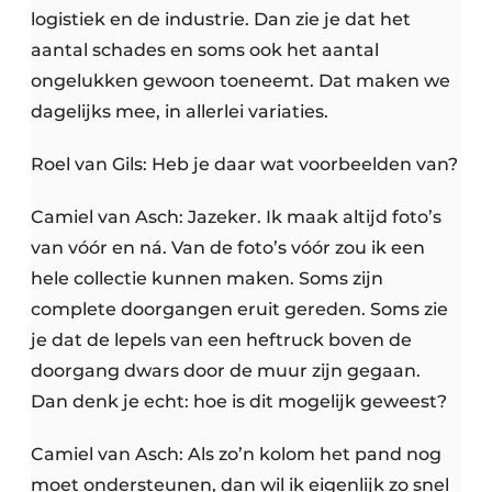
logistiek en de industrie. Dan zie je dat het
aantal schades en soms ook het aantal
ongelukken gewoon toeneemt. Dat maken we
dagelijks mee, in allerlei variaties.
Roel van Gils: Heb je daar wat voorbeelden van?
Camiel van Asch: Jazeker. Ik maak altijd foto’s
van vóór en ná. Van de foto’s vóór zou ik een
hele collectie kunnen maken. Soms zijn
complete doorgangen eruit gereden. Soms zie
je dat de lepels van een heftruck boven de
doorgang dwars door de muur zijn gegaan.
Dan denk je echt: hoe is dit mogelijk geweest?
Camiel van Asch: Als zo’n kolom het pand nog
moet ondersteunen, dan wil ik eigenlijk zo snel