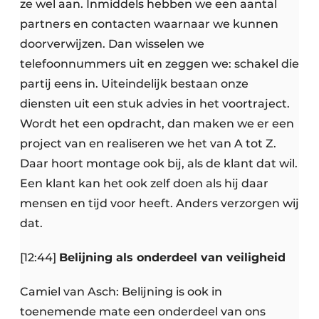
ze wel aan. Inmiddels hebben we een aantal
partners en contacten waarnaar we kunnen
doorverwijzen. Dan wisselen we
telefoonnummers uit en zeggen we: schakel die
partij eens in. Uiteindelijk bestaan onze
diensten uit een stuk advies in het voortraject.
Wordt het een opdracht, dan maken we er een
project van en realiseren we het van A tot Z.
Daar hoort montage ook bij, als de klant dat wil.
Een klant kan het ook zelf doen als hij daar
mensen en tijd voor heeft. Anders verzorgen wij
dat.
[12:44]
Belijning als onderdeel van veiligheid
Camiel van Asch: Belijning is ook in
toenemende mate een onderdeel van ons