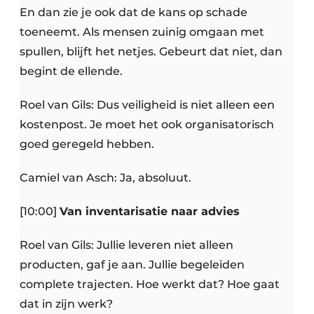
En dan zie je ook dat de kans op schade
toeneemt. Als mensen zuinig omgaan met
spullen, blijft het netjes. Gebeurt dat niet, dan
begint de ellende.
Roel van Gils: Dus veiligheid is niet alleen een
kostenpost. Je moet het ook organisatorisch
goed geregeld hebben.
Camiel van Asch: Ja, absoluut.
[10:00]
Van inventarisatie naar advies
Roel van Gils: Jullie leveren niet alleen
producten, gaf je aan. Jullie begeleiden
complete trajecten. Hoe werkt dat? Hoe gaat
dat in zijn werk?