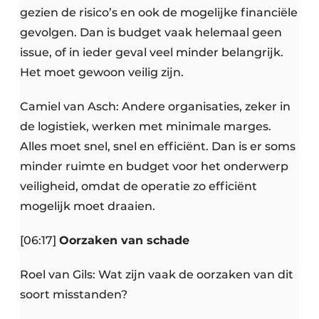
gezien de risico’s en ook de mogelijke financiële
gevolgen. Dan is budget vaak helemaal geen
issue, of in ieder geval veel minder belangrijk.
Het moet gewoon veilig zijn.
Camiel van Asch: Andere organisaties, zeker in
de logistiek, werken met minimale marges.
Alles moet snel, snel en efficiënt. Dan is er soms
minder ruimte en budget voor het onderwerp
veiligheid, omdat de operatie zo efficiënt
mogelijk moet draaien.
[06:17]
Oorzaken van schade
Roel van Gils: Wat zijn vaak de oorzaken van dit
soort misstanden?