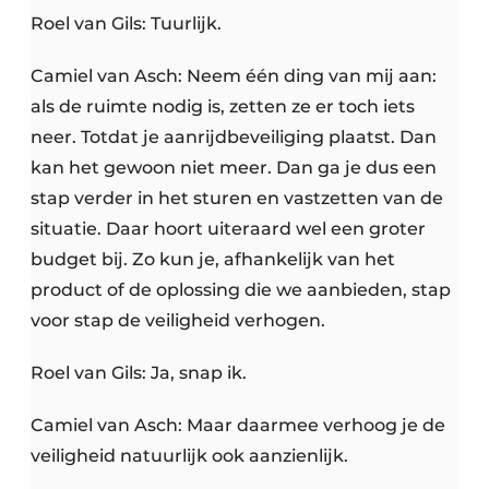
Roel van Gils: Tuurlijk.
Camiel van Asch: Neem één ding van mij aan:
als de ruimte nodig is, zetten ze er toch iets
neer. Totdat je aanrijdbeveiliging plaatst. Dan
kan het gewoon niet meer. Dan ga je dus een
stap verder in het sturen en vastzetten van de
situatie. Daar hoort uiteraard wel een groter
budget bij. Zo kun je, afhankelijk van het
product of de oplossing die we aanbieden, stap
voor stap de veiligheid verhogen.
Roel van Gils: Ja, snap ik.
Camiel van Asch: Maar daarmee verhoog je de
veiligheid natuurlijk ook aanzienlijk.