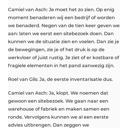
Camiel van Asch: Je moet het zo zien. Op enig
moment benaderen wij een bedrijf of worden
we benaderd. Negen van de tien keer geven we
aan: laten we eerst een sitebezoek doen. Dan
kunnen we de situatie zien en voelen. Dan zie je
de bewegingen, zie je of het druk is op de
werkvloer of juist rustig. Je ziet of er kostbare of
fragiele elementen in het pand aanwezig zijn.
Roel van Gils: Ja, de eerste inventarisatie dus.
Camiel van Asch: Ja, klopt. We noemen dat
gewoon een sitebezoek. We gaan naar een
warehouse of fabriek en maken samen een
ronde. Vervolgens kunnen we al een eerste
advies uitbrengen. Dan zeggen we