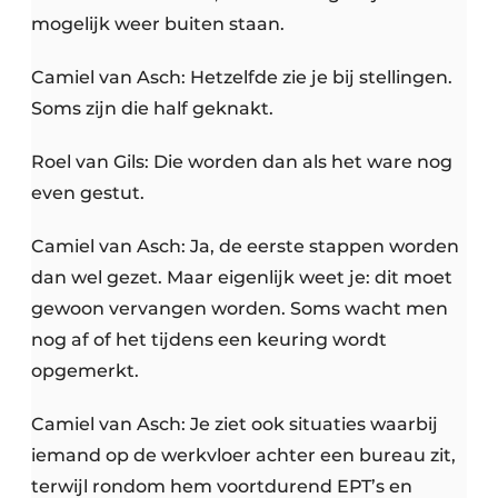
mogelijk weer buiten staan.
Camiel van Asch: Hetzelfde zie je bij stellingen.
Soms zijn die half geknakt.
Roel van Gils: Die worden dan als het ware nog
even gestut.
Camiel van Asch: Ja, de eerste stappen worden
dan wel gezet. Maar eigenlijk weet je: dit moet
gewoon vervangen worden. Soms wacht men
nog af of het tijdens een keuring wordt
opgemerkt.
Camiel van Asch: Je ziet ook situaties waarbij
iemand op de werkvloer achter een bureau zit,
terwijl rondom hem voortdurend EPT’s en