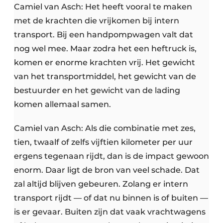
Camiel van Asch: Het heeft vooral te maken
met de krachten die vrijkomen bij intern
transport. Bij een handpompwagen valt dat
nog wel mee. Maar zodra het een heftruck is,
komen er enorme krachten vrij. Het gewicht
van het transportmiddel, het gewicht van de
bestuurder en het gewicht van de lading
komen allemaal samen.
Camiel van Asch: Als die combinatie met zes,
tien, twaalf of zelfs vijftien kilometer per uur
ergens tegenaan rijdt, dan is de impact gewoon
enorm. Daar ligt de bron van veel schade. Dat
zal altijd blijven gebeuren. Zolang er intern
transport rijdt — of dat nu binnen is of buiten —
is er gevaar. Buiten zijn dat vaak vrachtwagens