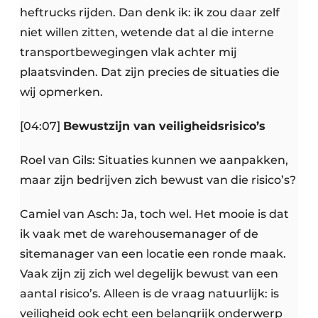
heftrucks rijden. Dan denk ik: ik zou daar zelf
niet willen zitten, wetende dat al die interne
transportbewegingen vlak achter mij
plaatsvinden. Dat zijn precies de situaties die
wij opmerken.
[04:07]
Bewustzijn van veiligheidsrisico’s
Roel van Gils: Situaties kunnen we aanpakken,
maar zijn bedrijven zich bewust van die risico’s?
Camiel van Asch: Ja, toch wel. Het mooie is dat
ik vaak met de warehousemanager of de
sitemanager van een locatie een ronde maak.
Vaak zijn zij zich wel degelijk bewust van een
aantal risico’s. Alleen is de vraag natuurlijk: is
veiligheid ook echt een belangrijk onderwerp