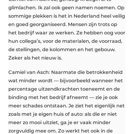
glimlachen. Ik zal ook geen namen noemen. Op
sommige plekken is het in Nederland heel veilig
en goed georganiseerd. Mensen zijn trots op
het bedrijf waar ze werken. Ze hebben oog voor
hun collega’s, voor de materialen, de voorraad,
de stellingen, de kolommen en het gebouw.
Zeker als het nieuw is.
Camiel van Asch: Naarmate die betrokkenheid
wat minder wordt — bijvoorbeeld wanneer het
percentage uitzendkrachten toeneemt en de
binding met het bedrijf afneemt — zie je ook
meer schades ontstaan. Je ziet het eigenlijk net
zoals met je eigen huis of auto: als die er niet
meer zo mooi uitziet, ga je er vaak minder
zorgvuldig mee om. Zo werkt het ook in de