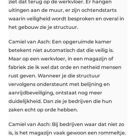
ziet dat terug op de werkvloer. Er hangen
uitingen aan de muur, er zijn ochtendstarts
waarin veiligheid wordt besproken en overal in
het gebouw zie je structuur.
Camiel van Asch: Een opgeruimde kamer
betekent niet automatisch dat die veilig is.
Maar op een werkvloer, in een magazijn of
fabriek zie ik wel dat orde en netheid mensen
rust geven. Wanneer je die structuur
vervolgens ondersteunt met belijning en
aanrijdbeveiliging, ontstaat nog meer
duidelijkheid. Dan zie je bedrijven die hun
zaken echt op orde hebben.
Camiel van Asch: Bij bedrijven waar dat niet zo
is, is het magazijn vaak gewoon een rommeltje.