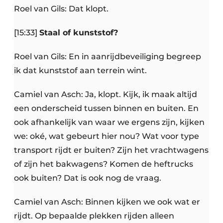
Roel van Gils: Dat klopt.
[15:33]
Staal of kunststof?
Roel van Gils: En in aanrijdbeveiliging begreep
ik dat kunststof aan terrein wint.
Camiel van Asch: Ja, klopt. Kijk, ik maak altijd
een onderscheid tussen binnen en buiten. En
ook afhankelijk van waar we ergens zijn, kijken
we: oké, wat gebeurt hier nou? Wat voor type
transport rijdt er buiten? Zijn het vrachtwagens
of zijn het bakwagens? Komen de heftrucks
ook buiten? Dat is ook nog de vraag.
Camiel van Asch: Binnen kijken we ook wat er
rijdt. Op bepaalde plekken rijden alleen