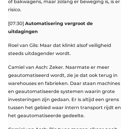
of bakwagens, maar zolang er beweging is, is er
risico.
[07:30]
Automatisering vergroot de
uitdagingen
Roel van Gils: Maar dat klinkt alsof veiligheid
steeds uitdagender wordt.
Camiel van Asch: Zeker. Naarmate er meer
geautomatiseerd wordt, zie je dat ook terug in
warehouses en fabrieken. Daar staan machines
en geautomatiseerde systemen waarin grote
investeringen zijn gedaan. Er is altijd een grens
tussen het gebied waar intern transport rijdt en
het geautomatiseerde gedeelte.