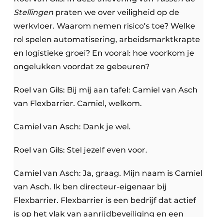
Stellingen
praten we over veiligheid op de
werkvloer. Waarom nemen risico’s toe? Welke
rol spelen automatisering, arbeidsmarktkrapte
en logistieke groei? En vooral: hoe voorkom je
ongelukken voordat ze gebeuren?
Roel van Gils: Bij mij aan tafel: Camiel van Asch
van Flexbarrier. Camiel, welkom.
Camiel van Asch: Dank je wel.
Roel van Gils: Stel jezelf even voor.
Camiel van Asch: Ja, graag. Mijn naam is Camiel
van Asch. Ik ben directeur-eigenaar bij
Flexbarrier. Flexbarrier is een bedrijf dat actief
is op het vlak van aanrijdbeveiliging en een