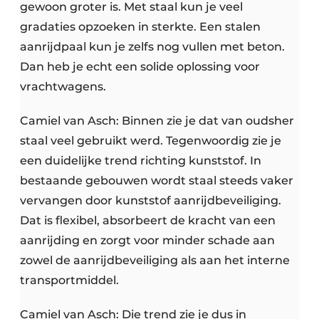
gewoon groter is. Met staal kun je veel
gradaties opzoeken in sterkte. Een stalen
aanrijdpaal kun je zelfs nog vullen met beton.
Dan heb je echt een solide oplossing voor
vrachtwagens.
Camiel van Asch: Binnen zie je dat van oudsher
staal veel gebruikt werd. Tegenwoordig zie je
een duidelijke trend richting kunststof. In
bestaande gebouwen wordt staal steeds vaker
vervangen door kunststof aanrijdbeveiliging.
Dat is flexibel, absorbeert de kracht van een
aanrijding en zorgt voor minder schade aan
zowel de aanrijdbeveiliging als aan het interne
transportmiddel.
Camiel van Asch: Die trend zie je dus in