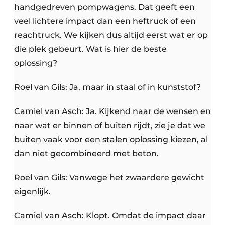
handgedreven pompwagens. Dat geeft een
veel lichtere impact dan een heftruck of een
reachtruck. We kijken dus altijd eerst wat er op
die plek gebeurt. Wat is hier de beste
oplossing?
Roel van Gils: Ja, maar in staal of in kunststof?
Camiel van Asch: Ja. Kijkend naar de wensen en
naar wat er binnen of buiten rijdt, zie je dat we
buiten vaak voor een stalen oplossing kiezen, al
dan niet gecombineerd met beton.
Roel van Gils: Vanwege het zwaardere gewicht
eigenlijk.
Camiel van Asch: Klopt. Omdat de impact daar