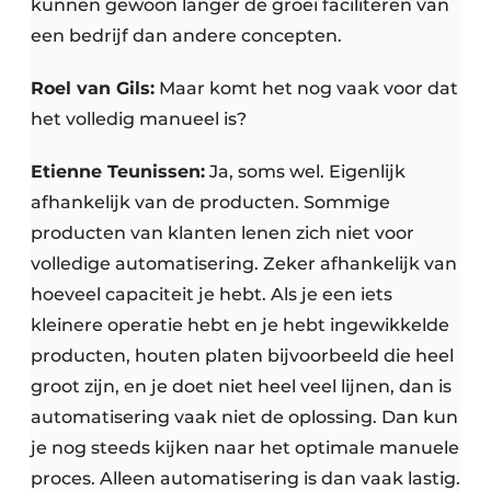
kunnen gewoon langer de groei faciliteren van
een bedrijf dan andere concepten.
Roel van Gils:
Maar komt het nog vaak voor dat
het volledig manueel is?
Etienne Teunissen:
Ja, soms wel. Eigenlijk
afhankelijk van de producten. Sommige
producten van klanten lenen zich niet voor
volledige automatisering. Zeker afhankelijk van
hoeveel capaciteit je hebt. Als je een iets
kleinere operatie hebt en je hebt ingewikkelde
producten, houten platen bijvoorbeeld die heel
groot zijn, en je doet niet heel veel lijnen, dan is
automatisering vaak niet de oplossing. Dan kun
je nog steeds kijken naar het optimale manuele
proces. Alleen automatisering is dan vaak lastig.