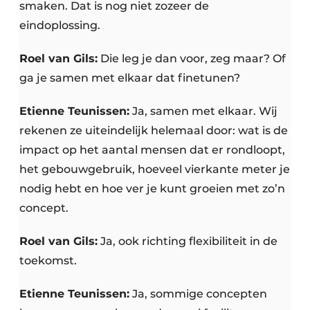
smaken. Dat is nog niet zozeer de
eindoplossing.
Roel van Gils:
Die leg je dan voor, zeg maar? Of
ga je samen met elkaar dat finetunen?
Etienne Teunissen:
Ja, samen met elkaar. Wij
rekenen ze uiteindelijk helemaal door: wat is de
impact op het aantal mensen dat er rondloopt,
het gebouwgebruik, hoeveel vierkante meter je
nodig hebt en hoe ver je kunt groeien met zo’n
concept.
Roel van Gils:
Ja, ook richting flexibiliteit in de
toekomst.
Etienne Teunissen:
Ja, sommige concepten