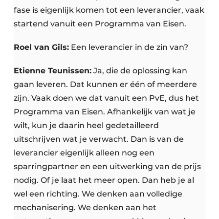
fase is eigenlijk komen tot een leverancier, vaak
startend vanuit een Programma van Eisen.
Roel van Gils:
Een leverancier in de zin van?
Etienne Teunissen:
Ja, die de oplossing kan
gaan leveren. Dat kunnen er één of meerdere
zijn. Vaak doen we dat vanuit een PvE, dus het
Programma van Eisen. Afhankelijk van wat je
wilt, kun je daarin heel gedetailleerd
uitschrijven wat je verwacht. Dan is van de
leverancier eigenlijk alleen nog een
sparringpartner en een uitwerking van de prijs
nodig. Of je laat het meer open. Dan heb je al
wel een richting. We denken aan volledige
mechanisering. We denken aan het