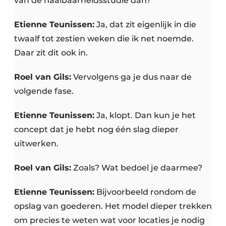
van de haalbaarheidsstudie dan?
Etienne Teunissen:
Ja, dat zit eigenlijk in die
twaalf tot zestien weken die ik net noemde.
Daar zit dit ook in.
Roel van Gils:
Vervolgens ga je dus naar de
volgende fase.
Etienne Teunissen:
Ja, klopt. Dan kun je het
concept dat je hebt nog één slag dieper
uitwerken.
Roel van Gils:
Zoals? Wat bedoel je daarmee?
Etienne Teunissen:
Bijvoorbeeld rondom de
opslag van goederen. Het model dieper trekken
om precies te weten wat voor locaties je nodig