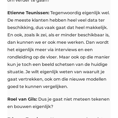
om verder te gaan?
Etienne Teunissen:
Tegenwoordig eigenlijk wel.
De meeste klanten hebben heel veel data ter
beschikking, dus vaak gaat dat heel makkelijk.
En ook, zoals ik zei, als er minder beschikbaar is,
dan kunnen we er ook mee werken. Dan wordt
het eigenlijk meer via interviews en een
rondleiding op de vloer. Maar ook op die manier
kun je toch een beeld schetsen van de huidige
situatie. Je wilt eigenlijk weten van waaruit je
gaat vertrekken, ook om die nieuwe modellen
goed te kunnen vergelijken.
Roel van Gils:
Dus je gaat niet meteen tekenen
en bouwen eigenlijk?