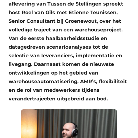
aflevering van Tussen de Stellingen spreekt
host Roel van Gils met Etienne Teunissen,
Senior Consultant bij Groenewout, over het
volledige traject van een warehouseproject.
Van de eerste haalbaarheidsstudie en
datagedreven scenarioanalyses tot de
selectie van leveranciers, implementatie en
livegang. Daarnaast komen de nieuwste
ontwikkelingen op het gebied van
warehouseautomatisering, AMR’s, flexibiliteit
en de rol van medewerkers tijdens
verandertrajecten uitgebreid aan bod.