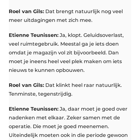
Roel van Gils:
Dat brengt natuurlijk nog veel
meer uitdagingen met zich mee.
Etienne Teunissen:
Ja, klopt. Geluidsoverlast,
veel ruimtegebruik. Meestal ga je iets doen
omdat je magazijn vol zit bijvoorbeeld. Dan
moet je ineens heel veel plek maken om iets
nieuws te kunnen opbouwen.
Roel van Gils:
Dat klinkt heel raar natuurlijk.
Tenminste, tegenstrijdig.
Etienne Teunissen:
Ja, daar moet je goed over
nadenken met elkaar. Zeker samen met de
operatie. Die moet je goed meenemen.
Uiteindelijk moeten ook in die periode gewoon