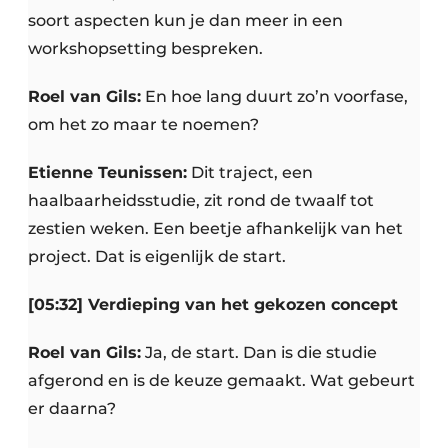
soort aspecten kun je dan meer in een
workshopsetting bespreken.
Roel van Gils:
En hoe lang duurt zo’n voorfase,
om het zo maar te noemen?
Etienne Teunissen:
Dit traject, een
haalbaarheidsstudie, zit rond de twaalf tot
zestien weken. Een beetje afhankelijk van het
project. Dat is eigenlijk de start.
[05:32] Verdieping van het gekozen concept
Roel van Gils:
Ja, de start. Dan is die studie
afgerond en is de keuze gemaakt. Wat gebeurt
er daarna?