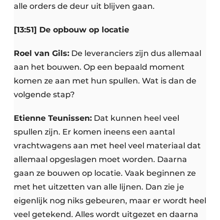
alle orders de deur uit blijven gaan.
[13:51] De opbouw op locatie
Roel van Gils:
De leveranciers zijn dus allemaal
aan het bouwen. Op een bepaald moment
komen ze aan met hun spullen. Wat is dan de
volgende stap?
Etienne Teunissen:
Dat kunnen heel veel
spullen zijn. Er komen ineens een aantal
vrachtwagens aan met heel veel materiaal dat
allemaal opgeslagen moet worden. Daarna
gaan ze bouwen op locatie. Vaak beginnen ze
met het uitzetten van alle lijnen. Dan zie je
eigenlijk nog niks gebeuren, maar er wordt heel
veel getekend. Alles wordt uitgezet en daarna