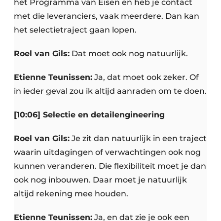
het Programma van Eisen en heb je contact
met die leveranciers, vaak meerdere. Dan kan
het selectietraject gaan lopen.
Roel van Gils:
Dat moet ook nog natuurlijk.
Etienne Teunissen:
Ja, dat moet ook zeker. Of
in ieder geval zou ik altijd aanraden om te doen.
[10:06] Selectie en detailengineering
Roel van Gils:
Je zit dan natuurlijk in een traject
waarin uitdagingen of verwachtingen ook nog
kunnen veranderen. Die flexibiliteit moet je dan
ook nog inbouwen. Daar moet je natuurlijk
altijd rekening mee houden.
Etienne Teunissen:
Ja, en dat zie je ook een