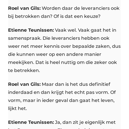
Roel van Gils:
Worden daar de leveranciers ook
bij betrokken dan? Of is dat een keuze?
Etienne Teunissen:
Vaak wel. Vaak gaat het in
samenspraak. Die leveranciers hebben ook
weer net meer kennis over bepaalde zaken, dus
die kunnen weer op een andere manier
meekijken. Dat is heel nuttig om die zeker ook
te betrekken.
Roel van Gils:
Maar dan is het dus definitief
inderdaad en dan krijgt het echt pas vorm. Of
vorm, maar in ieder geval dan gaat het leven,
lijkt het.
Etienne Teunissen:
Ja, dan zit je eigenlijk met