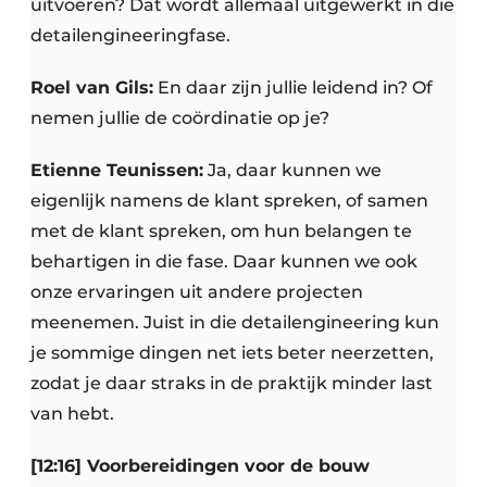
uitvoeren? Dat wordt allemaal uitgewerkt in die
detailengineeringfase.
Roel van Gils:
En daar zijn jullie leidend in? Of
nemen jullie de coördinatie op je?
Etienne Teunissen:
Ja, daar kunnen we
eigenlijk namens de klant spreken, of samen
met de klant spreken, om hun belangen te
behartigen in die fase. Daar kunnen we ook
onze ervaringen uit andere projecten
meenemen. Juist in die detailengineering kun
je sommige dingen net iets beter neerzetten,
zodat je daar straks in de praktijk minder last
van hebt.
[12:16] Voorbereidingen voor de bouw