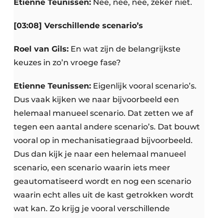
Etienne Teunissen:
Nee, nee, nee, zeker niet.
[03:08] Verschillende scenario’s
Roel van Gils:
En wat zijn de belangrijkste
keuzes in zo’n vroege fase?
Etienne Teunissen:
Eigenlijk vooral scenario’s.
Dus vaak kijken we naar bijvoorbeeld een
helemaal manueel scenario. Dat zetten we af
tegen een aantal andere scenario’s. Dat bouwt
vooral op in mechanisatiegraad bijvoorbeeld.
Dus dan kijk je naar een helemaal manueel
scenario, een scenario waarin iets meer
geautomatiseerd wordt en nog een scenario
waarin echt alles uit de kast getrokken wordt
wat kan. Zo krijg je vooral verschillende