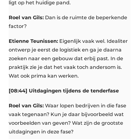
ligt op het huidige pand.
Roel van Gils:
Dan is de ruimte de beperkende
factor?
Etienne Teunissen:
Eigenlijk vaak wel. Idealiter
ontwerp je eerst de logistiek en ga je daarna
zoeken naar een gebouw dat erbij past. In de
praktijk zie je dat het vaak toch andersom is.
Wat ook prima kan werken.
[08:44] Uitdagingen tijdens de tenderfase
Roel van Gils:
Waar lopen bedrijven in die fase
vaak tegenaan? Kun je daar bijvoorbeeld wat
voorbeelden van geven? Wat zijn de grootste
uitdagingen in deze fase?