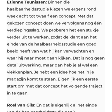
Etienne Teunissen:
Binnen die
haalbaarheidsstudie kiezen we ergens rond
week acht tot twaalf een concept. Met dat
gekozen concept doen we vervolgens nog één
verdiepingsslag. We proberen het een stukje
verder uit te werken, zodat de klant aan het
einde van de haalbaarheidsstudie een goed
beeld heeft van wat hij kan verwachten en
waar hij naar moet gaan kijken. Dat is nog geen
detailuitwerking, maar dan heb je al wel een
vlekkenplan. Je hebt een idee hoe het in je
magazijn komt te staan. Eigenlijk een eerste
start om met dat concept het volgende traject
in te gaan.
Roel van Gils:
En dat is eigenlijk al het einde