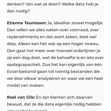
denken? Van wat ze doen? Welke data heb je
dan nodig?
Etienne Teunissen:
Ja, idealiter zoveel mogelijk.
Dan willen we alles weten over voorraad, over
replenishments en dat soort zaken, best wel
diep. Alleen kan het ook op een hoger niveau.
Dan gaat het meer over hoeveel orderlijnen je
op een dag doet, wat de behoefte is en iets over
opslagcapaciteit. Dus het kan eigenlijk van één
Excel-bestand gaan tot twintig bestanden die
we door elkaar analyseren en waar we een heel
model van maken.
Roel van Gils:
En zijn klanten zich daarvan
bewust, dat ze die data eigenlijk nodig hebben