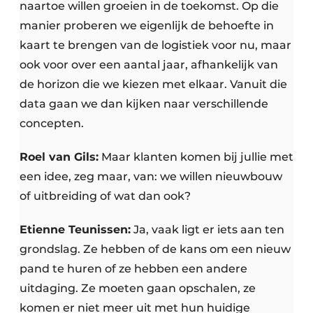
naartoe willen groeien in de toekomst. Op die
manier proberen we eigenlijk de behoefte in
kaart te brengen van de logistiek voor nu, maar
ook voor over een aantal jaar, afhankelijk van
de horizon die we kiezen met elkaar. Vanuit die
data gaan we dan kijken naar verschillende
concepten.
Roel van Gils:
Maar klanten komen bij jullie met
een idee, zeg maar, van: we willen nieuwbouw
of uitbreiding of wat dan ook?
Etienne Teunissen:
Ja, vaak ligt er iets aan ten
grondslag. Ze hebben of de kans om een nieuw
pand te huren of ze hebben een andere
uitdaging. Ze moeten gaan opschalen, ze
komen er niet meer uit met hun huidige