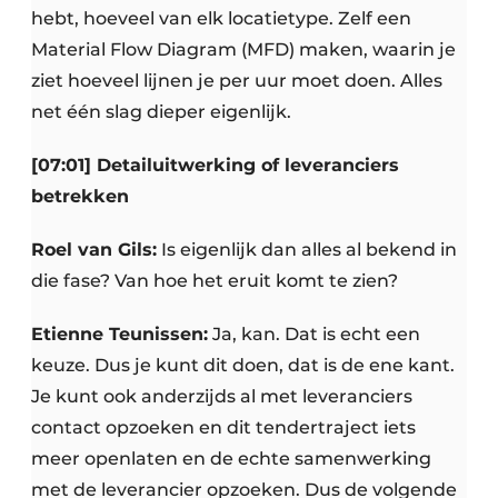
hebt, hoeveel van elk locatietype. Zelf een
Material Flow Diagram (MFD) maken, waarin je
ziet hoeveel lijnen je per uur moet doen. Alles
net één slag dieper eigenlijk.
[07:01] Detailuitwerking of leveranciers
betrekken
Roel van Gils:
Is eigenlijk dan alles al bekend in
die fase? Van hoe het eruit komt te zien?
Etienne Teunissen:
Ja, kan. Dat is echt een
keuze. Dus je kunt dit doen, dat is de ene kant.
Je kunt ook anderzijds al met leveranciers
contact opzoeken en dit tendertraject iets
meer openlaten en de echte samenwerking
met de leverancier opzoeken. Dus de volgende