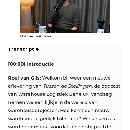
Etienne Teunissen.
Transcriptie
[00:00] Introductie
Roel van Gils:
Welkom bij weer een nieuwe
aflevering van
Tussen de Stellingen
, de podcast
van Warehouse Logistiek Benelux. Vandaag
nemen we een kijkje in de wereld van
warehouseprojecten. Hoe komt een nieuw
warehouse eigenlijk tot stand? Welke keuzes
worden gemaakt voordat de eerste paal de