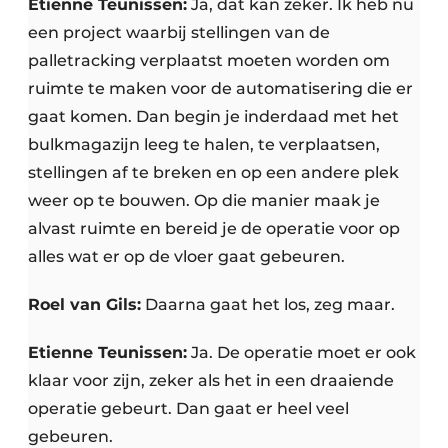
Etienne Teunissen:
Ja, dat kan zeker. Ik heb nu
een project waarbij stellingen van de
palletracking verplaatst moeten worden om
ruimte te maken voor de automatisering die er
gaat komen. Dan begin je inderdaad met het
bulkmagazijn leeg te halen, te verplaatsen,
stellingen af te breken en op een andere plek
weer op te bouwen. Op die manier maak je
alvast ruimte en bereid je de operatie voor op
alles wat er op de vloer gaat gebeuren.
Roel van Gils:
Daarna gaat het los, zeg maar.
Etienne Teunissen:
Ja. De operatie moet er ook
klaar voor zijn, zeker als het in een draaiende
operatie gebeurt. Dan gaat er heel veel
gebeuren.