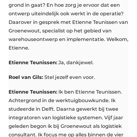
grond in gaat? En hoe zorg je ervoor dat een
ontwerp uiteindelijk ook werkt in de operatie?
Daarover in gesprek met Etienne Teunissen van
Groenewout, specialist op het gebied van
warehouseontwerp en implementatie. Welkom,
Etienne.
Etienne Teunissen:
Ja, dankjewel.
Roel van Gils:
Stel jezelf even voor.
Etienne Teunissen:
Ik ben Etienne Teunissen.
Achtergrond in de werktuigbouwkunde. Ik
studeerde in Delft. Daarna gewerkt bij twee
integratoren van logistieke systemen. Vijf jaar
geleden begon ik bij Groenewout als logistiek
consultant. Ik focus me op alles binnen de vier