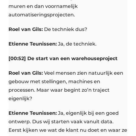
muren en dan voornamelijk
automatiseringsprojecten.
Roel van Gils:
De techniek dus?
Etienne Teunissen:
Ja, de techniek.
[00:52] De start van een warehouseproject
Roel van Gils:
Veel mensen zien natuurlijk een
gebouw met stellingen, machines en
processen. Maar waar begint zo’n traject
eigenlijk?
Etienne Teunissen:
Ja, eigenlijk bij een goed
ontwerp. Dus wij starten vaak vanuit data.
Eerst kijken we wat de klant nu doet en waar ze