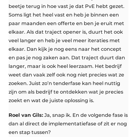
beetje terug in hoe vast je dat PvE hebt gezet.
Soms ligt het heel vast en heb je binnen een
paar maanden een offerte en ben je eruit met
elkaar. Als dat traject opener is, duurt het ook
veel langer en heb je veel meer iteraties met
elkaar. Dan kijk je nog eens naar het concept
en pas je nog zaken aan. Dat traject duurt dan
langer, maar is ook heel leerzaam. Het bedrijf
weet dan vaak zelf ook nog niet precies wat ze
zoeken. Juist zo’n tenderfase kan heel nuttig
zijn om als bedrijf te ontdekken wat je precies
zoekt en wat de juiste oplossing is.
Roel van Gils:
Ja, snap ik. En de volgende fase is
dan al direct de implementatiefase of zit er nog
een stap tussen?