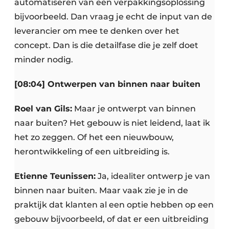
automatiseren van een verpakkingsoplossing
bijvoorbeeld. Dan vraag je echt de input van de
leverancier om mee te denken over het
concept. Dan is die detailfase die je zelf doet
minder nodig.
[08:04] Ontwerpen van binnen naar buiten
Roel van Gils:
Maar je ontwerpt van binnen
naar buiten? Het gebouw is niet leidend, laat ik
het zo zeggen. Of het een nieuwbouw,
herontwikkeling of een uitbreiding is.
Etienne Teunissen:
Ja, idealiter ontwerp je van
binnen naar buiten. Maar vaak zie je in de
praktijk dat klanten al een optie hebben op een
gebouw bijvoorbeeld, of dat er een uitbreiding