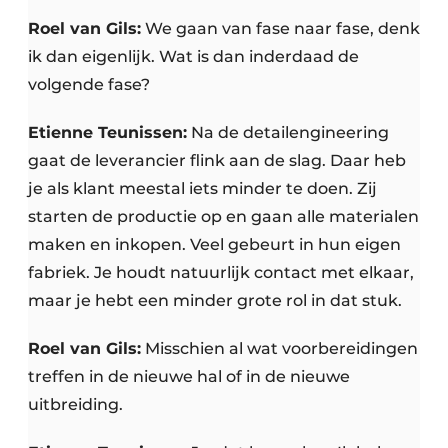
Roel van Gils:
We gaan van fase naar fase, denk
ik dan eigenlijk. Wat is dan inderdaad de
volgende fase?
Etienne Teunissen:
Na de detailengineering
gaat de leverancier flink aan de slag. Daar heb
je als klant meestal iets minder te doen. Zij
starten de productie op en gaan alle materialen
maken en inkopen. Veel gebeurt in hun eigen
fabriek. Je houdt natuurlijk contact met elkaar,
maar je hebt een minder grote rol in dat stuk.
Roel van Gils:
Misschien al wat voorbereidingen
treffen in de nieuwe hal of in de nieuwe
uitbreiding.