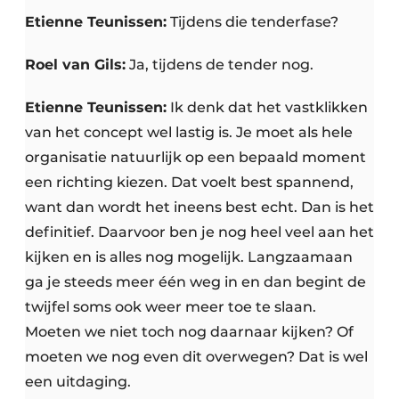
Etienne Teunissen:
Tijdens die tenderfase?
Roel van Gils:
Ja, tijdens de tender nog.
Etienne Teunissen:
Ik denk dat het vastklikken
van het concept wel lastig is. Je moet als hele
organisatie natuurlijk op een bepaald moment
een richting kiezen. Dat voelt best spannend,
want dan wordt het ineens best echt. Dan is het
definitief. Daarvoor ben je nog heel veel aan het
kijken en is alles nog mogelijk. Langzaamaan
ga je steeds meer één weg in en dan begint de
twijfel soms ook weer meer toe te slaan.
Moeten we niet toch nog daarnaar kijken? Of
moeten we nog even dit overwegen? Dat is wel
een uitdaging.