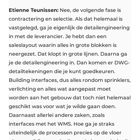
Etienne Teunissen:
Nee, de volgende fase is
contractering en selectie. Als dat helemaal is
vastgelegd, ga je eigenlijk de detailengineering
in met de leverancier. Je hebt dan een
saleslayout waarin alles in grote blokken is
neergezet. Dat klopt in grote lijnen. Daarna ga
je de detailengineering in. Dan komen er DWG-
detailtekeningen die je kunt goedkeuren.
Building interfaces, dus alles rondom sprinklers,
verlichting en alles wat aangepast moet
worden aan het gebouw dat toch niet helemaal
geschikt was voor wat je wilde gaan doen.
Daarnaast allerlei andere zaken, zoals
interfaces met het WMS. Hoe ga je straks
uiteindelijk de processen precies op de vloer