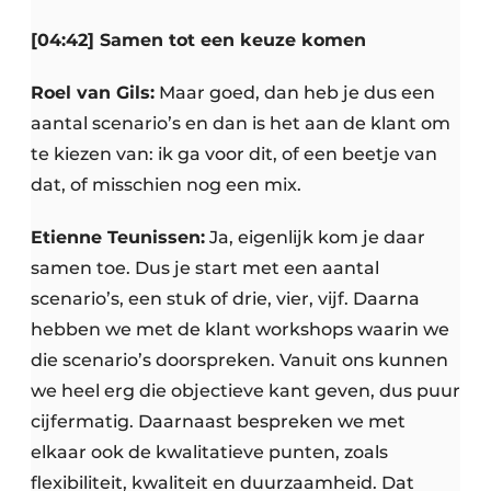
[04:42] Samen tot een keuze komen
Roel van Gils:
Maar goed, dan heb je dus een
aantal scenario’s en dan is het aan de klant om
te kiezen van: ik ga voor dit, of een beetje van
dat, of misschien nog een mix.
Etienne Teunissen:
Ja, eigenlijk kom je daar
samen toe. Dus je start met een aantal
scenario’s, een stuk of drie, vier, vijf. Daarna
hebben we met de klant workshops waarin we
die scenario’s doorspreken. Vanuit ons kunnen
we heel erg die objectieve kant geven, dus puur
cijfermatig. Daarnaast bespreken we met
elkaar ook de kwalitatieve punten, zoals
flexibiliteit, kwaliteit en duurzaamheid. Dat