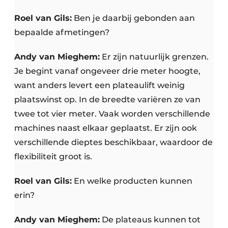
Roel van Gils:
Ben je daarbij gebonden aan
bepaalde afmetingen?
Andy van Mieghem:
Er zijn natuurlijk grenzen.
Je begint vanaf ongeveer drie meter hoogte,
want anders levert een plateaulift weinig
plaatswinst op. In de breedte variëren ze van
twee tot vier meter. Vaak worden verschillende
machines naast elkaar geplaatst. Er zijn ook
verschillende dieptes beschikbaar, waardoor de
flexibiliteit groot is.
Roel van Gils:
En welke producten kunnen
erin?
Andy van Mieghem:
De plateaus kunnen tot