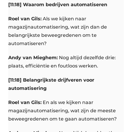
[11:18] Waarom bedrijven automatiseren
Roel van Gils:
Als we kijken naar
magazijnautomatisering, wat zijn dan de
belangrijkste beweegredenen om te
automatiseren?
Andy van Mieghem:
Nog altijd dezelfde drie:
plaats, efficiëntie en foutloos werken.
[11:18] Belangrijkste drijfveren voor
automatisering
Roel van Gils:
En als we kijken naar
magazijnautomatisering, wat zijn de meeste
beweegredenen om te gaan automatiseren?