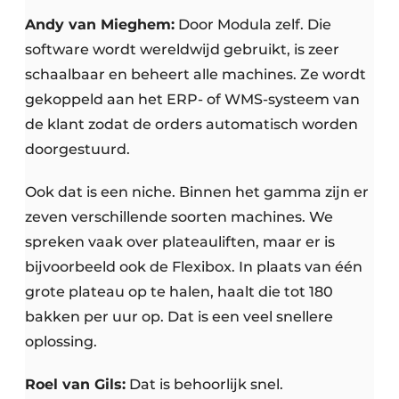
Andy van Mieghem:
Door Modula zelf. Die
software wordt wereldwijd gebruikt, is zeer
schaalbaar en beheert alle machines. Ze wordt
gekoppeld aan het ERP- of WMS-systeem van
de klant zodat de orders automatisch worden
doorgestuurd.
Ook dat is een niche. Binnen het gamma zijn er
zeven verschillende soorten machines. We
spreken vaak over plateauliften, maar er is
bijvoorbeeld ook de Flexibox. In plaats van één
grote plateau op te halen, haalt die tot 180
bakken per uur op. Dat is een veel snellere
oplossing.
Roel van Gils:
Dat is behoorlijk snel.