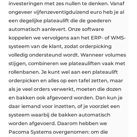
investeringen met zes nullen te denken. Vanaf
ongeveer vijfenzeventigduizend euro heb je al
een degelijke plateaulift die de goederen
automatisch aanlevert. Onze software
koppelen we vervolgens aan het ERP- of WMS-
systeem van de klant, zodat orderpicking
volledig ondersteund wordt. Wanneer volumes
stijgen, combineren we plateauliften vaak met
rollenbanen. Je kunt wel aan een plateaulift
orderpicken en alles op een tafel zetten, maar
als je veel orders verwerkt, moeten die dozen
en bakken ook afgevoerd worden. Dan kun je
daar iemand voor inzetten, of je voorziet een
systeem waarbij de bakken automatisch
worden afgevoerd. Daarom hebben we
Pacoma Systems overgenomen: om die