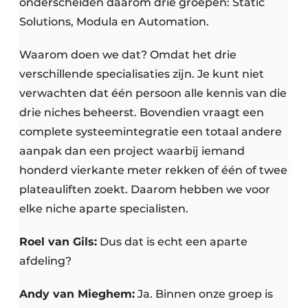
onderscheiden daarom drie groepen: Static
Solutions, Modula en Automation.
Waarom doen we dat? Omdat het drie
verschillende specialisaties zijn. Je kunt niet
verwachten dat één persoon alle kennis van die
drie niches beheerst. Bovendien vraagt een
complete systeemintegratie een totaal andere
aanpak dan een project waarbij iemand
honderd vierkante meter rekken of één of twee
plateauliften zoekt. Daarom hebben we voor
elke niche aparte specialisten.
Roel van Gils:
Dus dat is echt een aparte
afdeling?
Andy van Mieghem:
Ja. Binnen onze groep is