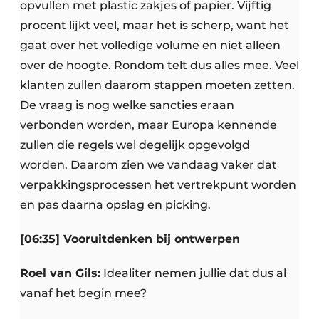
opvullen met plastic zakjes of papier. Vijftig
procent lijkt veel, maar het is scherp, want het
gaat over het volledige volume en niet alleen
over de hoogte. Rondom telt dus alles mee. Veel
klanten zullen daarom stappen moeten zetten.
De vraag is nog welke sancties eraan
verbonden worden, maar Europa kennende
zullen die regels wel degelijk opgevolgd
worden. Daarom zien we vandaag vaker dat
verpakkingsprocessen het vertrekpunt worden
en pas daarna opslag en picking.
[06:35] Vooruitdenken bij ontwerpen
Roel van Gils:
Idealiter nemen jullie dat dus al
vanaf het begin mee?