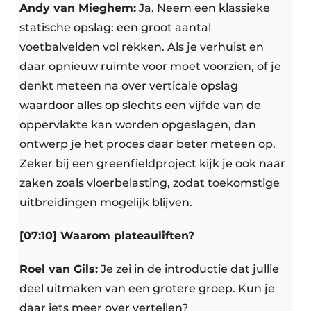
Andy van Mieghem:
Ja. Neem een klassieke
statische opslag: een groot aantal
voetbalvelden vol rekken. Als je verhuist en
daar opnieuw ruimte voor moet voorzien, of je
denkt meteen na over verticale opslag
waardoor alles op slechts een vijfde van de
oppervlakte kan worden opgeslagen, dan
ontwerp je het proces daar beter meteen op.
Zeker bij een greenfieldproject kijk je ook naar
zaken zoals vloerbelasting, zodat toekomstige
uitbreidingen mogelijk blijven.
[07:10] Waarom plateauliften?
Roel van Gils:
Je zei in de introductie dat jullie
deel uitmaken van een grotere groep. Kun je
daar iets meer over vertellen?