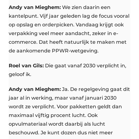
Andy van Mieghem:
We zien daarin een
kantelpunt. Vijf jaar geleden lag de focus vooral
op opslag en orderpicken. Vandaag krijgt ook
verpakking veel meer aandacht, zeker in e-
commerce. Dat heeft natuurlijk te maken met
de aankomende PPWR-wetgeving.
Roel van Gils:
Die gaat vanaf 2030 verplicht in,
geloof ik.
Andy van Mieghem:
Ja. De regelgeving gaat dit
jaar al in werking, maar vanaf januari 2030
wordt ze verplicht. Voor pakketten geldt dan
maximaal vijftig procent lucht. Ook
opvulmateriaal wordt daarbij als lucht
beschouwd. Je kunt dozen dus niet meer