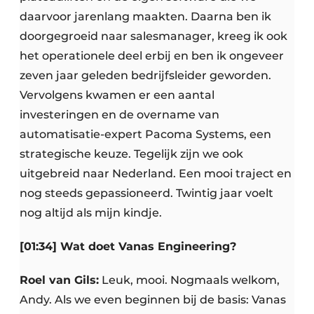
daarvoor jarenlang maakten. Daarna ben ik
doorgegroeid naar salesmanager, kreeg ik ook
het operationele deel erbij en ben ik ongeveer
zeven jaar geleden bedrijfsleider geworden.
Vervolgens kwamen er een aantal
investeringen en de overname van
automatisatie-expert Pacoma Systems, een
strategische keuze. Tegelijk zijn we ook
uitgebreid naar Nederland. Een mooi traject en
nog steeds gepassioneerd. Twintig jaar voelt
nog altijd als mijn kindje.
[01:34] Wat doet Vanas Engineering?
Roel van Gils:
Leuk, mooi. Nogmaals welkom,
Andy. Als we even beginnen bij de basis: Vanas