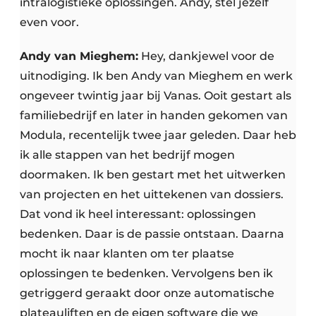
intralogistieke oplossingen. Andy, stel jezelf
even voor.
Andy van Mieghem:
Hey, dankjewel voor de
uitnodiging. Ik ben Andy van Mieghem en werk
ongeveer twintig jaar bij Vanas. Ooit gestart als
familiebedrijf en later in handen gekomen van
Modula, recentelijk twee jaar geleden. Daar heb
ik alle stappen van het bedrijf mogen
doormaken. Ik ben gestart met het uitwerken
van projecten en het uittekenen van dossiers.
Dat vond ik heel interessant: oplossingen
bedenken. Daar is de passie ontstaan. Daarna
mocht ik naar klanten om ter plaatse
oplossingen te bedenken. Vervolgens ben ik
getriggerd geraakt door onze automatische
plateauliften en de eigen software die we