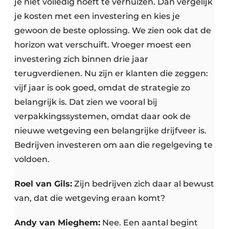
je niet volledig hoeft te verhuizen. Dan vergelijk
je kosten met een investering en kies je
gewoon de beste oplossing. We zien ook dat de
horizon wat verschuift. Vroeger moest een
investering zich binnen drie jaar
terugverdienen. Nu zijn er klanten die zeggen:
vijf jaar is ook goed, omdat de strategie zo
belangrijk is. Dat zien we vooral bij
verpakkingssystemen, omdat daar ook de
nieuwe wetgeving een belangrijke drijfveer is.
Bedrijven investeren om aan die regelgeving te
voldoen.
Roel van Gils:
Zijn bedrijven zich daar al bewust
van, dat die wetgeving eraan komt?
Andy van Mieghem:
Nee. Een aantal begint