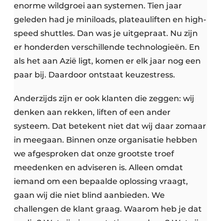
enorme wildgroei aan systemen. Tien jaar
geleden had je miniloads, plateauliften en high-
speed shuttles. Dan was je uitgepraat. Nu zijn
er honderden verschillende technologieën. En
als het aan Azië ligt, komen er elk jaar nog een
paar bij. Daardoor ontstaat keuzestress.
Anderzijds zijn er ook klanten die zeggen: wij
denken aan rekken, liften of een ander
systeem. Dat betekent niet dat wij daar zomaar
in meegaan. Binnen onze organisatie hebben
we afgesproken dat onze grootste troef
meedenken en adviseren is. Alleen omdat
iemand om een bepaalde oplossing vraagt,
gaan wij die niet blind aanbieden. We
challengen de klant graag. Waarom heb je dat