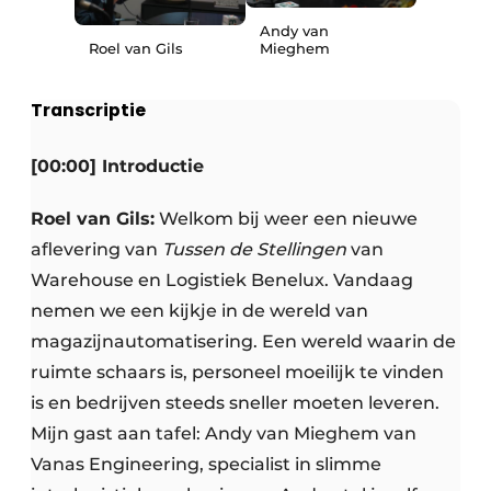
Andy van
Roel van Gils
Mieghem
Transcriptie
[00:00] Introductie
Roel van Gils:
Welkom bij weer een nieuwe
aflevering van
Tussen de Stellingen
van
Warehouse en Logistiek Benelux. Vandaag
nemen we een kijkje in de wereld van
magazijnautomatisering. Een wereld waarin de
ruimte schaars is, personeel moeilijk te vinden
is en bedrijven steeds sneller moeten leveren.
Mijn gast aan tafel: Andy van Mieghem van
Vanas Engineering, specialist in slimme