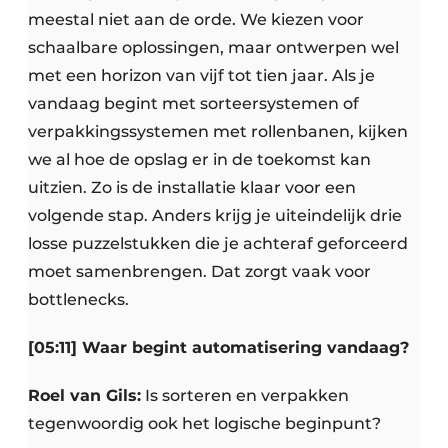
meestal niet aan de orde. We kiezen voor
schaalbare oplossingen, maar ontwerpen wel
met een horizon van vijf tot tien jaar. Als je
vandaag begint met sorteersystemen of
verpakkingssystemen met rollenbanen, kijken
we al hoe de opslag er in de toekomst kan
uitzien. Zo is de installatie klaar voor een
volgende stap. Anders krijg je uiteindelijk drie
losse puzzelstukken die je achteraf geforceerd
moet samenbrengen. Dat zorgt vaak voor
bottlenecks.
[05:11] Waar begint automatisering vandaag?
Roel van Gils:
Is sorteren en verpakken
tegenwoordig ook het logische beginpunt?