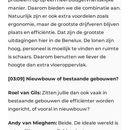
manier. Daarom bieden we die combinatie aan.
Natuurlijk zijn er ook extra voordelen zoals
ergonomie, maar de grootste drijfveren blijven
plaats en efficiëntie. Dat zijn de grootste
uitdagingen hier in de Benelux. De lonen zijn
hoog, personeel is moeilijk te vinden en ruimte
is schaars. Daarom benutten we liever de
hoogte dan extra vloeroppervlak.
[03:09] Nieuwbouw of bestaande gebouwen?
Roel van Gils:
Zitten jullie dan ook vaak in
bestaande gebouwen die efficiënter worden
ingericht, of vooral in nieuwbouw?
Andy van Mieghem:
Beide. De ideale wereld is