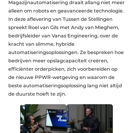
Magazijnautomatisering draait allang niet meer
alleen om robots en geavanceerde technologie.
In deze aflevering van Tussen de Stellingen
spreekt Roel van Gils met Andy van Mieghem,
bedrijfsleider van Vanas Engineering, over de
kracht van slimme, hybride
automatiseringsoplossingen. Ze bespreken hoe
bedrijven meer opslagcapaciteit creëren,
efficiënter orderpicken, zich voorbereiden op
de nieuwe PPWR-wetgeving en waarom de
beste automatiseringsoplossing lang niet altijd
de duurste hoeft te zijn.