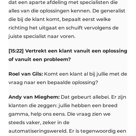
dat een aparte afdeling met specialisten die
alles van die oplossingen kennen. De generalist
die bij de klant komt, bepaalt eerst welke
richting het uitgaat en schuift vervolgens de
juiste specialist naar voren.
[15:22] Vertrekt een klant vanuit een oplossing
of vanuit een probleem?
Roel van Gils:
Komt een klant al bij jullie met de
vraag naar een bepaalde oplossing?
Andy van Mieghem:
Dat gebeurt allebei. Er zijn
klanten die zeggen: jullie hebben een breed
gamma, help ons eens. Die vraag zien we
steeds vaker, zeker in de
automatiseringswereld. Er is tegenwoordig een