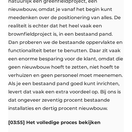
natuurlijk een greenfieldproject, een
nieuwbouw, omdat je vanaf het begin kunt
meedenken over de positionering van alles. De
realiteit is echter dat het heel vaak een
brownfieldproject is, in een bestaand pand.
Dan proberen we de bestaande oppervlakte en
functionaliteit beter te benutten. Daar zit vaak
een enorme besparing voor de klant, omdat die
geen nieuwbouw hoeft te zetten, niet hoeft te
verhuizen en geen personeel moet meenemen.
Als je een bestaand pand goed kunt inrichten,
levert dat vaak een extra voordeel op. Bij ons is
dat ongeveer zeventig procent bestaande
installaties en dertig procent nieuwbouw.
[03:55] Het volledige proces bekijken