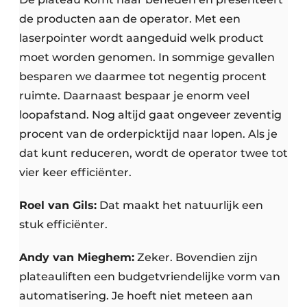
de producten aan de operator. Met een
laserpointer wordt aangeduid welk product
moet worden genomen. In sommige gevallen
besparen we daarmee tot negentig procent
ruimte. Daarnaast bespaar je enorm veel
loopafstand. Nog altijd gaat ongeveer zeventig
procent van de orderpicktijd naar lopen. Als je
dat kunt reduceren, wordt de operator twee tot
vier keer efficiënter.
Roel van Gils:
Dat maakt het natuurlijk een
stuk efficiënter.
Andy van Mieghem:
Zeker. Bovendien zijn
plateauliften een budgetvriendelijke vorm van
automatisering. Je hoeft niet meteen aan