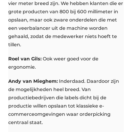
vier meter breed zijn. We hebben klanten die er
grote producten van 800 bij 600 millimeter in
opslaan, maar ook zware onderdelen die met
een veerbalancer uit de machine worden
gehaald, zodat de medewerker niets hoeft te
tillen.
Roel van Gils:
Ook weer goed voor de
ergonomie.
Andy van Mieghem:
Inderdaad. Daardoor zijn
de mogelijkheden heel breed. Van
productiebedrijven die labels dicht bij de
productie willen opslaan tot klassieke e-
commerceomgevingen waar orderpicking
centraal staat.