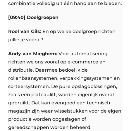
combinatie volledig uit één hand aan te bieden.
[09:40] Doelgroepen
Roel van Gils:
En op welke doelgroep richten
jullie je vooral?
Andy van Mieghem:
Voor automatisering
richten we ons vooral op e-commerce en
distributie. Daarmee bedoel ik de
rollenbaansystemen, verpakkingssystemen en
sorteersystemen. De pure opslagoplossingen,
zoals een plateaulift, worden eigenlijk overal
gebruikt. Dat kan evengoed een technisch
magazijn zijn waar wisselstukken voor de eigen
productie worden opgeslagen of
gereedschappen worden beheerd.