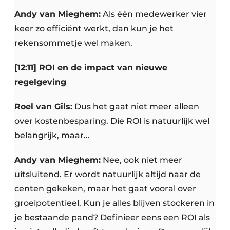
Andy van Mieghem:
Als één medewerker vier
keer zo efficiënt werkt, dan kun je het
rekensommetje wel maken.
[12:11] ROI en de impact van nieuwe
regelgeving
Roel van Gils:
Dus het gaat niet meer alleen
over kostenbesparing. Die ROI is natuurlijk wel
belangrijk, maar…
Andy van Mieghem:
Nee, ook niet meer
uitsluitend. Er wordt natuurlijk altijd naar de
centen gekeken, maar het gaat vooral over
groeipotentieel. Kun je alles blijven stockeren in
je bestaande pand? Definieer eens een ROI als