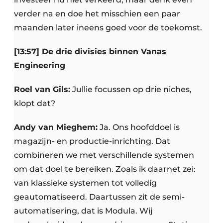
verder na en doe het misschien een paar
maanden later ineens goed voor de toekomst.
[13:57] De drie divisies binnen Vanas
Engineering
Roel van Gils:
Jullie focussen op drie niches,
klopt dat?
Andy van Mieghem:
Ja. Ons hoofddoel is
magazijn- en productie-inrichting. Dat
combineren we met verschillende systemen
om dat doel te bereiken. Zoals ik daarnet zei:
van klassieke systemen tot volledig
geautomatiseerd. Daartussen zit de semi-
automatisering, dat is Modula. Wij