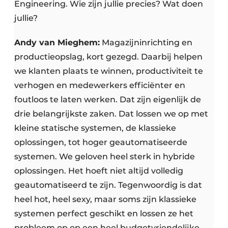
Engineering. Wie zijn jullie precies? Wat doen
jullie?
Andy van Mieghem:
Magazijninrichting en
productieopslag, kort gezegd. Daarbij helpen
we klanten plaats te winnen, productiviteit te
verhogen en medewerkers efficiënter en
foutloos te laten werken. Dat zijn eigenlijk de
drie belangrijkste zaken. Dat lossen we op met
kleine statische systemen, de klassieke
oplossingen, tot hoger geautomatiseerde
systemen. We geloven heel sterk in hybride
oplossingen. Het hoeft niet altijd volledig
geautomatiseerd te zijn. Tegenwoordig is dat
heel hot, heel sexy, maar soms zijn klassieke
systemen perfect geschikt en lossen ze het
probleem op op een heel budgetvriendelijke