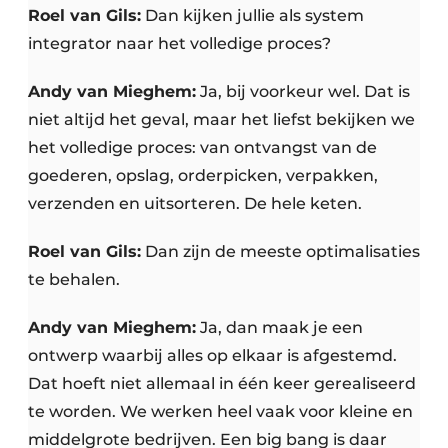
Roel van Gils:
Dan kijken jullie als system
integrator naar het volledige proces?
Andy van Mieghem:
Ja, bij voorkeur wel. Dat is
niet altijd het geval, maar het liefst bekijken we
het volledige proces: van ontvangst van de
goederen, opslag, orderpicken, verpakken,
verzenden en uitsorteren. De hele keten.
Roel van Gils:
Dan zijn de meeste optimalisaties
te behalen.
Andy van Mieghem:
Ja, dan maak je een
ontwerp waarbij alles op elkaar is afgestemd.
Dat hoeft niet allemaal in één keer gerealiseerd
te worden. We werken heel vaak voor kleine en
middelgrote bedrijven. Een big bang is daar