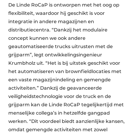
De Linde RoCaP is ontworpen met het oog op
flexibiliteit, waardoor hij geschikt is voor
integratie in andere magazijnen en
distributiecentra. “Dankzij het modulaire
concept kunnen we ook andere
geautomatiseerde trucks uitrusten met de
grijparm”, legt ontwikkelingsingenieur
Krumbholz uit. “Het is bij uitstek geschikt voor
het automatiseren van brownfieldlocaties met
een vaste magazijnindeling en gemengde
activiteiten.” Dankzij de geavanceerde
veiligheidstechnologie voor de truck en de
grijparm kan de Linde RoCaP tegelijkertijd met
menselijke collega’s in hetzelfde gangpad
werken. “Dit voordeel biedt aanzienlijke kansen,
omdat gemengde activiteiten met zowel