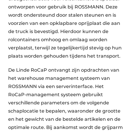
ontworpen voor gebruik bij ROSSMANN. Deze
wordt ondersteund door stalen steunen en is
voorzien van een opklapbare oprijplaat die aan
de truck is bevestigd. Hierdoor kunnen de
rolcontainers omhoog en omlaag worden
verplaatst, terwijl ze tegelijkertijd stevig op hun
plaats worden gehouden tijdens het transport.
De Linde RoCaP ontvangt zijn opdrachten van
het warehouse management systeem van
ROSSMANN via een serverinterface. Het
RoCaP-management systeem gebruikt
verschillende parameters om de volgende
schaplocatie te bepalen, waaronder de grootte
en het gewicht van de bestelde artikelen en de
optimale route. Bij aankomst wordt de grijparm