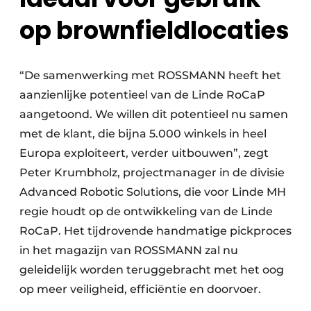
op brownfieldlocaties
“De samenwerking met ROSSMANN heeft het
aanzienlijke potentieel van de Linde RoCaP
aangetoond. We willen dit potentieel nu samen
met de klant, die bijna 5.000 winkels in heel
Europa exploiteert, verder uitbouwen”, zegt
Peter Krumbholz, projectmanager in de divisie
Advanced Robotic Solutions, die voor Linde MH
regie houdt op de ontwikkeling van de Linde
RoCaP. Het tijdrovende handmatige pickproces
in het magazijn van ROSSMANN zal nu
geleidelijk worden teruggebracht met het oog
op meer veiligheid, efficiëntie en doorvoer.