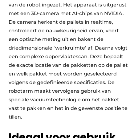
van de robot ingezet. Het apparaat is uitgerust
met een 3D-camera met AI-chips van NVIDIA.
De camera herkent de pallets in realtime,
controleert de nauwkeurigheid ervan, voert
een optische meting uit en bakent de
driedimensionale ‘werkruimte’ af. Daarna volgt
een complexe oppervlaktescan. Deze bepaalt
de exacte locatie van de pakketten op de pallet
en welk pakket moet worden geselecteerd
volgens de gedefinieerde specificaties. De
robotarm maakt vervolgens gebruik van
speciale vacuümtechnologie om het pakket
vast te pakken en het in de gewenste positie te
tillen.
Ideaal voor gebruik