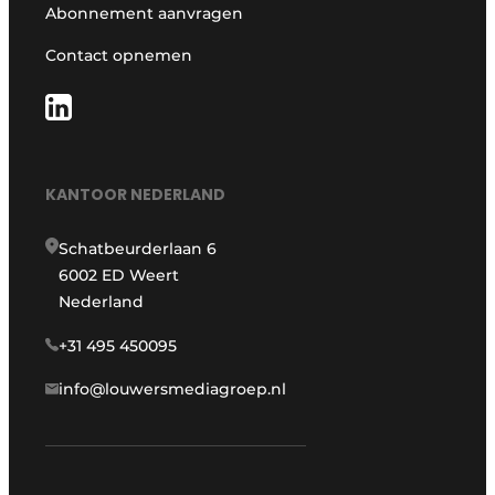
Abonnement aanvragen
Contact opnemen
KANTOOR NEDERLAND
Schatbeurderlaan 6
6002 ED Weert
Nederland
+31 495 450095
info@louwersmediagroep.nl