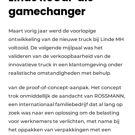
gamechanger
Maart vorig jaar werd de voorlopige
ontwikkeling van de nieuwe truck bij Linde MH
voltooid. De volgende mijlpaal was het
valideren van de verkoopbaarheid van de
innovatieve truck in een klantomgeving onder
realistische omstandigheden met behulp
van de proof-of-concept-aanpak. Het concept
trok onmiddellijk de aandacht van ROSSMANN,
een internationaal familiebedrijf dat al lang op
zoek was naar een oplossing om de belasting
voor werknemers te verlichten, met name bij
het oppakken van verpakkingen met een