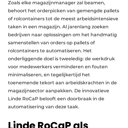
Zoals elke magazijnmanager zal beamen,
behoort het orderpicken van gemengde pallets
of rolcontainers tot de meest arbeidsintensieve
taken in een magazijn. Al jarenlang zoeken
bedrijven naar oplossingen om het handmatig
samenstellen van orders op pallets of
rolcontainers te automatiseren. Het
onderliggende doel is tweeledig: de werkdruk
voor medewerkers verminderen en fouten
minimaliseren, en tegelijkertijd het
toenemende tekort aan arbeidskrachten in de
magazijnsector aanpakken. De innovatieve
Linde RoCaP belooft een doorbraak in de
automatisering van deze taak.
Linde RoCaP als