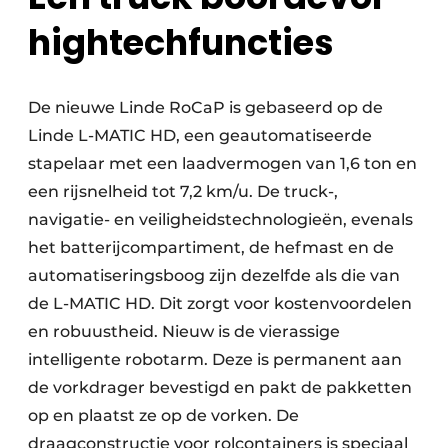
hightechfuncties
De nieuwe Linde RoCaP is gebaseerd op de
Linde L-MATIC HD, een geautomatiseerde
stapelaar met een laadvermogen van 1,6 ton en
een rijsnelheid tot 7,2 km/u. De truck-,
navigatie- en veiligheidstechnologieën, evenals
het batterijcompartiment, de hefmast en de
automatiseringsboog zijn dezelfde als die van
de L-MATIC HD. Dit zorgt voor kostenvoordelen
en robuustheid. Nieuw is de vierassige
intelligente robotarm. Deze is permanent aan
de vorkdrager bevestigd en pakt de pakketten
op en plaatst ze op de vorken. De
draagconstructie voor rolcontainers is speciaal