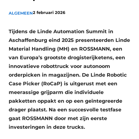
2 februari 2026
ALGEMEEN
Tijdens de Linde Automation Summit in
Aschaffenburg eind 2025 presenteerden Linde
Material Handling (MH) en ROSSMANN, een
van Europa’s grootste drogisterijketens, een
innovatieve robottruck voor autonoom
orderpicken in magazijnen. De Linde Robotic
Case Picker (RoCaP) is uitgerust met een
meerassige grijparm die individuele
pakketten oppakt en op een geïntegreerde
drager plaatst. Na een succesvolle testfase
gaat ROSSMANN door met zijn eerste
investeringen in deze trucks.