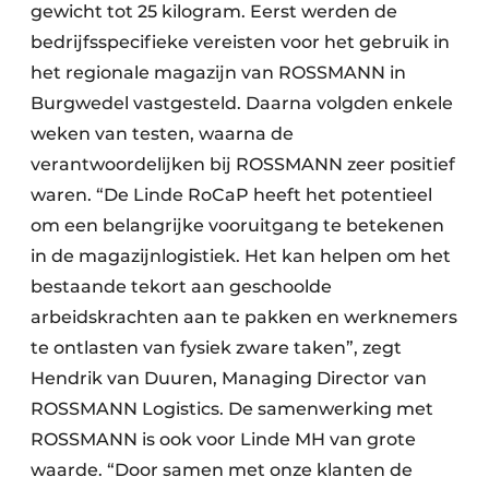
gewicht tot 25 kilogram. Eerst werden de
bedrijfsspecifieke vereisten voor het gebruik in
het regionale magazijn van ROSSMANN in
Burgwedel vastgesteld. Daarna volgden enkele
weken van testen, waarna de
verantwoordelijken bij ROSSMANN zeer positief
waren. “De Linde RoCaP heeft het potentieel
om een belangrijke vooruitgang te betekenen
in de magazijnlogistiek. Het kan helpen om het
bestaande tekort aan geschoolde
arbeidskrachten aan te pakken en werknemers
te ontlasten van fysiek zware taken”, zegt
Hendrik van Duuren, Managing Director van
ROSSMANN Logistics. De samenwerking met
ROSSMANN is ook voor Linde MH van grote
waarde. “Door samen met onze klanten de