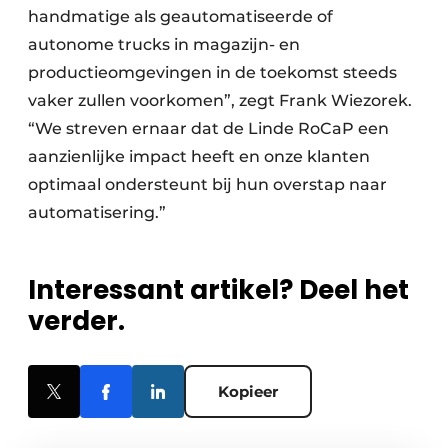
handmatige als geautomatiseerde of
autonome trucks in magazijn- en
productieomgevingen in de toekomst steeds
vaker zullen voorkomen”, zegt Frank Wiezorek.
“We streven ernaar dat de Linde RoCaP een
aanzienlijke impact heeft en onze klanten
optimaal ondersteunt bij hun overstap naar
automatisering.”
Interessant artikel? Deel het
verder.
Kopieer