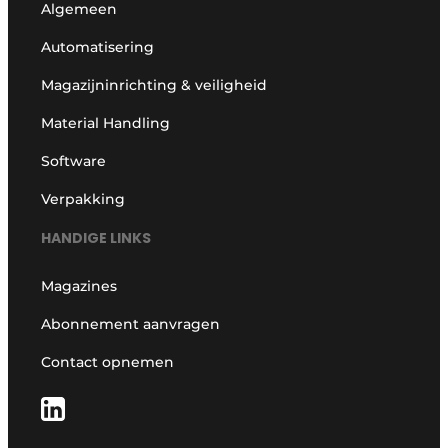
Algemeen
Automatisering
Magazijninrichting & veiligheid
Material Handling
Software
Verpakking
HANDIGE LINKS
Magazines
Abonnement aanvragen
Contact opnemen