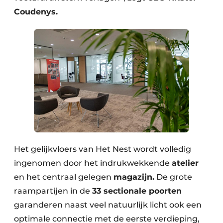
Coudenys.
Het gelijkvloers van Het Nest wordt volledig
ingenomen door het indrukwekkende
atelier
en het centraal gelegen
magazijn.
De grote
raampartijen in de
33 sectionale poorten
garanderen naast veel natuurlijk licht ook een
optimale connectie met de eerste verdieping,