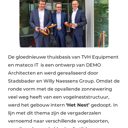
De gloednieuwe thuisbasis van TVH Equipment
en mateco IT is een ontwerp van DEMO
Architecten en werd gerealiseerd door
Stadsbader en Willy Naessens Group. Omdat de
ronde vorm met de opvallende zonnewering
veel weg heeft van een vogelneststructuur,
werd het gebouw intern
‘Het Nest’
gedoopt. In
lijn met dit thema zijn de vergaderzalen
vernoemd naar verschillende vogelsoorten,