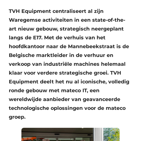
TVH Equipment centraliseert al zijn
Waregemse activiteiten in een state-of-the-
art nieuw gebouw, strategisch neergeplant
langs de E17. Met de verhuis van het
hoofdkantoor naar de Mannebeekstraat is de
Belgische marktleider in de verhuur en
verkoop van industriële machines helemaal
klaar voor verdere strategische groei. TVH
Equipment deelt het nu al iconische, volledig
ronde gebouw met mateco IT, een
wereldwijde aanbieder van geavanceerde
technologische oplossingen voor de mateco
groep.