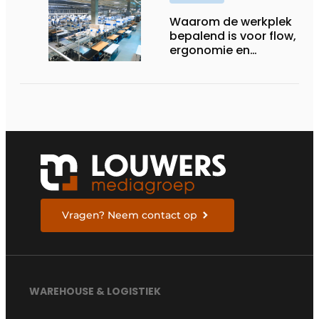
Waarom de werkplek
bepalend is voor flow,
ergonomie en
productiviteit
Vragen? Neem contact op
WAREHOUSE & LOGISTIEK