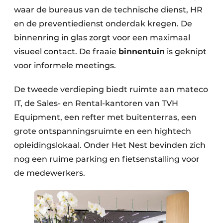
waar de bureaus van de technische dienst, HR
en de preventiedienst onderdak kregen. De
binnenring in glas zorgt voor een maximaal
visueel contact. De fraaie
binnentuin
is geknipt
voor informele meetings.
De tweede verdieping biedt ruimte aan mateco
IT, de Sales- en Rental-kantoren van TVH
Equipment, een refter met buitenterras, een
grote ontspanningsruimte en een hightech
opleidingslokaal. Onder Het Nest bevinden zich
nog een ruime parking en fietsenstalling voor
de medewerkers.