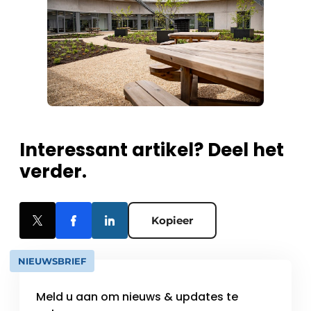
Interessant artikel? Deel het
verder.
Kopieer
NIEUWSBRIEF
Meld u aan om nieuws & updates te