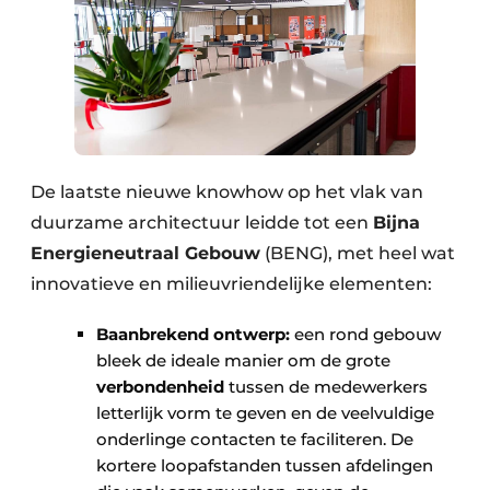
De laatste nieuwe knowhow op het vlak van
duurzame architectuur leidde tot een
Bijna
Energieneutraal Gebouw
(BENG), met heel wat
innovatieve en milieuvriendelijke elementen:
Baanbrekend ontwerp:
een rond gebouw
bleek de ideale manier om de grote
verbondenheid
tussen de medewerkers
letterlijk vorm te geven en de veelvuldige
onderlinge contacten te faciliteren. De
kortere loopafstanden tussen afdelingen