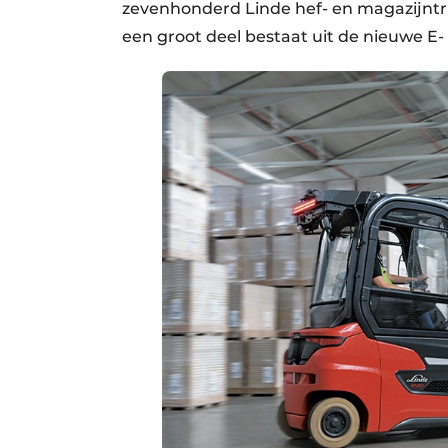
zevenhonderd Linde hef- en magazijntr
een groot deel bestaat uit de nieuwe E-