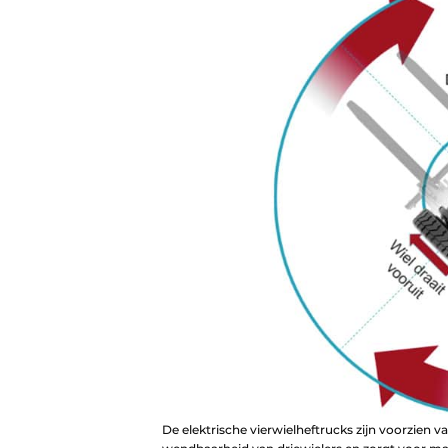
De elektrische vierwielheftrucks zijn voorzien