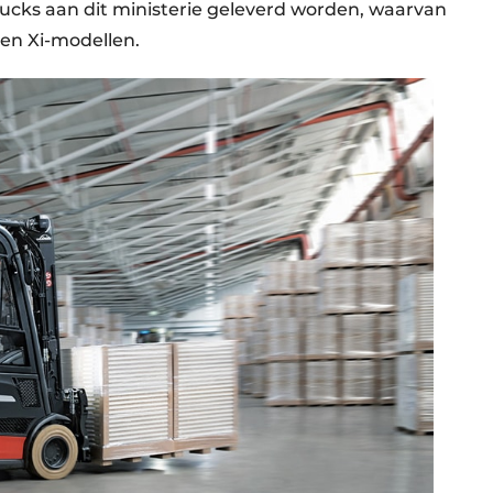
ucks aan dit ministerie geleverd worden, waarvan
 en Xi-modellen.