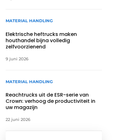
MATERIAL HANDLING
Elektrische heftrucks maken
houthandel bijna volledig
zelfvoorzienend
9 juni 2026
MATERIAL HANDLING
Reachtrucks uit de ESR-serie van
Crown: verhoog de productiviteit in
uw magazijn
22 juni 2026