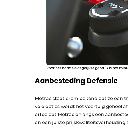
Voor het normale dagelijkse gebruik is het mini-
Aanbesteding Defensie
Motrac staat erom bekend dat ze een t
vele opties wordt het voertuig geheel 
ertoe dat Motrac onlangs een aanbeste
en een juiste prijskwaliteitsverhoudin