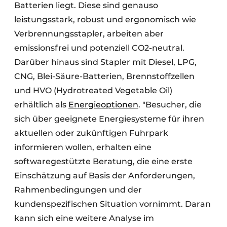
Batterien liegt. Diese sind genauso
leistungsstark, robust und ergonomisch wie
Verbrennungsstapler, arbeiten aber
emissionsfrei und potenziell CO2-neutral.
Darüber hinaus sind Stapler mit Diesel, LPG,
CNG, Blei-Säure-Batterien, Brennstoffzellen
und HVO (Hydrotreated Vegetable Oil)
erhältlich als
Energieoptionen
. "Besucher, die
sich über geeignete Energiesysteme für ihren
aktuellen oder zukünftigen Fuhrpark
informieren wollen, erhalten eine
softwaregestützte Beratung, die eine erste
Einschätzung auf Basis der Anforderungen,
Rahmenbedingungen und der
kundenspezifischen Situation vornimmt. Daran
kann sich eine weitere Analyse im