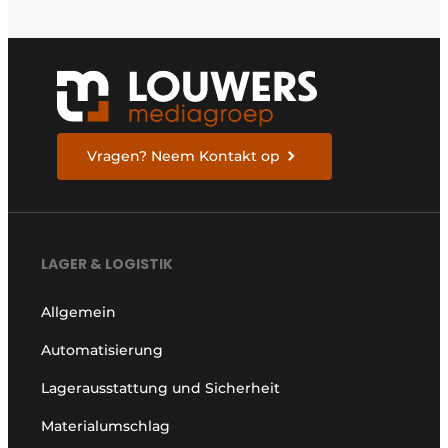
Vragen? Neem Kontakt op
LAGER & LOGISTIK
Allgemein
Automatisierung
Lagerausstattung und Sicherheit
Materialumschlag