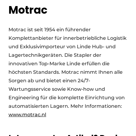
Motrac
Motrac ist seit 1954 ein führender
Komplettanbieter für innerbetriebliche Logistik
und Exklusivimporteur von Linde Hub- und
Lagertechnikgeräten. Die Stapler der
innovativen Top-Marke Linde erfüllen die
höchsten Standards. Motrac nimmt Ihnen alle
Sorgen ab und bietet einen 24/7-
Wartungsservice sowie Know-how und
Engineering für die komplette Einrichtung von
automatisierten Lagern. Mehr Informationen:
www.motrac.nl