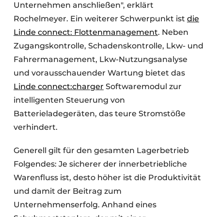
Unternehmen anschließen", erklärt
Rochelmeyer. Ein weiterer Schwerpunkt ist
die
Linde connect: Flottenmanagement
. Neben
Zugangskontrolle, Schadenskontrolle, Lkw- und
Fahrermanagement, Lkw-Nutzungsanalyse
und vorausschauender Wartung bietet das
Linde connect:charger
Softwaremodul zur
intelligenten Steuerung von
Batterieladegeräten, das teure Stromstöße
verhindert.
Generell gilt für den gesamten Lagerbetrieb
Folgendes: Je sicherer der innerbetriebliche
Warenfluss ist, desto höher ist die Produktivität
und damit der Beitrag zum
Unternehmenserfolg. Anhand eines