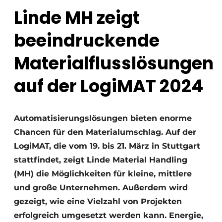
Linde MH zeigt
beeindruckende
Materialflusslösungen
auf der LogiMAT 2024
Automatisierungslösungen bieten enorme
Chancen für den Materialumschlag. Auf der
LogiMAT, die vom 19. bis 21. März in Stuttgart
stattfindet, zeigt Linde Material Handling
(MH) die Möglichkeiten für kleine, mittlere
und große Unternehmen. Außerdem wird
gezeigt, wie eine Vielzahl von Projekten
erfolgreich umgesetzt werden kann. Energie,