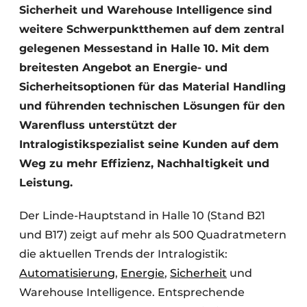
Sicherheit und Warehouse Intelligence sind
weitere Schwerpunktthemen auf dem zentral
gelegenen Messestand in Halle 10. Mit dem
breitesten Angebot an Energie- und
Sicherheitsoptionen für das Material Handling
und führenden technischen Lösungen für den
Warenfluss unterstützt der
Intralogistikspezialist seine Kunden auf dem
Weg zu mehr Effizienz, Nachhaltigkeit und
Leistung.
Der Linde-Hauptstand in Halle 10 (Stand B21
und B17) zeigt auf mehr als 500 Quadratmetern
die aktuellen Trends der Intralogistik:
Automatisierung
,
Energie
,
Sicherheit
und
Warehouse Intelligence. Entsprechende