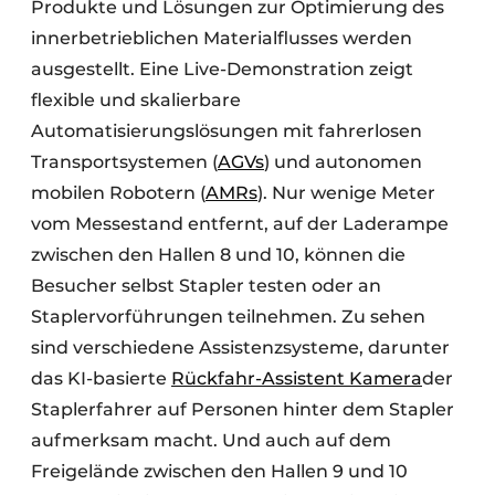
Produkte und Lösungen zur Optimierung des
innerbetrieblichen Materialflusses werden
ausgestellt. Eine Live-Demonstration zeigt
flexible und skalierbare
Automatisierungslösungen mit fahrerlosen
Transportsystemen (
AGVs
) und autonomen
mobilen Robotern (
AMRs
). Nur wenige Meter
vom Messestand entfernt, auf der Laderampe
zwischen den Hallen 8 und 10, können die
Besucher selbst Stapler testen oder an
Staplervorführungen teilnehmen. Zu sehen
sind verschiedene Assistenzsysteme, darunter
das KI-basierte
Rückfahr-Assistent Kamera
der
Staplerfahrer auf Personen hinter dem Stapler
aufmerksam macht. Und auch auf dem
Freigelände zwischen den Hallen 9 und 10