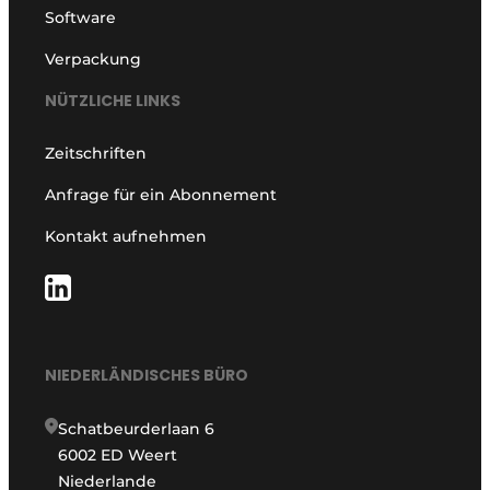
Software
Verpackung
NÜTZLICHE LINKS
Zeitschriften
Anfrage für ein Abonnement
Kontakt aufnehmen
NIEDERLÄNDISCHES BÜRO
Schatbeurderlaan 6
6002 ED Weert
Niederlande