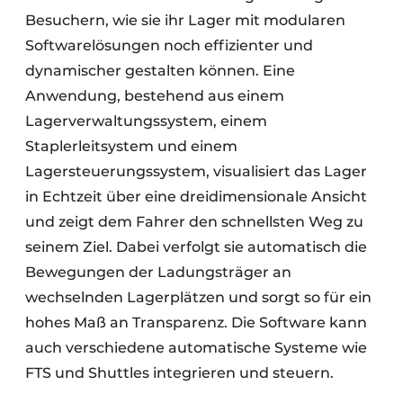
Besuchern, wie sie ihr Lager mit modularen
Softwarelösungen noch effizienter und
dynamischer gestalten können. Eine
Anwendung, bestehend aus einem
Lagerverwaltungssystem, einem
Staplerleitsystem und einem
Lagersteuerungssystem, visualisiert das Lager
in Echtzeit über eine dreidimensionale Ansicht
und zeigt dem Fahrer den schnellsten Weg zu
seinem Ziel. Dabei verfolgt sie automatisch die
Bewegungen der Ladungsträger an
wechselnden Lagerplätzen und sorgt so für ein
hohes Maß an Transparenz. Die Software kann
auch verschiedene automatische Systeme wie
FTS und Shuttles integrieren und steuern.