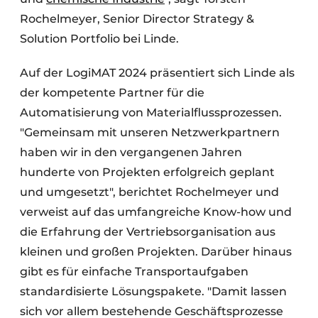
Rochelmeyer, Senior Director Strategy &
Solution Portfolio bei Linde.
Auf der LogiMAT 2024 präsentiert sich Linde als
der kompetente Partner für die
Automatisierung von Materialflussprozessen.
"Gemeinsam mit unseren Netzwerkpartnern
haben wir in den vergangenen Jahren
hunderte von Projekten erfolgreich geplant
und umgesetzt", berichtet Rochelmeyer und
verweist auf das umfangreiche Know-how und
die Erfahrung der Vertriebsorganisation aus
kleinen und großen Projekten. Darüber hinaus
gibt es für einfache Transportaufgaben
standardisierte Lösungspakete. "Damit lassen
sich vor allem bestehende Geschäftsprozesse