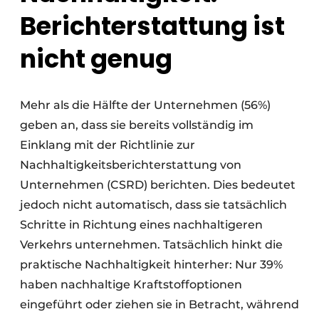
Berichterstattung ist
nicht genug
Mehr als die Hälfte der Unternehmen (56%)
geben an, dass sie bereits vollständig im
Einklang mit der Richtlinie zur
Nachhaltigkeitsberichterstattung von
Unternehmen (CSRD) berichten. Dies bedeutet
jedoch nicht automatisch, dass sie tatsächlich
Schritte in Richtung eines nachhaltigeren
Verkehrs unternehmen. Tatsächlich hinkt die
praktische Nachhaltigkeit hinterher: Nur 39%
haben nachhaltige Kraftstoffoptionen
eingeführt oder ziehen sie in Betracht, während