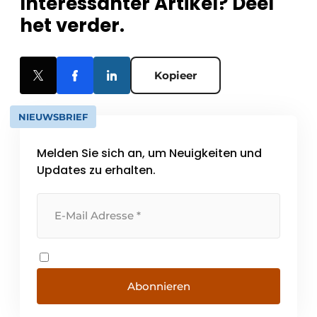
Interessanter Artikel? Deel
het verder.
Kopieer
NIEUWSBRIEF
Melden Sie sich an, um Neuigkeiten und
Updates zu erhalten.
Abonnieren