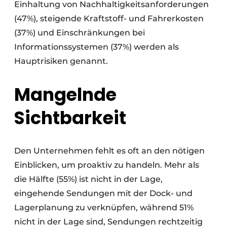
Einhaltung von Nachhaltigkeitsanforderungen
(47%), steigende Kraftstoff- und Fahrerkosten
(37%) und Einschränkungen bei
Informationssystemen (37%) werden als
Hauptrisiken genannt.
Mangelnde
Sichtbarkeit
Den Unternehmen fehlt es oft an den nötigen
Einblicken, um proaktiv zu handeln. Mehr als
die Hälfte (55%) ist nicht in der Lage,
eingehende Sendungen mit der Dock- und
Lagerplanung zu verknüpfen, während 51%
nicht in der Lage sind, Sendungen rechtzeitig