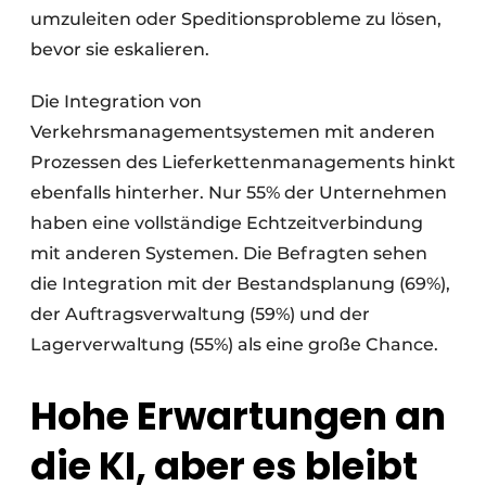
umzuleiten oder Speditionsprobleme zu lösen,
bevor sie eskalieren.
Die Integration von
Verkehrsmanagementsystemen mit anderen
Prozessen des Lieferkettenmanagements hinkt
ebenfalls hinterher. Nur 55% der Unternehmen
haben eine vollständige Echtzeitverbindung
mit anderen Systemen. Die Befragten sehen
die Integration mit der Bestandsplanung (69%),
der Auftragsverwaltung (59%) und der
Lagerverwaltung (55%) als eine große Chance.
Hohe Erwartungen an
die KI, aber es bleibt