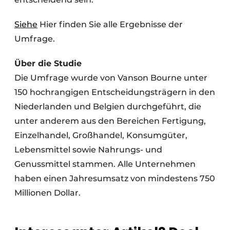
Siehe
Hier finden Sie alle Ergebnisse der
Umfrage.
Über die Studie
Die Umfrage wurde von Vanson Bourne unter
150 hochrangigen Entscheidungsträgern in den
Niederlanden und Belgien durchgeführt, die
unter anderem aus den Bereichen Fertigung,
Einzelhandel, Großhandel, Konsumgüter,
Lebensmittel sowie Nahrungs- und
Genussmittel stammen. Alle Unternehmen
haben einen Jahresumsatz von mindestens 750
Millionen Dollar.