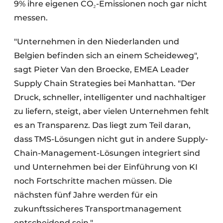
9% ihre eigenen CO₂-Emissionen noch gar nicht
messen.
"Unternehmen in den Niederlanden und
Belgien befinden sich an einem Scheideweg",
sagt Pieter Van den Broecke, EMEA Leader
Supply Chain Strategies bei Manhattan. "Der
Druck, schneller, intelligenter und nachhaltiger
zu liefern, steigt, aber vielen Unternehmen fehlt
es an Transparenz. Das liegt zum Teil daran,
dass TMS-Lösungen nicht gut in andere Supply-
Chain-Management-Lösungen integriert sind
und Unternehmen bei der Einführung von KI
noch Fortschritte machen müssen. Die
nächsten fünf Jahre werden für ein
zukunftssicheres Transportmanagement
entscheidend sein."