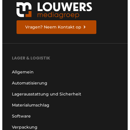
Vragen? Neem Kontakt op
LAGER & LOGISTIK
Allgemein
Automatisierung
Lagerausstattung und Sicherheit
Materialumschlag
Software
Verpackung