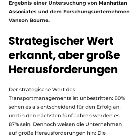
Ergebnis einer Untersuchung von
Manhattan
Associates
und dem Forschungsunternehmen
Vanson Bourne.
Strategischer Wert
erkannt, aber große
Herausforderungen
Der strategische Wert des
Transportmanagements ist unbestritten: 80%
sehen es als entscheidend für den Erfolg an,
und in den nächsten fünf Jahren werden es
87% sein. Dennoch weisen die Unternehmen
auf große Herausforderungen hin: Die