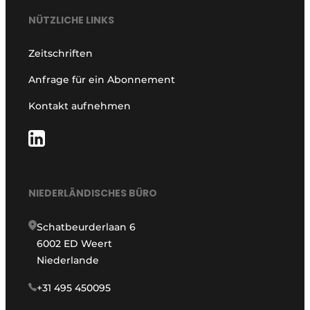
NÜTZLICHE LINKS
Zeitschriften
Anfrage für ein Abonnement
Kontakt aufnehmen
NIEDERLÄNDISCHES BÜRO
Schatbeurderlaan 6
6002 ED Weert
Niederlande
+31 495 450095