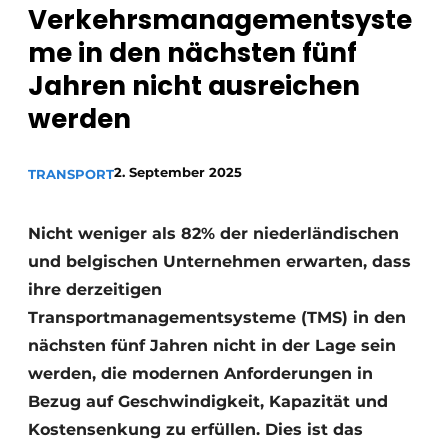
Verkehrsmanagementsyste
me in den nächsten fünf
Jahren nicht ausreichen
werden
2. September 2025
TRANSPORT
Nicht weniger als 82% der niederländischen
und belgischen Unternehmen erwarten, dass
ihre derzeitigen
Transportmanagementsysteme (TMS) in den
nächsten fünf Jahren nicht in der Lage sein
werden, die modernen Anforderungen in
Bezug auf Geschwindigkeit, Kapazität und
Kostensenkung zu erfüllen. Dies ist das