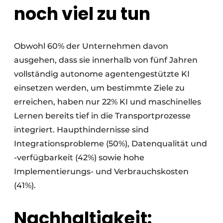
noch viel zu tun
Obwohl 60% der Unternehmen davon
ausgehen, dass sie innerhalb von fünf Jahren
vollständig autonome agentengestützte KI
einsetzen werden, um bestimmte Ziele zu
erreichen, haben nur 22% KI und maschinelles
Lernen bereits tief in die Transportprozesse
integriert. Haupthindernisse sind
Integrationsprobleme (50%), Datenqualität und
-verfügbarkeit (42%) sowie hohe
Implementierungs- und Verbrauchskosten
(41%).
Nachhaltigkeit: