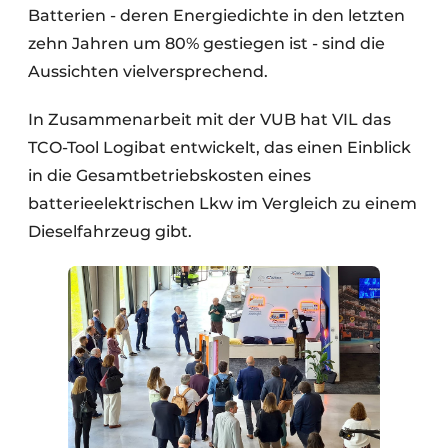
Batterien - deren Energiedichte in den letzten
zehn Jahren um 80% gestiegen ist - sind die
Aussichten vielversprechend.
In Zusammenarbeit mit der VUB hat VIL das
TCO-Tool Logibat entwickelt, das einen Einblick
in die Gesamtbetriebskosten eines
batterieelektrischen Lkw im Vergleich zu einem
Dieselfahrzeug gibt.