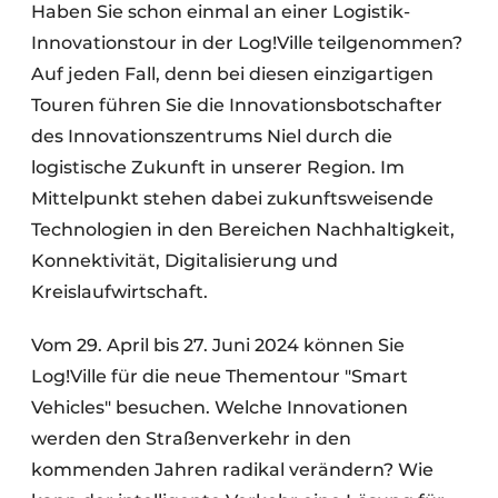
Haben Sie schon einmal an einer Logistik-
Innovationstour in der Log!Ville teilgenommen?
Auf jeden Fall, denn bei diesen einzigartigen
Touren führen Sie die Innovationsbotschafter
des Innovationszentrums Niel durch die
logistische Zukunft in unserer Region. Im
Mittelpunkt stehen dabei zukunftsweisende
Technologien in den Bereichen Nachhaltigkeit,
Konnektivität, Digitalisierung und
Kreislaufwirtschaft.
Vom 29. April bis 27. Juni 2024 können Sie
Log!Ville für die neue Thementour "Smart
Vehicles" besuchen. Welche Innovationen
werden den Straßenverkehr in den
kommenden Jahren radikal verändern? Wie