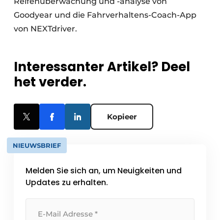
Reifenüberwachung und -analyse von
Goodyear und die Fahrverhaltens-Coach-App
von NEXTdriver.
Interessanter Artikel? Deel
het verder.
Kopieer
NIEUWSBRIEF
Melden Sie sich an, um Neuigkeiten und
Updates zu erhalten.