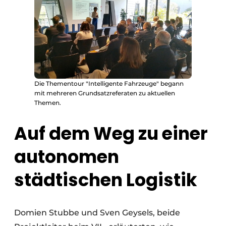
Die Thementour "Intelligente Fahrzeuge" begann
mit mehreren Grundsatzreferaten zu aktuellen
Themen.
Auf dem Weg zu einer
autonomen
städtischen Logistik
Domien Stubbe und Sven Geysels, beide