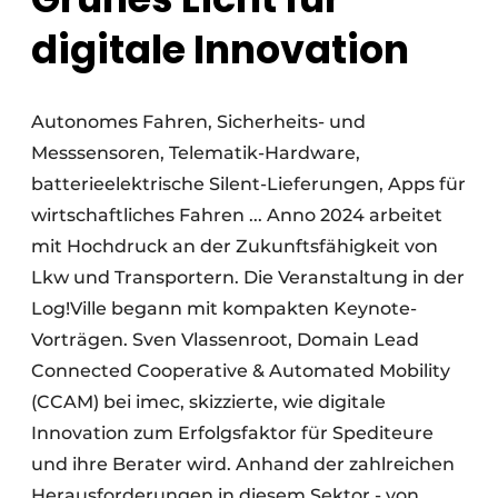
digitale Innovation
Autonomes Fahren, Sicherheits- und
Messsensoren, Telematik-Hardware,
batterieelektrische Silent-Lieferungen, Apps für
wirtschaftliches Fahren ... Anno 2024 arbeitet
mit Hochdruck an der Zukunftsfähigkeit von
Lkw und Transportern. Die Veranstaltung in der
Log!Ville begann mit kompakten Keynote-
Vorträgen. Sven Vlassenroot, Domain Lead
Connected Cooperative & Automated Mobility
(CCAM) bei imec, skizzierte, wie digitale
Innovation zum Erfolgsfaktor für Spediteure
und ihre Berater wird. Anhand der zahlreichen
Herausforderungen in diesem Sektor - von