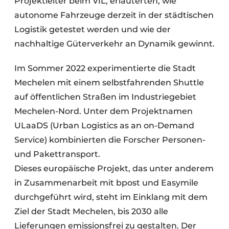
Projektleiter beim VIL, erläuterten, wie
autonome Fahrzeuge derzeit in der städtischen
Logistik getestet werden und wie der
nachhaltige Güterverkehr an Dynamik gewinnt.
Im Sommer 2022 experimentierte die Stadt
Mechelen mit einem selbstfahrenden Shuttle
auf öffentlichen Straßen im Industriegebiet
Mechelen-Nord. Unter dem Projektnamen
ULaaDS (Urban Logistics as an on-Demand
Service) kombinierten die Forscher Personen-
und Pakettransport.
Dieses europäische Projekt, das unter anderem
in Zusammenarbeit mit bpost und Easymile
durchgeführt wird, steht im Einklang mit dem
Ziel der Stadt Mechelen, bis 2030 alle
Lieferungen emissionsfrei zu gestalten. Der