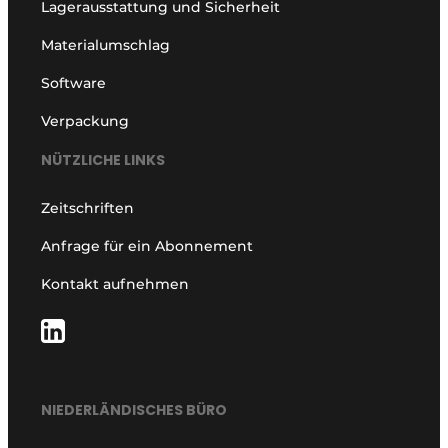
Lagerausstattung und Sicherheit
Materialumschlag
Software
Verpackung
NÜTZLICHE LINKS
Zeitschriften
Anfrage für ein Abonnement
Kontakt aufnehmen
NIEDERLÄNDISCHES BÜRO