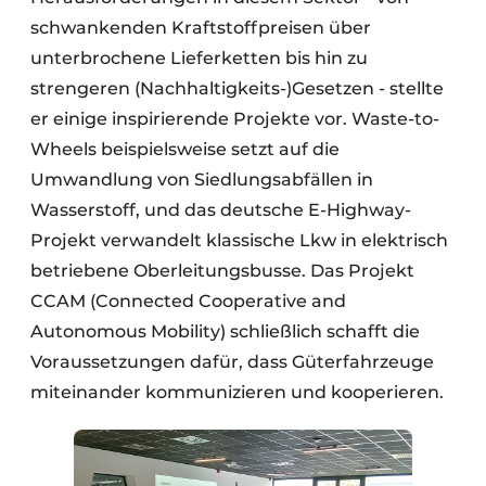
schwankenden Kraftstoffpreisen über
unterbrochene Lieferketten bis hin zu
strengeren (Nachhaltigkeits-)Gesetzen - stellte
er einige inspirierende Projekte vor. Waste-to-
Wheels beispielsweise setzt auf die
Umwandlung von Siedlungsabfällen in
Wasserstoff, und das deutsche E-Highway-
Projekt verwandelt klassische Lkw in elektrisch
betriebene Oberleitungsbusse. Das Projekt
CCAM (Connected Cooperative and
Autonomous Mobility) schließlich schafft die
Voraussetzungen dafür, dass Güterfahrzeuge
miteinander kommunizieren und kooperieren.