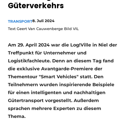
Güterverkehrs
8. Juli 2024
TRANSPORT
Text Geert Van Cauwenberge Bild VIL
Am 29. April 2024 war die Log!Ville in Niel der
Treffpunkt für Unternehmer und
Logistikfachleute. Denn an diesem Tag fand
die exklusive Avantgarde-Premiere der
Thementour "Smart Vehicles" statt. Den
Teilnehmern wurden inspirierende Beispiele
für einen intelligenten und nachhaltigen
Gütertransport vorgestellt. Außerdem
sprachen mehrere Experten zu diesem
Thema.