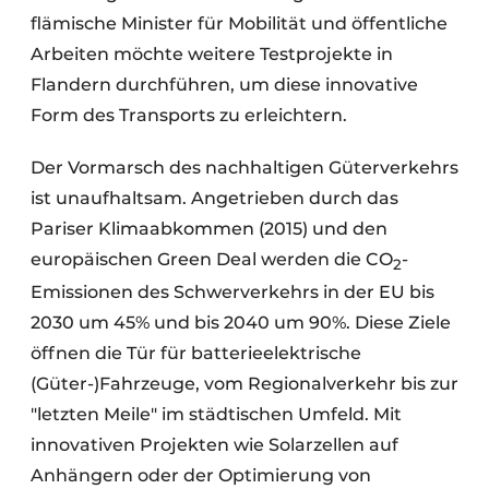
flämische Minister für Mobilität und öffentliche
Arbeiten möchte weitere Testprojekte in
Flandern durchführen, um diese innovative
Form des Transports zu erleichtern.
Der Vormarsch des nachhaltigen Güterverkehrs
ist unaufhaltsam. Angetrieben durch das
Pariser Klimaabkommen (2015) und den
europäischen Green Deal werden die CO
-
2
Emissionen des Schwerverkehrs in der EU bis
2030 um 45% und bis 2040 um 90%. Diese Ziele
öffnen die Tür für batterieelektrische
(Güter-)Fahrzeuge, vom Regionalverkehr bis zur
"letzten Meile" im städtischen Umfeld. Mit
innovativen Projekten wie Solarzellen auf
Anhängern oder der Optimierung von