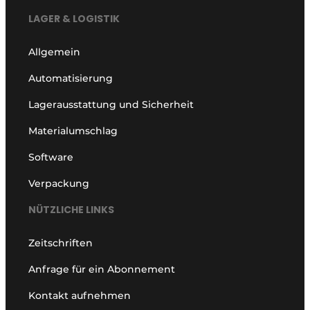
LAGER & LOGISTIK
Allgemein
Automatisierung
Lagerausstattung und Sicherheit
Materialumschlag
Software
Verpackung
NÜTZLICHE LINKS
Zeitschriften
Anfrage für ein Abonnement
Kontakt aufnehmen