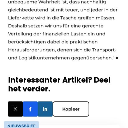
unbequeme Wahrheit ist, dass nachhaltig
gleichbedeutend ist mit teuer, und jeder in der
Lieferkette wird in die Tasche greifen müssen.
Deshalb setzen wir uns für eine gerechte
Verteilung der finanziellen Lasten ein und
berücksichtigen dabei die praktischen
Herausforderungen, denen sich die Transport-
und Logistikunternehmen gegenübersehen." ■
Interessanter Artikel? Deel
het verder.
Kopieer
NIEUWSBRIEF