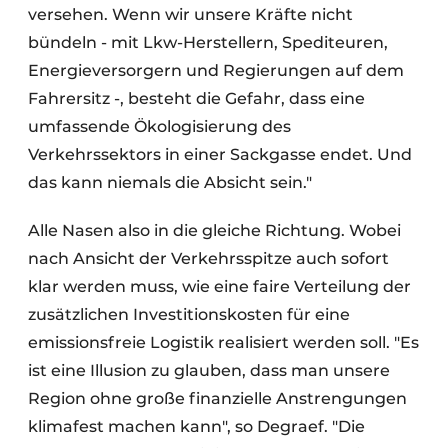
versehen. Wenn wir unsere Kräfte nicht
bündeln - mit Lkw-Herstellern, Spediteuren,
Energieversorgern und Regierungen auf dem
Fahrersitz -, besteht die Gefahr, dass eine
umfassende Ökologisierung des
Verkehrssektors in einer Sackgasse endet. Und
das kann niemals die Absicht sein."
Alle Nasen also in die gleiche Richtung. Wobei
nach Ansicht der Verkehrsspitze auch sofort
klar werden muss, wie eine faire Verteilung der
zusätzlichen Investitionskosten für eine
emissionsfreie Logistik realisiert werden soll. "Es
ist eine Illusion zu glauben, dass man unsere
Region ohne große finanzielle Anstrengungen
klimafest machen kann", so Degraef. "Die