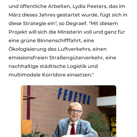
und öffentliche Arbeiten, Lydia Peeters, das im
März dieses Jahres gestartet wurde, fügt sich in
diese Strategie ein", so Degraef. "Mit diesem
Projekt will sich die Ministerin voll und ganz für
eine grüne Binnenschifffahrt, eine
Ökologisierung des Luftverkehrs, einen
emissionsfreien Straßengüterverkehr, eine
nachhaltige städtische Logistik und
multimodale Korridore einsetzen."