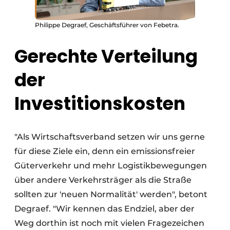
Philippe Degraef, Geschäftsführer von Febetra.
Gerechte Verteilung
der
Investitionskosten
"Als Wirtschaftsverband setzen wir uns gerne
für diese Ziele ein, denn ein emissionsfreier
Güterverkehr und mehr Logistikbewegungen
über andere Verkehrsträger als die Straße
sollten zur 'neuen Normalität' werden", betont
Degraef. "Wir kennen das Endziel, aber der
Weg dorthin ist noch mit vielen Fragezeichen