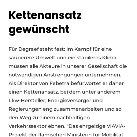
Kettenansatz
gewünscht
Für Degraef steht fest: Im Kampf für eine
sauberere Umwelt und ein stabileres Klima
müssen alle Akteure in unserer Gesellschaft die
notwendigen Anstrengungen unternehmen.
Als Direktor von Febetra befürwortet er daher
einen Kettenansatz, bei dem unter anderem
Lkw-Hersteller, Energieversorger und
Regierungen eng zusammenarbeiten und so
den Weg zu einem nachhaltigen
Verkehrssektor ebnen. "Das ehrgeizige VIAVIA-
Projekt der flämischen Ministerin für Mobilität