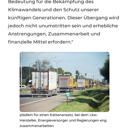
Bedeutung für die Bekämpfung des
Klimawandels und den Schutz unserer
künftigen Generationen. Dieser Übergang wird
jedoch nicht unumstritten sein und erhebliche
Anstrengungen, Zusammenarbeit und
finanzielle Mittel erfordern."
plädiert für einen Kettenansatz, bei dem Lkw-
Hersteller, Energieversorger und Regierungen eng
zusammenarbeiten.