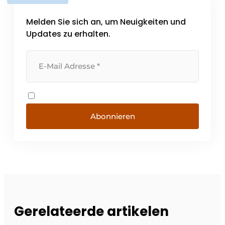
Melden Sie sich an, um Neuigkeiten und
Updates zu erhalten.
Abonnieren
Gerelateerde artikelen