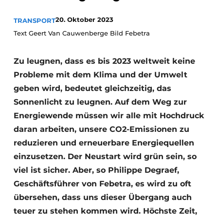
20. Oktober 2023
TRANSPORT
Text Geert Van Cauwenberge Bild Febetra
Zu leugnen, dass es bis 2023 weltweit keine
Probleme mit dem Klima und der Umwelt
geben wird, bedeutet gleichzeitig, das
Sonnenlicht zu leugnen. Auf dem Weg zur
Energiewende müssen wir alle mit Hochdruck
daran arbeiten, unsere CO2-Emissionen zu
reduzieren und erneuerbare Energiequellen
einzusetzen. Der Neustart wird grün sein, so
viel ist sicher. Aber, so Philippe Degraef,
Geschäftsführer von Febetra, es wird zu oft
übersehen, dass uns dieser Übergang auch
teuer zu stehen kommen wird. Höchste Zeit,