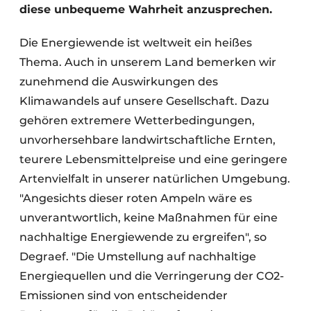
diese unbequeme Wahrheit anzusprechen.
Die Energiewende ist weltweit ein heißes
Thema. Auch in unserem Land bemerken wir
zunehmend die Auswirkungen des
Klimawandels auf unsere Gesellschaft. Dazu
gehören extremere Wetterbedingungen,
unvorhersehbare landwirtschaftliche Ernten,
teurere Lebensmittelpreise und eine geringere
Artenvielfalt in unserer natürlichen Umgebung.
"Angesichts dieser roten Ampeln wäre es
unverantwortlich, keine Maßnahmen für eine
nachhaltige Energiewende zu ergreifen", so
Degraef. "Die Umstellung auf nachhaltige
Energiequellen und die Verringerung der CO2-
Emissionen sind von entscheidender