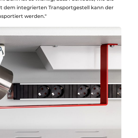
 dem integrierten Transportgestell kann der
sportiert werden."