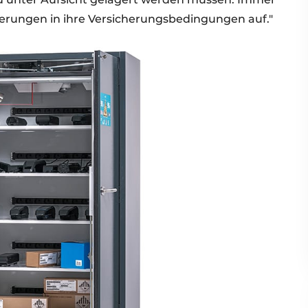
erungen in ihre Versicherungsbedingungen auf."