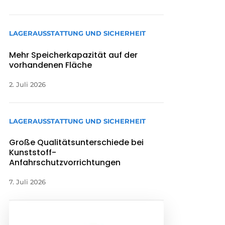
LAGERAUSSTATTUNG UND SICHERHEIT
Mehr Speicherkapazität auf der
vorhandenen Fläche
2. Juli 2026
LAGERAUSSTATTUNG UND SICHERHEIT
Große Qualitätsunterschiede bei
Kunststoff-
Anfahrschutzvorrichtungen
7. Juli 2026