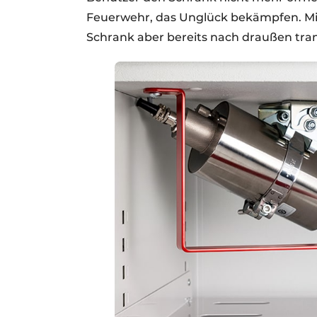
Feuerwehr, das Unglück bekämpfen. Mit
Schrank aber bereits nach draußen tran