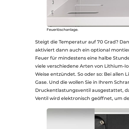
Feuerlöschanlage.
Steigt die Temperatur auf 70 Grad? Dan
aktiviert dann auch ein optional montie
Feuer für mindestens eine halbe Stunde
viele verschiedene Arten von Lithium-Io
Weise entzündet. So oder so: Bei allen
Gase. Und die wollen Sie in Ihrem Schra
Druckentlastungsventil ausgestattet, da
Ventil wird elektronisch geöffnet, um