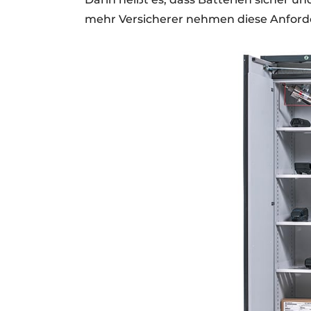
mehr Versicherer nehmen diese Anford