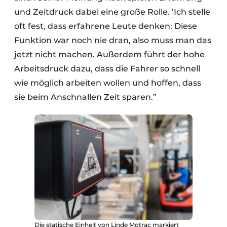
und Zeitdruck dabei eine große Rolle. ’Ich stelle
oft fest, dass erfahrene Leute denken: Diese
Funktion war noch nie dran, also muss man das
jetzt nicht machen. Außerdem führt der hohe
Arbeitsdruck dazu, dass die Fahrer so schnell
wie möglich arbeiten wollen und hoffen, dass
sie beim Anschnallen Zeit sparen.”
Die statische Einheit von Linde Motrac markiert