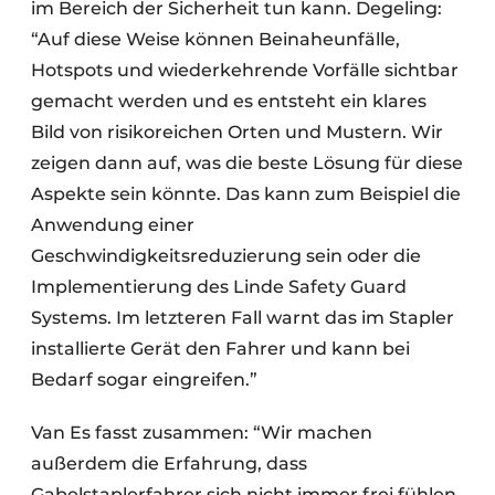
im Bereich der Sicherheit tun kann. Degeling:
“Auf diese Weise können Beinaheunfälle,
Hotspots und wiederkehrende Vorfälle sichtbar
gemacht werden und es entsteht ein klares
Bild von risikoreichen Orten und Mustern. Wir
zeigen dann auf, was die beste Lösung für diese
Aspekte sein könnte. Das kann zum Beispiel die
Anwendung einer
Geschwindigkeitsreduzierung sein oder die
Implementierung des Linde Safety Guard
Systems. Im letzteren Fall warnt das im Stapler
installierte Gerät den Fahrer und kann bei
Bedarf sogar eingreifen.”
Van Es fasst zusammen: “Wir machen
außerdem die Erfahrung, dass
Gabelstaplerfahrer sich nicht immer frei fühlen,