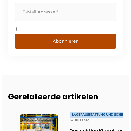
Abonnieren
Gerelateerde artikelen
LAGERAUSSTATTUNG UND SICHERHEI
14. JULI 2026
Das richtige Kippgitter