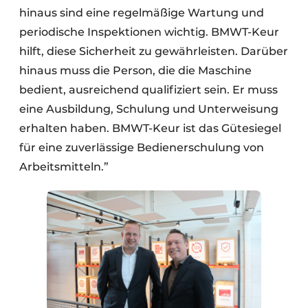
hinaus sind eine regelmäßige Wartung und
periodische Inspektionen wichtig. BMWT-Keur
hilft, diese Sicherheit zu gewährleisten. Darüber
hinaus muss die Person, die die Maschine
bedient, ausreichend qualifiziert sein. Er muss
eine Ausbildung, Schulung und Unterweisung
erhalten haben. BMWT-Keur ist das Gütesiegel
für eine zuverlässige Bedienerschulung von
Arbeitsmitteln.”