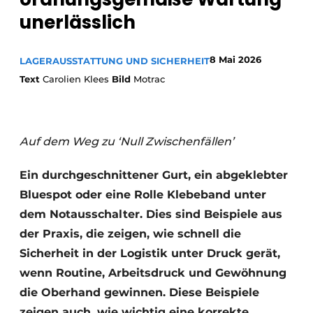
unerlässlich
8 Mai 2026
LAGERAUSSTATTUNG UND SICHERHEIT
Text
Carolien Klees
Bild
Motrac
Auf dem Weg zu ‘Null Zwischenfällen’
Ein durchgeschnittener Gurt, ein abgeklebter
Bluespot oder eine Rolle Klebeband unter
dem Notausschalter. Dies sind Beispiele aus
der Praxis, die zeigen, wie schnell die
Sicherheit in der Logistik unter Druck gerät,
wenn Routine, Arbeitsdruck und Gewöhnung
die Oberhand gewinnen. Diese Beispiele
zeigen auch, wie wichtig eine korrekte