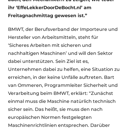
ihr ‘EffeLekkerDoorDeBocht.nl’ am
Freitagnachmittag gewesen ist.”
BMWT, der Berufsverband der Importeure und
Hersteller von Arbeitsmitteln, steht für
‘Sicheres Arbeiten mit sicheren und
nachhaltigen Maschinen’ und will den Sektor
dabei unterstützen. Sein Ziel ist es,
Unternehmen dabei zu helfen, eine Situation zu
erreichen, in der keine Unfälle auftreten. Bart
van Ommeren, Programmleiter Sicherheit und
Verarbeitung beim BMWT, erklärt: “Zunächst
einmal muss die Maschine natürlich technisch
sicher sein. Das heißt, sie muss den nach
europäischen Normen festgelegten
Maschinenrichtlinien entsprechen. Darüber