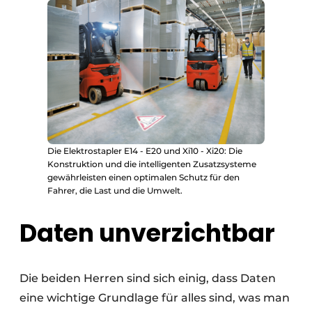
Die Elektrostapler E14 - E20 und Xi10 - Xi20: Die
Konstruktion und die intelligenten Zusatzsysteme
gewährleisten einen optimalen Schutz für den
Fahrer, die Last und die Umwelt.
Daten unverzichtbar
Die beiden Herren sind sich einig, dass Daten
eine wichtige Grundlage für alles sind, was man