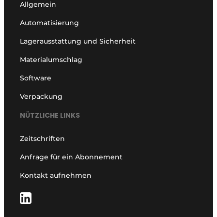
Allgemein
Automatisierung
Lagerausstattung und Sicherheit
Materialumschlag
Software
Verpackung
NÜTZLICHE LINKS
Zeitschriften
Anfrage für ein Abonnement
Kontakt aufnehmen