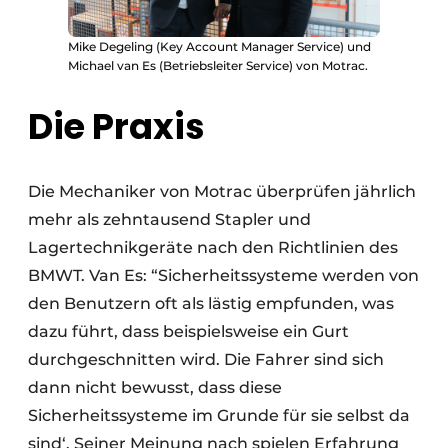
Mike Degeling (Key Account Manager Service) und
Michael van Es (Betriebsleiter Service) von Motrac.
Die Praxis
Die Mechaniker von Motrac überprüfen jährlich
mehr als zehntausend Stapler und
Lagertechnikgeräte nach den Richtlinien des
BMWT. Van Es: “Sicherheitssysteme werden von
den Benutzern oft als lästig empfunden, was
dazu führt, dass beispielsweise ein Gurt
durchgeschnitten wird. Die Fahrer sind sich
dann nicht bewusst, dass diese
Sicherheitssysteme im Grunde für sie selbst da
sind‘. Seiner Meinung nach spielen Erfahrung