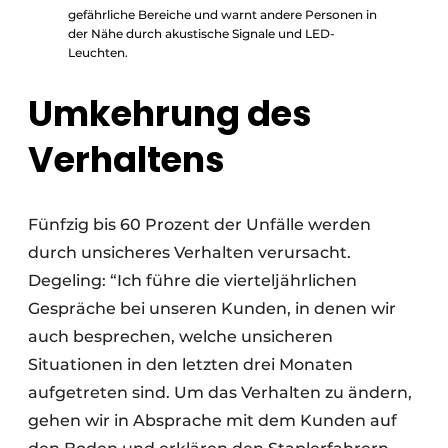
gefährliche Bereiche und warnt andere Personen in
der Nähe durch akustische Signale und LED-
Leuchten.
Umkehrung des
Verhaltens
Fünfzig bis 60 Prozent der Unfälle werden
durch unsicheres Verhalten verursacht.
Degeling: “Ich führe die vierteljährlichen
Gespräche bei unseren Kunden, in denen wir
auch besprechen, welche unsicheren
Situationen in den letzten drei Monaten
aufgetreten sind. Um das Verhalten zu ändern,
gehen wir in Absprache mit dem Kunden auf