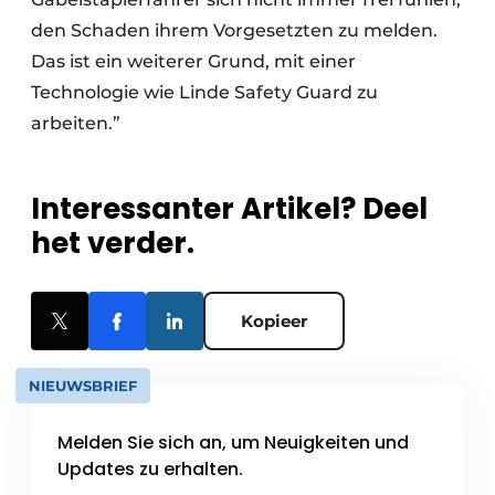
den Schaden ihrem Vorgesetzten zu melden.
Das ist ein weiterer Grund, mit einer
Technologie wie Linde Safety Guard zu
arbeiten.”
Interessanter Artikel? Deel
het verder.
Kopieer
NIEUWSBRIEF
Melden Sie sich an, um Neuigkeiten und
Updates zu erhalten.