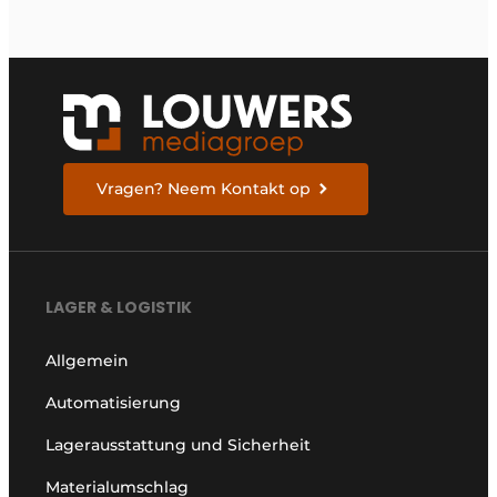
Vragen? Neem Kontakt op
LAGER & LOGISTIK
Allgemein
Automatisierung
Lagerausstattung und Sicherheit
Materialumschlag