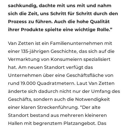
sachkundig, dachte mit uns mit und nahm
sich die Zeit, uns Schritt für Schritt durch den
Prozess zu führen. Auch die hohe Qualität
ihrer Produkte spielte eine wichtige Rolle.”
Van Zetten ist ein Familienunternehmen mit
einer 135-jährigen Geschichte, das sich auf die
Vermarktung von Konsumeiern spezialisiert
hat. Am neuen Standort verfügt das
Unternehmen über eine Geschäftsfläche von
rund 19.000 Quadratmetern. Laut Van Zetten
änderte sich dadurch nicht nur der Umfang des
Geschäfts, sondern auch die Notwendigkeit
einer klaren Streckenführung. “Der alte
Standort bestand aus mehreren kleineren
Hallen mit begrenztem Platzangebot. Das