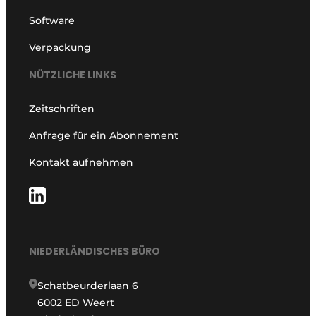
Software
Verpackung
NÜTZLICHE LINKS
Zeitschriften
Anfrage für ein Abonnement
Kontakt aufnehmen
NIEDERLÄNDISCHES BÜRO
Schatbeurderlaan 6
6002 ED Weert