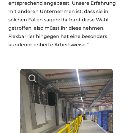
entsprechend angepasst. Unsere Erfahrung
mit anderen Unternehmen ist, dass sie in
solchen Fällen sagen: Ihr habt diese Wahl
getroffen, also müsst ihr diese nehmen.
Flexbarrier hingegen hat eine besonders
kundenorientierte Arbeitsweise.”