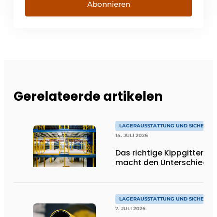
Abonnieren
Gerelateerde artikelen
LAGERAUSSTATTUNG UND SICHERHEI
14. JULI 2026
Das richtige Kippgitter
macht den Unterschied
LAGERAUSSTATTUNG UND SICHERHEI
7. JULI 2026