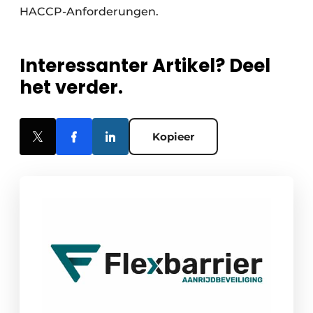
HACCP-Anforderungen.
Interessanter Artikel? Deel
het verder.
Kopieer