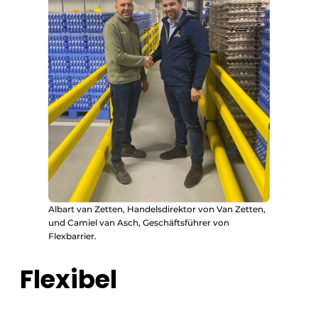
Albart van Zetten, Handelsdirektor von Van Zetten,
und Camiel van Asch, Geschäftsführer von
Flexbarrier.
Flexibel