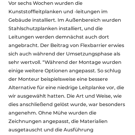
Vor sechs Wochen wurden die
Kunststoffleitplanken und -leitungen im
Gebäude installiert. Im Außenbereich wurden
Stahlschutzplanken installiert, und die
Leitungen werden demnächst auch dort
angebracht. Der Beitrag von Flexbarrier erwies
sich auch während der Umsetzungsphase als
sehr wertvoll. “Während der Montage wurden
einige weitere Optionen angepasst. So schlug
der Monteur beispielsweise eine bessere
Alternative für eine niedrige Leitplanke vor, die
wir ausgewählt hatten. Die Art und Weise, wie
dies anschließend gelöst wurde, war besonders
angenehm. Ohne Mühe wurden die
Zeichnungen angepasst, die Materialien
ausgetauscht und die Ausführung