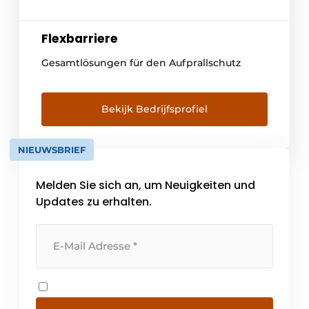
Flexbarriere
Gesamtlösungen für den Aufprallschutz
Bekijk Bedrijfsprofiel
NIEUWSBRIEF
Melden Sie sich an, um Neuigkeiten und
Updates zu erhalten.