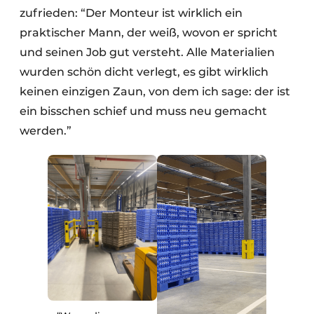
zufrieden: “Der Monteur ist wirklich ein
praktischer Mann, der weiß, wovon er spricht
und seinen Job gut versteht. Alle Materialien
wurden schön dicht verlegt, es gibt wirklich
keinen einzigen Zaun, von dem ich sage: der ist
ein bisschen schief und muss neu gemacht
werden.”