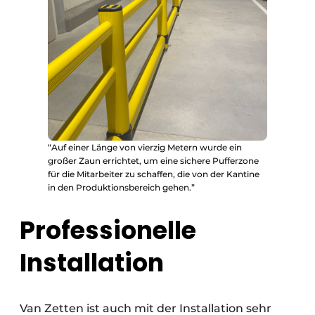
“Auf einer Länge von vierzig Metern wurde ein
großer Zaun errichtet, um eine sichere Pufferzone
für die Mitarbeiter zu schaffen, die von der Kantine
in den Produktionsbereich gehen.”
Professionelle
Installation
Van Zetten ist auch mit der Installation sehr