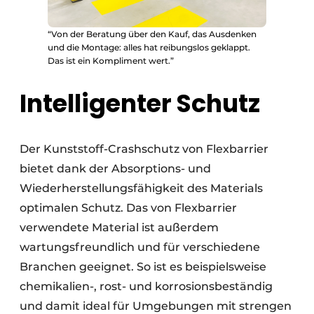
“Von der Beratung über den Kauf, das Ausdenken
und die Montage: alles hat reibungslos geklappt.
Das ist ein Kompliment wert.”
Intelligenter Schutz
Der Kunststoff-Crashschutz von Flexbarrier
bietet dank der Absorptions- und
Wiederherstellungsfähigkeit des Materials
optimalen Schutz. Das von Flexbarrier
verwendete Material ist außerdem
wartungsfreundlich und für verschiedene
Branchen geeignet. So ist es beispielsweise
chemikalien-, rost- und korrosionsbeständig
und damit ideal für Umgebungen mit strengen