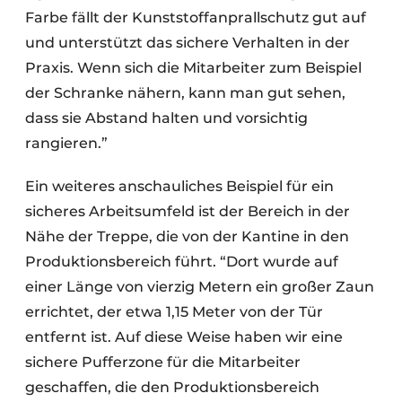
Farbe fällt der Kunststoffanprallschutz gut auf
und unterstützt das sichere Verhalten in der
Praxis. Wenn sich die Mitarbeiter zum Beispiel
der Schranke nähern, kann man gut sehen,
dass sie Abstand halten und vorsichtig
rangieren.”
Ein weiteres anschauliches Beispiel für ein
sicheres Arbeitsumfeld ist der Bereich in der
Nähe der Treppe, die von der Kantine in den
Produktionsbereich führt. “Dort wurde auf
einer Länge von vierzig Metern ein großer Zaun
errichtet, der etwa 1,15 Meter von der Tür
entfernt ist. Auf diese Weise haben wir eine
sichere Pufferzone für die Mitarbeiter
geschaffen, die den Produktionsbereich