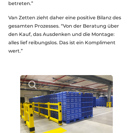
betreten.”
Van Zetten zieht daher eine positive Bilanz des
gesamten Prozesses. “Von der Beratung über
den Kauf, das Ausdenken und die Montage:
alles lief reibungslos. Das ist ein Kompliment
wert.”