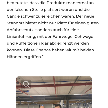
bedeutete, dass die Produkte manchmal an
der falschen Stelle platziert waren und die
Gänge schwer zu erreichen waren. Der neue
Standort bietet nicht nur Platz für einen guten
Anfahrschutz, sondern auch für eine
Linienführung, mit der Fahrwege, Gehwege
und Pufferzonen klar abgegrenzt werden
können. Diese Chance haben wir mit beiden
Händen ergriffen.”