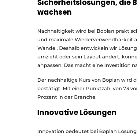
Sicherheitslösungen, die 
wachsen
Nachhaltigkeit wird bei Boplan praktis
und maximale Wiederverwendbarkeit ausg
Wandel. Deshalb entwickeln wir Lösun
umzieht oder sein Layout ändert, kön
anpassen. Das macht eine Investition na
Der nachhaltige Kurs von Boplan wird d
bestätigt. Mit einer Punktzahl von 73 
Prozent in der Branche.
Innovative Lösungen
Innovation bedeutet bei Boplan Lösung