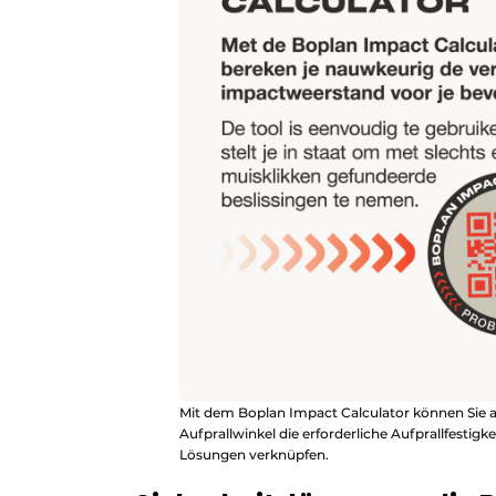
Mit dem Boplan Impact Calculator können Sie 
Aufprallwinkel die erforderliche Aufprallfestigk
Lösungen verknüpfen.