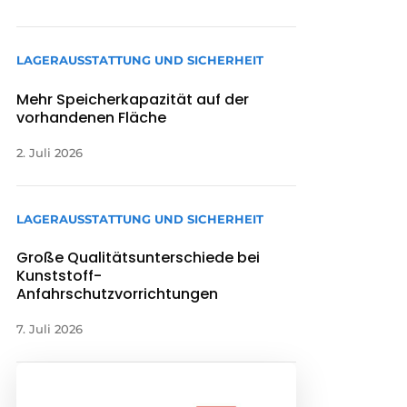
LAGERAUSSTATTUNG UND SICHERHEIT
Mehr Speicherkapazität auf der
vorhandenen Fläche
2. Juli 2026
LAGERAUSSTATTUNG UND SICHERHEIT
Große Qualitätsunterschiede bei
Kunststoff-
Anfahrschutzvorrichtungen
7. Juli 2026