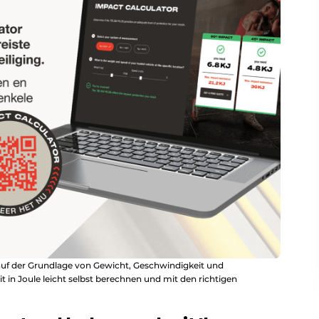
auf der Grundlage von Gewicht, Geschwindigkeit und
eit in Joule leicht selbst berechnen und mit den richtigen