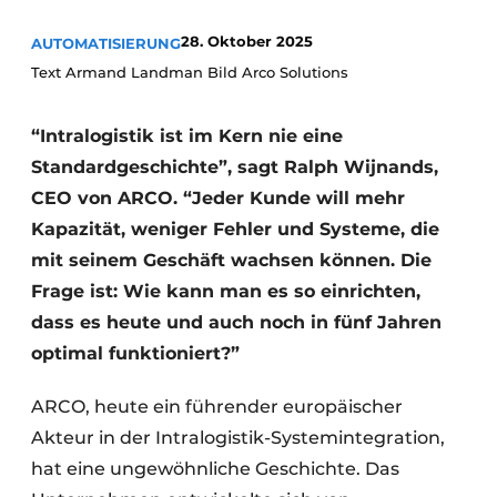
28. Oktober 2025
AUTOMATISIERUNG
Text Armand Landman Bild Arco Solutions
“Intralogistik ist im Kern nie eine
Standardgeschichte”, sagt Ralph Wijnands,
CEO von ARCO. “Jeder Kunde will mehr
Kapazität, weniger Fehler und Systeme, die
mit seinem Geschäft wachsen können. Die
Frage ist: Wie kann man es so einrichten,
dass es heute und auch noch in fünf Jahren
optimal funktioniert?”
ARCO, heute ein führender europäischer
Akteur in der Intralogistik-Systemintegration,
hat eine ungewöhnliche Geschichte. Das