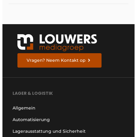
Vragen? Neem Kontakt op
LAGER & LOGISTIK
Allgemein
Automatisierung
Lagerausstattung und Sicherheit