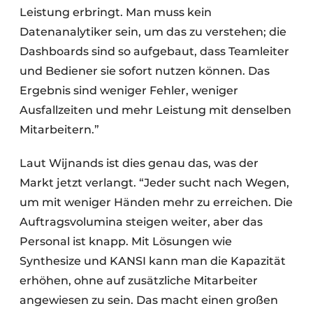
Leistung erbringt. Man muss kein
Datenanalytiker sein, um das zu verstehen; die
Dashboards sind so aufgebaut, dass Teamleiter
und Bediener sie sofort nutzen können. Das
Ergebnis sind weniger Fehler, weniger
Ausfallzeiten und mehr Leistung mit denselben
Mitarbeitern.”
Laut Wijnands ist dies genau das, was der
Markt jetzt verlangt. “Jeder sucht nach Wegen,
um mit weniger Händen mehr zu erreichen. Die
Auftragsvolumina steigen weiter, aber das
Personal ist knapp. Mit Lösungen wie
Synthesize und KANSI kann man die Kapazität
erhöhen, ohne auf zusätzliche Mitarbeiter
angewiesen zu sein. Das macht einen großen