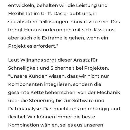
entwickeln, behalten wir die Leistung und
Flexibilität im Griff. Das erlaubt uns, in
spezifischen Teillösungen innovativ zu sein. Das
bringt Herausforderungen mit sich, lässt uns
aber auch die Extrameile gehen, wenn ein
Projekt es erfordert.”
Laut Wijnands sorgt dieser Ansatz für
Schnelligkeit und Sicherheit bei Projekten.
“Unsere Kunden wissen, dass wir nicht nur
Komponenten integrieren, sondern die
gesamte Kette beherrschen: von der Mechanik
über die Steuerung bis zur Software und
Datenanalyse. Das macht uns unabhängig und
flexibel. Wir können immer die beste
Kombination wählen, sei es aus unseren