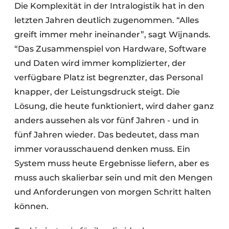
Die Komplexität in der Intralogistik hat in den
letzten Jahren deutlich zugenommen. “Alles
greift immer mehr ineinander”, sagt Wijnands.
“Das Zusammenspiel von Hardware, Software
und Daten wird immer komplizierter, der
verfügbare Platz ist begrenzter, das Personal
knapper, der Leistungsdruck steigt. Die
Lösung, die heute funktioniert, wird daher ganz
anders aussehen als vor fünf Jahren - und in
fünf Jahren wieder. Das bedeutet, dass man
immer vorausschauend denken muss. Ein
System muss heute Ergebnisse liefern, aber es
muss auch skalierbar sein und mit den Mengen
und Anforderungen von morgen Schritt halten
können.