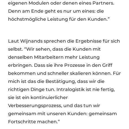
eigenen Modulen oder denen eines Partners.
Denn am Ende geht es nur um eines: die
höchstmögliche Leistung für den Kunden.”
Laut Wijnands sprechen die Ergebnisse für sich
selbst. “Wir sehen, dass die Kunden mit
denselben Mitarbeitern mehr Leistung
erbringen. Dass sie ihre Prozesse in den Griff
bekommen und schneller skalieren können. Für
mich ist das die Bestätigung, dass wir die
richtigen Dinge tun. Intralogistik ist nie fertig,
sie ist ein kontinuierlicher
Verbesserungsprozess, und das tun wir
gemeinsam mit unseren Kunden: gemeinsam
Fortschritte machen.”