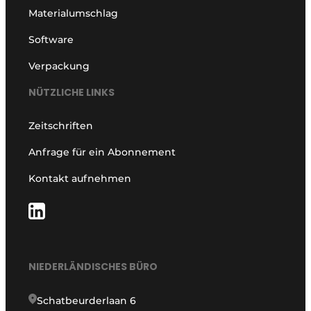
Materialumschlag
Software
Verpackung
NÜTZLICHE LINKS
Zeitschriften
Anfrage für ein Abonnement
Kontakt aufnehmen
NIEDERLÄNDISCHES BÜRO
Schatbeurderlaan 6