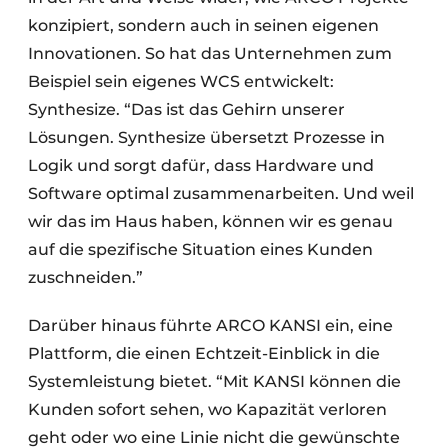
konzipiert, sondern auch in seinen eigenen
Innovationen. So hat das Unternehmen zum
Beispiel sein eigenes WCS entwickelt:
Synthesize. “Das ist das Gehirn unserer
Lösungen. Synthesize übersetzt Prozesse in
Logik und sorgt dafür, dass Hardware und
Software optimal zusammenarbeiten. Und weil
wir das im Haus haben, können wir es genau
auf die spezifische Situation eines Kunden
zuschneiden.”
Darüber hinaus führte ARCO KANSI ein, eine
Plattform, die einen Echtzeit-Einblick in die
Systemleistung bietet. “Mit KANSI können die
Kunden sofort sehen, wo Kapazität verloren
geht oder wo eine Linie nicht die gewünschte