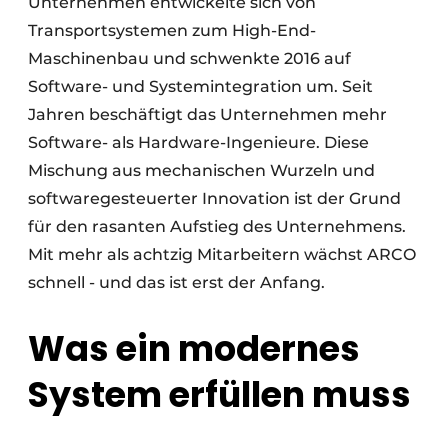
Unternehmen entwickelte sich von
Transportsystemen zum High-End-
Maschinenbau und schwenkte 2016 auf
Software- und Systemintegration um. Seit
Jahren beschäftigt das Unternehmen mehr
Software- als Hardware-Ingenieure. Diese
Mischung aus mechanischen Wurzeln und
softwaregesteuerter Innovation ist der Grund
für den rasanten Aufstieg des Unternehmens.
Mit mehr als achtzig Mitarbeitern wächst ARCO
schnell - und das ist erst der Anfang.
Was ein modernes
System erfüllen muss