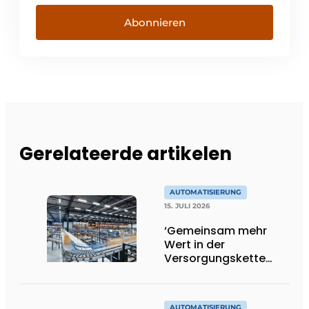
Abonnieren
Gerelateerde artikelen
AUTOMATISIERUNG
15. JULI 2026
‘Gemeinsam mehr
Wert in der
Versorgungskette
schaffen’
AUTOMATISIERUNG