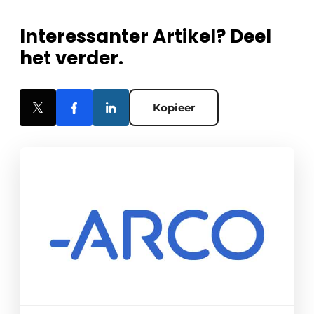
Interessanter Artikel? Deel
het verder.
Kopieer