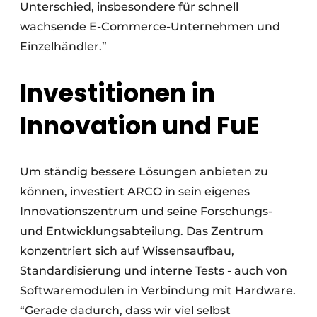
Unterschied, insbesondere für schnell
wachsende E-Commerce-Unternehmen und
Einzelhändler.”
Investitionen in
Innovation und FuE
Um ständig bessere Lösungen anbieten zu
können, investiert ARCO in sein eigenes
Innovationszentrum und seine Forschungs-
und Entwicklungsabteilung. Das Zentrum
konzentriert sich auf Wissensaufbau,
Standardisierung und interne Tests - auch von
Softwaremodulen in Verbindung mit Hardware.
“Gerade dadurch, dass wir viel selbst