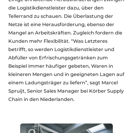
die Logistikdienstleister dazu, über den
Tellerrand zu schauen. Die Überlastung der
Netze ist eine Herausforderung, ebenso der
Mangel an Arbeitskräften. Zugleich fordern die
Kunden mehr Flexibilität. “Was Letzteres
betrifft, so werden Logistikdienstleister und
Abfüller von Erfrischungsgetränken zum
Beispiel immer häufiger gebeten, Waren in
kleineren Mengen und in geeigneten Lagen auf
einem Ladungsträger zu liefern”, sagt Marcel
Spruijt, Senior Sales Manager bei Körber Supply
Chain in den Niederlanden.