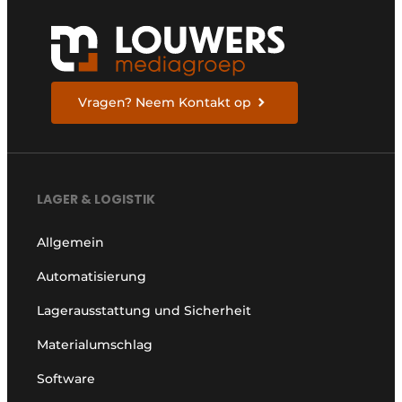
Vragen? Neem Kontakt op
LAGER & LOGISTIK
Allgemein
Automatisierung
Lagerausstattung und Sicherheit
Materialumschlag
Software