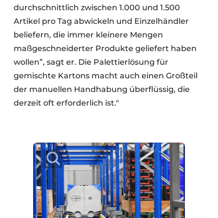
durchschnittlich zwischen 1.000 und 1.500
Artikel pro Tag abwickeln und Einzelhändler
beliefern, die immer kleinere Mengen
maßgeschneiderter Produkte geliefert haben
wollen”, sagt er. Die Palettierlösung für
gemischte Kartons macht auch einen Großteil
der manuellen Handhabung überflüssig, die
derzeit oft erforderlich ist."