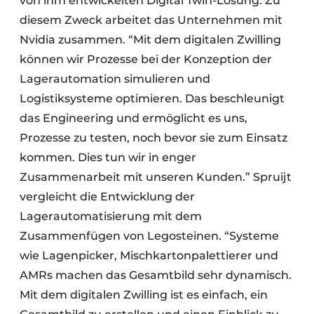
von ihm entwickelten Digital Twin-Lösung. Zu
diesem Zweck arbeitet das Unternehmen mit
Nvidia zusammen. “Mit dem digitalen Zwilling
können wir Prozesse bei der Konzeption der
Lagerautomation simulieren und
Logistiksysteme optimieren. Das beschleunigt
das Engineering und ermöglicht es uns,
Prozesse zu testen, noch bevor sie zum Einsatz
kommen. Dies tun wir in enger
Zusammenarbeit mit unseren Kunden.” Spruijt
vergleicht die Entwicklung der
Lagerautomatisierung mit dem
Zusammenfügen von Legosteinen. “Systeme
wie Lagenpicker, Mischkartonpalettierer und
AMRs machen das Gesamtbild sehr dynamisch.
Mit dem digitalen Zwilling ist es einfach, ein