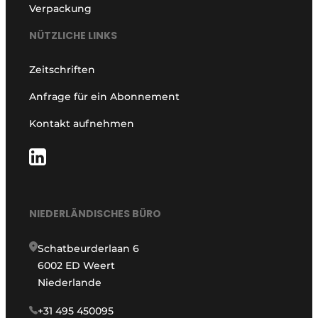
Verpackung
NÜTZLICHE LINKS
Zeitschriften
Anfrage für ein Abonnement
Kontakt aufnehmen
NIEDERLÄNDISCHES BÜRO
Schatbeurderlaan 6
6002 ED Weert
Niederlande
+31 495 450095