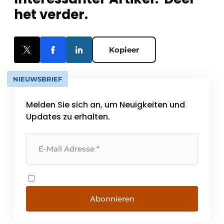
het verder.
Kopieer
NIEUWSBRIEF
Melden Sie sich an, um Neuigkeiten und
Updates zu erhalten.
Abonnieren