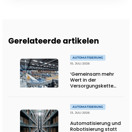
Gerelateerde artikelen
AUTOMATISIERUNG
15. JULI 2026
‘Gemeinsam mehr
Wert in der
Versorgungskette
schaffen’
AUTOMATISIERUNG
13. JULI 2026
Automatisierung und
Robotisierung statt