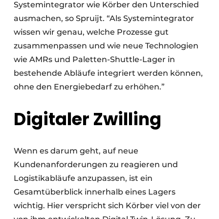
Systemintegrator wie Körber den Unterschied
ausmachen, so Spruijt. “Als Systemintegrator
wissen wir genau, welche Prozesse gut
zusammenpassen und wie neue Technologien
wie AMRs und Paletten-Shuttle-Lager in
bestehende Abläufe integriert werden können,
ohne den Energiebedarf zu erhöhen.”
Digitaler Zwilling
Wenn es darum geht, auf neue
Kundenanforderungen zu reagieren und
Logistikabläufe anzupassen, ist ein
Gesamtüberblick innerhalb eines Lagers
wichtig. Hier verspricht sich Körber viel von der