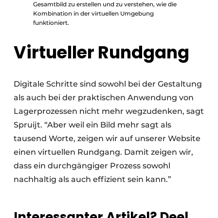
Gesamtbild zu erstellen und zu verstehen, wie die
Kombination in der virtuellen Umgebung
funktioniert.
Virtueller Rundgang
Digitale Schritte sind sowohl bei der Gestaltung
als auch bei der praktischen Anwendung von
Lagerprozessen nicht mehr wegzudenken, sagt
Spruijt. “Aber weil ein Bild mehr sagt als
tausend Worte, zeigen wir auf unserer Website
einen virtuellen Rundgang. Damit zeigen wir,
dass ein durchgängiger Prozess sowohl
nachhaltig als auch effizient sein kann.”
Interessanter Artikel? Deel