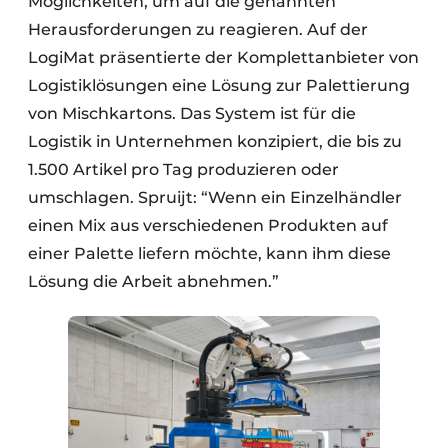
Möglichkeiten, um auf die genannten
Herausforderungen zu reagieren. Auf der
LogiMat präsentierte der Komplettanbieter von
Logistiklösungen eine Lösung zur Palettierung
von Mischkartons. Das System ist für die
Logistik in Unternehmen konzipiert, die bis zu
1.500 Artikel pro Tag produzieren oder
umschlagen. Spruijt: “Wenn ein Einzelhändler
einen Mix aus verschiedenen Produkten auf
einer Palette liefern möchte, kann ihm diese
Lösung die Arbeit abnehmen.”