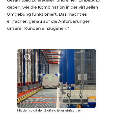
Gesamtbild zu erstellen und einen Einblick zu
geben, wie die Kombination in der virtuellen
Umgebung funktioniert. Das macht es
einfacher, genau auf die Anforderungen
unserer Kunden einzugehen.”
Mit dem digitalen Zwilling ist es einfach, ein