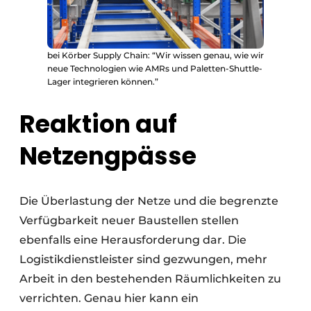
bei Körber Supply Chain: “Wir wissen genau, wie wir
neue Technologien wie AMRs und Paletten-Shuttle-
Lager integrieren können.”
Reaktion auf
Netzengpässe
Die Überlastung der Netze und die begrenzte
Verfügbarkeit neuer Baustellen stellen
ebenfalls eine Herausforderung dar. Die
Logistikdienstleister sind gezwungen, mehr
Arbeit in den bestehenden Räumlichkeiten zu
verrichten. Genau hier kann ein