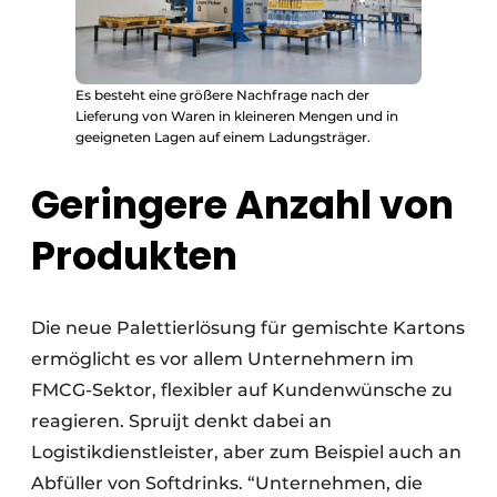
Es besteht eine größere Nachfrage nach der
Lieferung von Waren in kleineren Mengen und in
geeigneten Lagen auf einem Ladungsträger.
Geringere Anzahl von
Produkten
Die neue Palettierlösung für gemischte Kartons
ermöglicht es vor allem Unternehmern im
FMCG-Sektor, flexibler auf Kundenwünsche zu
reagieren. Spruijt denkt dabei an
Logistikdienstleister, aber zum Beispiel auch an
Abfüller von Softdrinks. “Unternehmen, die