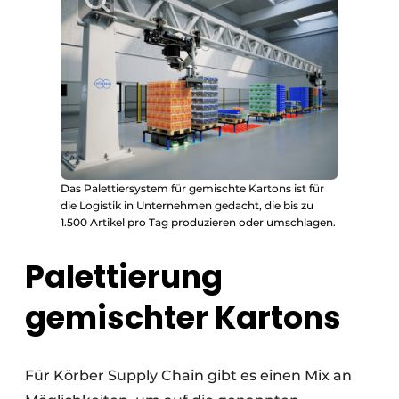
Das Palettiersystem für gemischte Kartons ist für
die Logistik in Unternehmen gedacht, die bis zu
1.500 Artikel pro Tag produzieren oder umschlagen.
Palettierung
gemischter Kartons
Für Körber Supply Chain gibt es einen Mix an