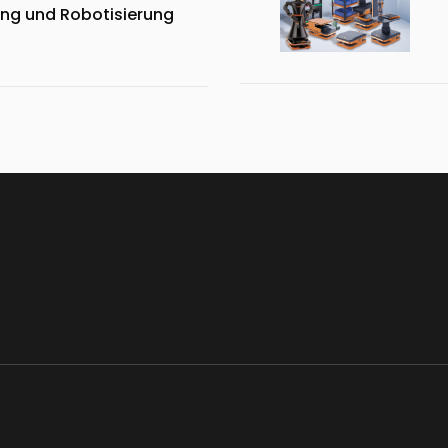
ng und Robotisierung