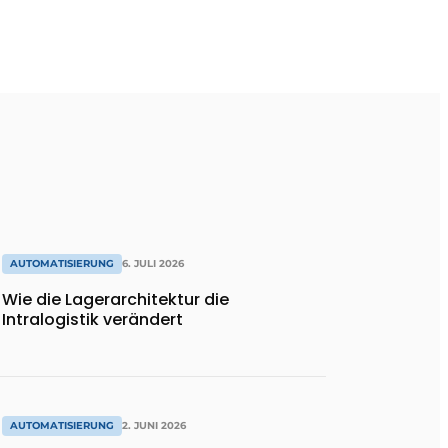
AUTOMATISIERUNG
6. JULI 2026
Wie die Lagerarchitektur die
Intralogistik verändert
AUTOMATISIERUNG
2. JUNI 2026