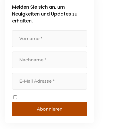
Melden Sie sich an, um
Neuigkeiten und Updates zu
erhalten.
Abonnieren