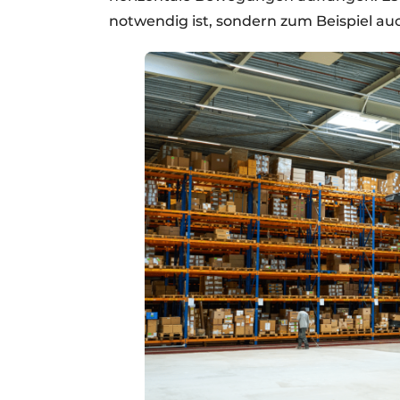
notwendig ist, sondern zum Beispiel auc