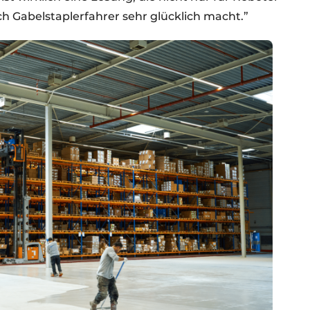
h Gabelstaplerfahrer sehr glücklich macht.”