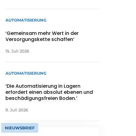
AUTOMATISIERUNG
‘Gemeinsam mehr Wert in der
Versorgungskette schaffen’
15. Juli 2026
AUTOMATISIERUNG
‘Die Automatisierung in Lagern
erfordert einen absolut ebenen und
beschädigungsfreien Boden.’
9. Juli 2026
NIEUWSBRIEF