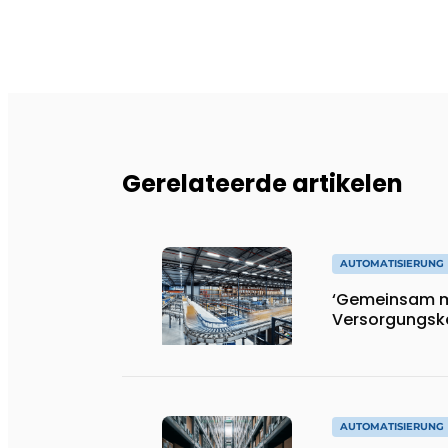
Gerelateerde artikelen
AUTOMATISIERUNG
‘Gemeinsam m
Versorgungske
AUTOMATISIERUNG