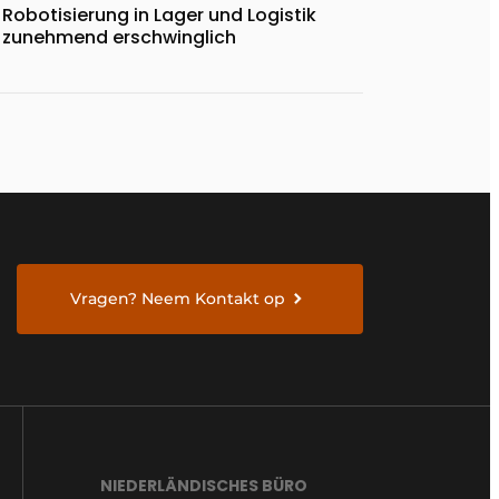
Robotisierung in Lager und Logistik
zunehmend erschwinglich
Vragen? Neem Kontakt op
NIEDERLÄNDISCHES BÜRO