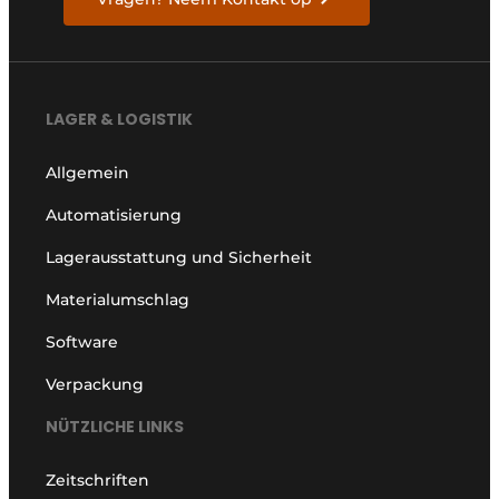
LAGER & LOGISTIK
Allgemein
Automatisierung
Lagerausstattung und Sicherheit
Materialumschlag
Software
Verpackung
NÜTZLICHE LINKS
Zeitschriften