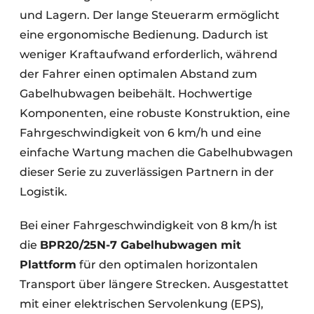
und Lagern. Der lange Steuerarm ermöglicht
eine ergonomische Bedienung. Dadurch ist
weniger Kraftaufwand erforderlich, während
der Fahrer einen optimalen Abstand zum
Gabelhubwagen beibehält. Hochwertige
Komponenten, eine robuste Konstruktion, eine
Fahrgeschwindigkeit von 6 km/h und eine
einfache Wartung machen die Gabelhubwagen
dieser Serie zu zuverlässigen Partnern in der
Logistik.
Bei einer Fahrgeschwindigkeit von 8 km/h ist
die
BPR20/25N-7 Gabelhubwagen mit
Plattform
für den optimalen horizontalen
Transport über längere Strecken. Ausgestattet
mit einer elektrischen Servolenkung (EPS),