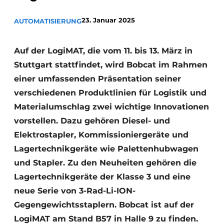
23. Januar 2025
AUTOMATISIERUNG
Auf der LogiMAT, die vom 11. bis 13. März in
Stuttgart stattfindet, wird Bobcat im Rahmen
einer umfassenden Präsentation seiner
verschiedenen Produktlinien für Logistik und
Materialumschlag zwei wichtige Innovationen
vorstellen. Dazu gehören Diesel- und
Elektrostapler, Kommissioniergeräte und
Lagertechnikgeräte wie Palettenhubwagen
und Stapler. Zu den Neuheiten gehören die
Lagertechnikgeräte der Klasse 3 und eine
neue Serie von 3-Rad-Li-ION-
Gegengewichtsstaplern. Bobcat ist auf der
LogiMAT am Stand B57 in Halle 9 zu finden.