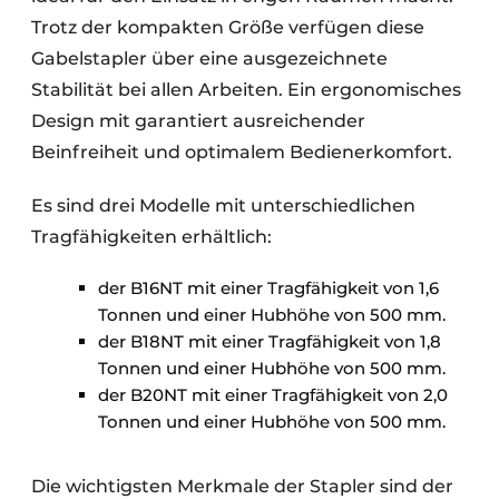
Trotz der kompakten Größe verfügen diese
Gabelstapler über eine ausgezeichnete
Stabilität bei allen Arbeiten. Ein ergonomisches
Design mit garantiert ausreichender
Beinfreiheit und optimalem Bedienerkomfort.
Es sind drei Modelle mit unterschiedlichen
Tragfähigkeiten erhältlich:
der B16NT mit einer Tragfähigkeit von 1,6
Tonnen und einer Hubhöhe von 500 mm.
der B18NT mit einer Tragfähigkeit von 1,8
Tonnen und einer Hubhöhe von 500 mm.
der B20NT mit einer Tragfähigkeit von 2,0
Tonnen und einer Hubhöhe von 500 mm.
Die wichtigsten Merkmale der Stapler sind der