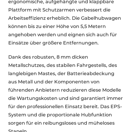
ergonomische, aufgehängte und klappbare
Plattform mit Schutzarmen verbessert die
Arbeitseffizienz erheblich. Die Gabelhubwagen
können bis zu einer Höhe von 5,5 Metern
angehoben werden und eignen sich auch für
Einsätze über größere Entfernungen.
Dank des robusten, 8 mm dicken
Metallschutzes, des stabilen Fahrgestells, des
langlebigen Mastes, der Batterieabdeckung
aus Metall und der Komponenten von
führenden Anbietern reduzieren diese Modelle
die Wartungskosten und sind garantiert immer
für den professionellen Einsatz bereit. Das EPS-
System und die proportionale Hubfunktion
sorgen für ein reibungsloses und müheloses
Stapeln.