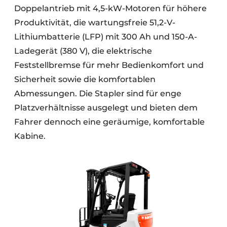
Doppelantrieb mit 4,5-kW-Motoren für höhere
Produktivität, die wartungsfreie 51,2-V-
Lithiumbatterie (LFP) mit 300 Ah und 150-A-
Ladegerät (380 V), die elektrische
Feststellbremse für mehr Bedienkomfort und
Sicherheit sowie die komfortablen
Abmessungen. Die Stapler sind für enge
Platzverhältnisse ausgelegt und bieten dem
Fahrer dennoch eine geräumige, komfortable
Kabine.