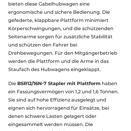
bieten diese Gabelhubwagen eine
ergonomische und sichere Bedienung. Die
gefederte, klappbare Plattform minimiert
Körperschwingungen, und die schützenden
Seitenarme sorgen für zusätzliche Stabilität
und schützen den Fahrer bei
Drehbewegungen. Für den Mitgängerbetrieb
werden die Plattform und die Arme in das
Staufach des Hubwagens eingeklappt.
Die
BSR12/16N-7 Stapler mit Plattform
haben
ein Fassungsvermögen von 1,2 und 1,6 Tonnen.
Sie sind auf hohe Effizienz ausgelegt und
eignen sich hervorragend für Einsätze, bei
denen schwere Lasten gelagert oder
eingesammelt werden müssen. Die