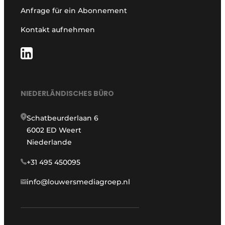
Anfrage für ein Abonnement
Kontakt aufnehmen
NIEDERLÄNDISCHES BÜRO
Schatbeurderlaan 6
6002 ED Weert
Niederlande
+31 495 450095
info@louwersmediagroep.nl