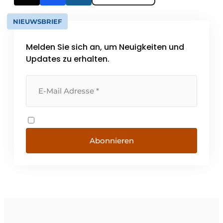
NIEUWSBRIEF
Melden Sie sich an, um Neuigkeiten und
Updates zu erhalten.
Abonnieren