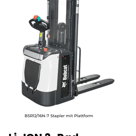
BSR12/16N-7 Stapler mit Plattform