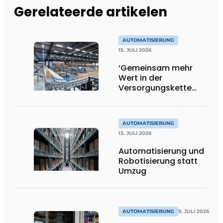
Gerelateerde artikelen
AUTOMATISIERUNG
15. JULI 2026
‘Gemeinsam mehr
Wert in der
Versorgungskette
schaffen’
AUTOMATISIERUNG
13. JULI 2026
Automatisierung und
Robotisierung statt
Umzug
AUTOMATISIERUNG
9. JULI 2026