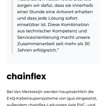
sorgen wir dafür, dass sie innerhalb
einer Stunde eine Antwort erhalten
und dass jede Lösung sofort
einsetzbar ist. Diese Kombination
aus technischer Kompetenz und
Serviceorientierung macht unsere
Zusammenarbeit seit mehr als 30
Jahren erfolgreich.”
chainflex
Bei Van Merksteijn werden hauptsächlich die
E4Q-Kabelraupensysteme von igus eingesetzt,
außerdem chainflex-Leitungen (wie PVC- und