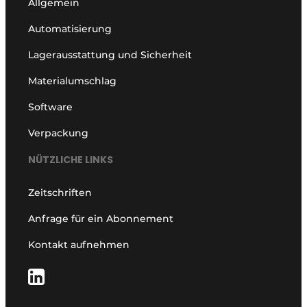
Allgemein
Automatisierung
Lagerausstattung und Sicherheit
Materialumschlag
Software
Verpackung
NÜTZLICHE LINKS
Zeitschriften
Anfrage für ein Abonnement
Kontakt aufnehmen