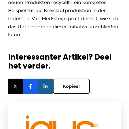
neuen Produkten recycelt - ein konkretes
Beispiel für die Kreislaufproduktion in der
Industrie. Van Merksteijn prüft derzeit, wie sich
das Unternehmen dieser Initiative anschließen
kann.
Interessanter Artikel? Deel
het verder.
Kopieer