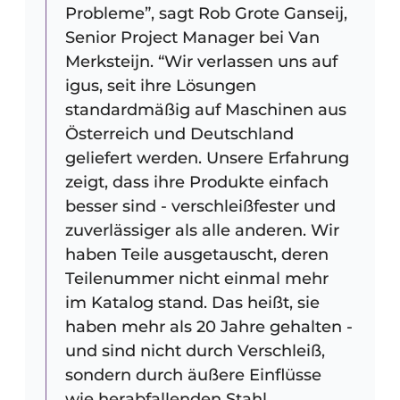
Probleme”, sagt Rob Grote Ganseij,
Senior Project Manager bei Van
Merksteijn. “Wir verlassen uns auf
igus, seit ihre Lösungen
standardmäßig auf Maschinen aus
Österreich und Deutschland
geliefert werden. Unsere Erfahrung
zeigt, dass ihre Produkte einfach
besser sind - verschleißfester und
zuverlässiger als alle anderen. Wir
haben Teile ausgetauscht, deren
Teilenummer nicht einmal mehr
im Katalog stand. Das heißt, sie
haben mehr als 20 Jahre gehalten -
und sind nicht durch Verschleiß,
sondern durch äußere Einflüsse
wie herabfallenden Stahl