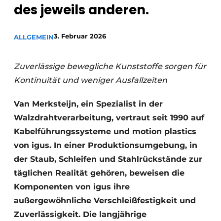
des jeweils anderen.
3. Februar 2026
ALLGEMEIN
Zuverlässige bewegliche Kunststoffe sorgen für
Kontinuität und weniger Ausfallzeiten
Van Merksteijn, ein Spezialist in der
Walzdrahtverarbeitung, vertraut seit 1990 auf
Kabelführungssysteme und motion plastics
von igus. In einer Produktionsumgebung, in
der Staub, Schleifen und Stahlrückstände zur
täglichen Realität gehören, beweisen die
Komponenten von igus ihre
außergewöhnliche Verschleißfestigkeit und
Zuverlässigkeit. Die langjährige