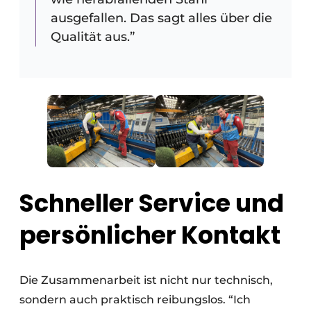
ausgefallen. Das sagt alles über die
Qualität aus.”
Schneller Service und
persönlicher Kontakt
Die Zusammenarbeit ist nicht nur technisch,
sondern auch praktisch reibungslos. “Ich