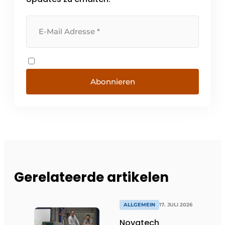
Abonnieren
Gerelateerde artikelen
ALLGEMEIN
17. JULI 2026
Novatech