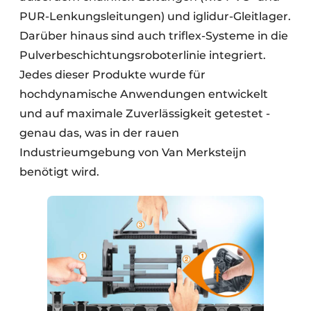
PUR-Lenkungsleitungen) und iglidur-Gleitlager.
Darüber hinaus sind auch triflex-Systeme in die
Pulverbeschichtungsroboterlinie integriert.
Jedes dieser Produkte wurde für
hochdynamische Anwendungen entwickelt
und auf maximale Zuverlässigkeit getestet -
genau das, was in der rauen
Industrieumgebung von Van Merksteijn
benötigt wird.