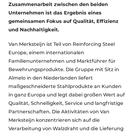
Zusammenarbeit zwischen den beiden
Unternehmen ist das Ergebnis eines
gemeinsamen Fokus auf Qualität, Effizienz
und Nachhaltigkeit.
Van Merksteijn ist Teil von Reinforcing Steel
Europe, einem internationalen
Familienunternehmen und Marktführer für
Bewehrungsprodukte. Die Gruppe mit Sitz in
Almelo in den Niederlanden liefert
maßgeschneiderte Stahlprodukte an Kunden
in ganz Europa und legt dabei großen Wert auf
Qualität, Schnelligkeit, Service und langfristige
Partnerschaften. Die Aktivitäten von Van
Merksteijn konzentrieren sich auf die
Verarbeitung von Walzdraht und die Lieferung