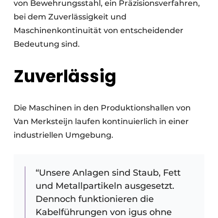
von Bewehrungsstahl, ein Präzisionsverfahren,
bei dem Zuverlässigkeit und
Maschinenkontinuität von entscheidender
Bedeutung sind.
Zuverlässig
Die Maschinen in den Produktionshallen von
Van Merksteijn laufen kontinuierlich in einer
industriellen Umgebung.
“Unsere Anlagen sind Staub, Fett
und Metallpartikeln ausgesetzt.
Dennoch funktionieren die
Kabelführungen von igus ohne