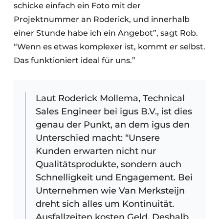
schicke einfach ein Foto mit der
Projektnummer an Roderick, und innerhalb
einer Stunde habe ich ein Angebot”, sagt Rob.
“Wenn es etwas komplexer ist, kommt er selbst.
Das funktioniert ideal für uns.”
Laut Roderick Mollema, Technical
Sales Engineer bei igus B.V., ist dies
genau der Punkt, an dem igus den
Unterschied macht: “Unsere
Kunden erwarten nicht nur
Qualitätsprodukte, sondern auch
Schnelligkeit und Engagement. Bei
Unternehmen wie Van Merksteijn
dreht sich alles um Kontinuität.
Ausfallzeiten kosten Geld. Deshalb