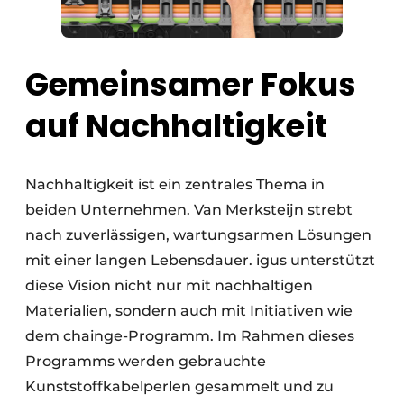
Gemeinsamer Fokus
auf Nachhaltigkeit
Nachhaltigkeit ist ein zentrales Thema in
beiden Unternehmen. Van Merksteijn strebt
nach zuverlässigen, wartungsarmen Lösungen
mit einer langen Lebensdauer. igus unterstützt
diese Vision nicht nur mit nachhaltigen
Materialien, sondern auch mit Initiativen wie
dem chainge-Programm. Im Rahmen dieses
Programms werden gebrauchte
Kunststoffkabelperlen gesammelt und zu